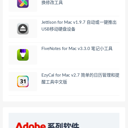
换修改工具
Jettison for Mac v1.9.7 自动或一键推出
USB移动硬盘设备
FiveNotes for Mac v3.3.0 笔记小工具
EzyCal for Mac v2.7 简单的日历管理和提
醒工具中文版