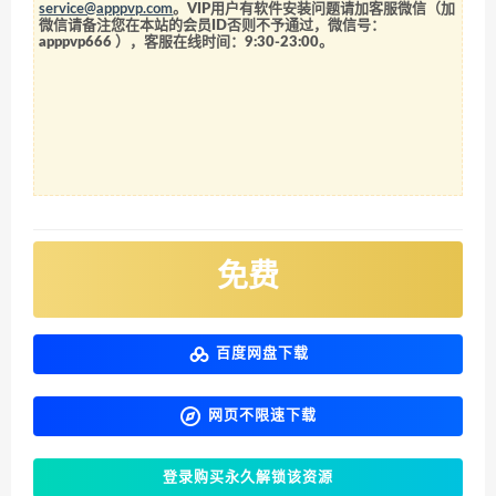
service@apppvp.com
。VIP用户有软件安装问题请加客服微信（加
微信请备注您在本站的会员ID否则不予通过，微信号：
apppvp666
），客服在线时间：9:30-23:00。
免费
百度网盘下载
网页不限速下载
登录购买永久解锁该资源