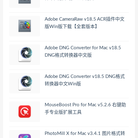
Adobe CameraRaw v18.5 ACR插件中文
版Win版下载【全套版本】
Adobe DNG Converter for Mac v18.5
DNG格式转换器中文版
Adobe DNG Converter v18.5 DNG格式
转换器中文Win版
MouseBoost Pro for Mac v5.2.6 右键助
手专业版扩展工具
PhotoMill X for Mac v3.4.1 图片格式转