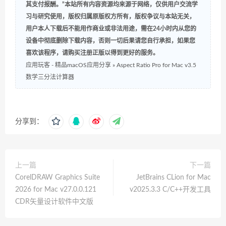
其支付报酬。”本站所有内容资源均来源于网络，仅供用户交流学
习与研究使用，版权归属原版权方所有，版权争议与本站无关，
用户本人下载后不能用作商业或非法用途，需在24小时内从您的
设备中彻底删除下载内容，否则一切后果请您自行承担，如果您
喜欢该程序，请购买注册正版以得到更好的服务。
应用玩客 - 精品macOS应用分享
»
Aspect Ratio Pro for Mac v3.5
数学三分法计算器
分享到：
上一篇
下一篇
CorelDRAW Graphics Suite
JetBrains CLion for Mac
2026 for Mac v27.0.0.121
v2025.3.3 C/C++开发工具
CDR矢量设计软件中文版