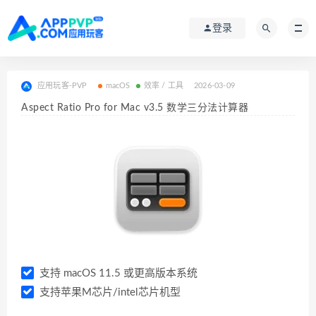
登录
应用玩客-PVP
macOS
效率 / 工具
2026-03-09
Aspect Ratio Pro for Mac v3.5 数学三分法计算器
支持 macOS 11.5 或更高版本系统
支持苹果M芯片/intel芯片机型