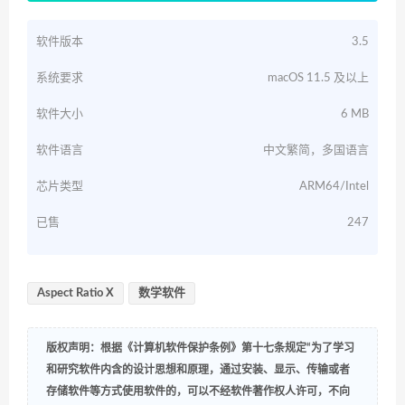
软件版本
3.5
系统要求
macOS 11.5 及以上
软件大小
6 MB
软件语言
中文繁简，多国语言
芯片类型
ARM64/Intel
已售
247
Aspect Ratio X
数学软件
版权声明：根据《计算机软件保护条例》第十七条规定“为了学习
和研究软件内含的设计思想和原理，通过安装、显示、传输或者
存储软件等方式使用软件的，可以不经软件著作权人许可，不向