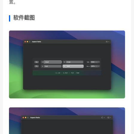
置。
软件截图