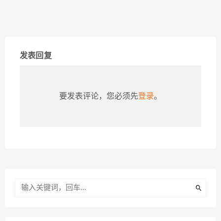
发表回复
要发表评论，您必须先
登录
。