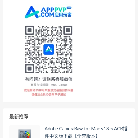
最新推荐
Adobe CameraRaw for Mac v18.5 ACR插
件中文版下载【全套版本】