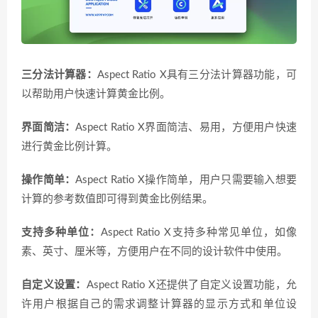
三分法计算器：
Aspect Ratio X具有三分法计算器功能，可
以帮助用户快速计算黄金比例。
界面简洁：
Aspect Ratio X界面简洁、易用，方便用户快速
进行黄金比例计算。
操作简单：
Aspect Ratio X操作简单，用户只需要输入想要
计算的参考数值即可得到黄金比例结果。
支持多种单位：
Aspect Ratio X支持多种常见单位，如像
素、英寸、厘米等，方便用户在不同的设计软件中使用。
自定义设置：
Aspect Ratio X还提供了自定义设置功能，允
许用户根据自己的需求调整计算器的显示方式和单位设