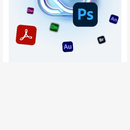
应用玩客 | APPPVP.COM 为您提供最优质的资源
和服务
立即注册