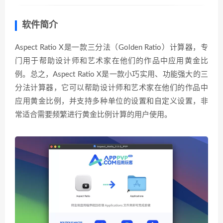
软件简介
Aspect Ratio X是一款三分法（Golden Ratio）计算器，专
门用于帮助设计师和艺术家在他们的作品中应用黄金比
例。总之，Aspect Ratio X是一款小巧实用、功能强大的三
分法计算器，它可以帮助设计师和艺术家在他们的作品中
应用黄金比例，并支持多种单位的设置和自定义设置，非
常适合需要频繁进行黄金比例计算的用户使用。