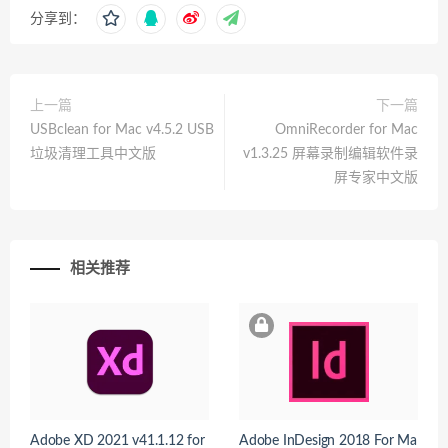
分享到：
上一篇
下一篇
USBclean for Mac v4.5.2 USB
OmniRecorder for Mac
垃圾清理工具中文版
v1.3.25 屏幕录制编辑软件录
屏专家中文版
相关推荐
Adobe XD 2021 v41.1.12 for
Adobe InDesign 2018 For Ma