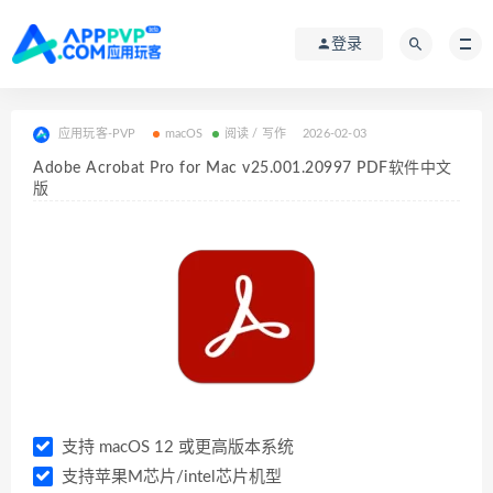
登录
应用玩客-PVP
macOS
阅读 / 写作
2026-02-03
Adob​​e Acrobat Pro for Mac v25.001.20997 PDF软件中文
版
支持 macOS 12 或更高版本系统
支持苹果M芯片/intel芯片机型