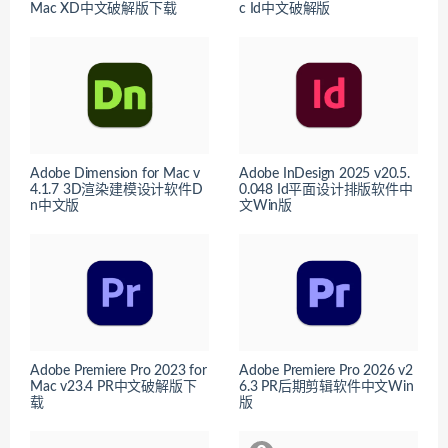
Mac XD中文破解版下载
c Id中文破解版
Adobe Dimension for Mac v
Adobe InDesign 2025 v20.5.
4.1.7 3D渲染建模设计软件D
0.048 Id平面设计排版软件中
n中文版
文Win版
Adobe Premiere Pro 2023 for
Adobe Premiere Pro 2026 v2
Mac v23.4 PR中文破解版下
6.3 PR后期剪辑软件中文Win
载
版