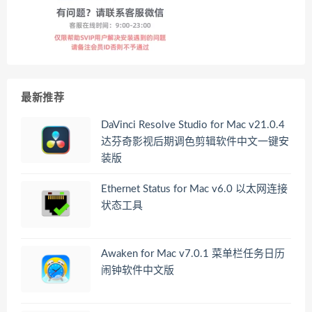
最新推荐
DaVinci Resolve Studio for Mac v21.0.4
达芬奇影视后期调色剪辑软件中文一键安
装版
Ethernet Status for Mac v6.0 以太网连接
状态工具
Awaken for Mac v7.0.1 菜单栏任务日历
闹钟软件中文版