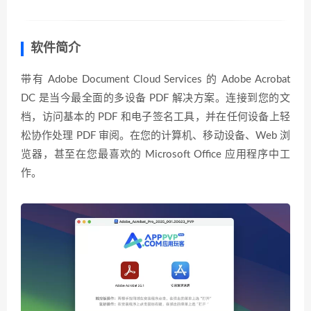
软件简介
带有 Adob​​e Document Cloud Services 的 Adob​​e Acrobat
DC 是当今最全面的多设备 PDF 解决方案。连接到您的文
档，访问基本的 PDF 和电子签名工具，并在任何设备上轻
松协作处理 PDF 审阅。在您的计算机、移动设备、Web 浏
览器，甚至在您最喜欢的 Microsoft Office 应用程序中工
作。