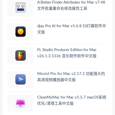
A Better Finder Attributes for Mac v7.48
文件批量重命名修改属性工具
djay Pro AI for Mac v5.6.8 DJ打碟软件中
文版
FL Studio Producer Edition for Mac
v26.1.3.5336 音乐制作软件中文版
Movist Pro for Mac v2.17.2 功能强大的
高清视频播放器中文版
CleanMyMac for Mac v5.5.7 macOS系统
优化/清理工具中文版