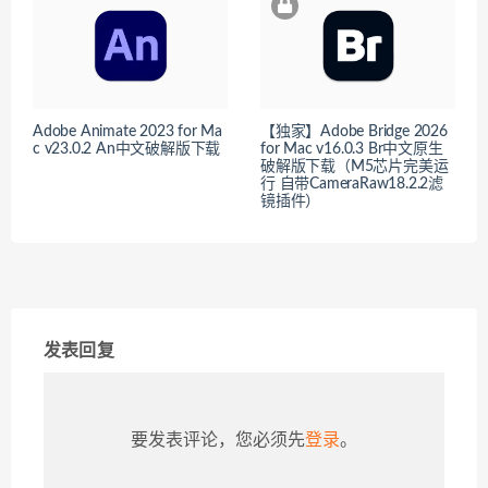
Adobe Animate 2023 for Ma
【独家】Adobe Bridge 2026
c v23.0.2 An中文破解版下载
for Mac v16.0.3 Br中文原生
破解版下载（M5芯片完美运
行 自带CameraRaw18.2.2滤
镜插件）
发表回复
要发表评论，您必须先
登录
。