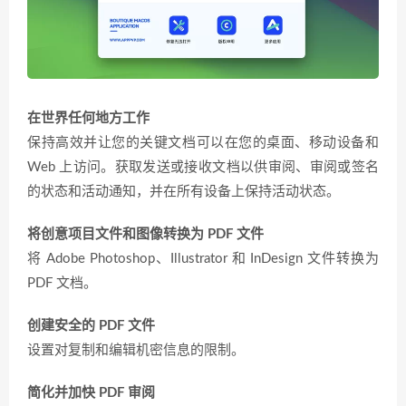
在世界任何地方工作
保持高效并让您的关键文档可以在您的桌面、移动设备和
Web 上访问。获取发送或接收文档以供审阅、审阅或签名
的状态和活动通知，并在所有设备上保持活动状态。
将创意项目文件和图像转换为 PDF 文件
将 Adob​​e Photoshop、Illustrator 和 InDesign 文件转换为
PDF 文档。
创建安全的 PDF 文件
设置对复制和编辑机密信息的限制。
简化并加快 PDF 审阅