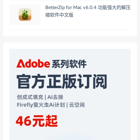
BetterZip for Mac v6.0.4 功能强大的解压
缩软件中文版