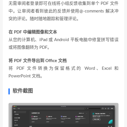
无需审阅者登录即可在线将小组反馈收集到单个 PDF 文件
中。让审阅者看到彼此的反馈并使用@-comments 解决冲
突的评论。随时随地跟踪和管理评论。
在 PDF 中编辑图像和文本
从您的计算机、iPad 或 Android 平板电脑中修复拼写错误
或将图像翻转为 PDF。
将 PDF 文件导出到 Office 文档
将 PDF 文件转换为保留格式的 Word、Excel 和
PowerPoint 文档。
软件截图