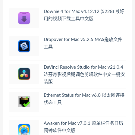
Downie 4 for Mac v4.12.12 (5228) 最好
用的视频下载工具中文版
Dropover for Mac v5.2.5 MAS拖放文件
工具
DaVinci Resolve Studio for Mac v21.0.4
达芬奇影视后期调色剪辑软件中文一键安
装版
Ethernet Status for Mac v6.0 以太网连接
状态工具
Awaken for Mac v7.0.1 菜单栏任务日历
闹钟软件中文版