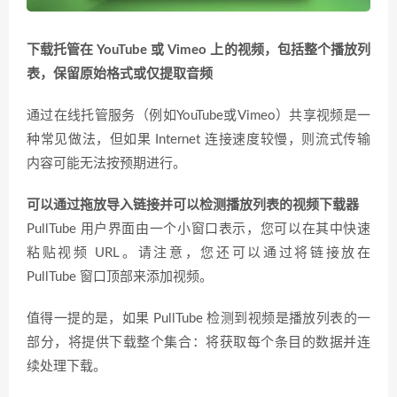
下载托管在 YouTube 或 Vimeo 上的视频，包括整个播放列
表，保留原始格式或仅提取音频
通过在线托管服务（例如YouTube或Vimeo）共享视频是一
种常见做法，但如果 Internet 连接速度较慢，则流式传输
内容可能无法按预期进行。
可以通过拖放导入链接并可以检测播放列表的视频下载器
PullTube 用户界面由一个小窗口表示，您可以在其中快速
粘贴视频 URL。请注意，您还可以通过将链接放在
PullTube 窗口顶部来添加视频。
值得一提的是，如果 PullTube 检测到视频是播放列表的一
部分，将提供下载整个集合：将获取每个条目的数据并连
续处理下载。