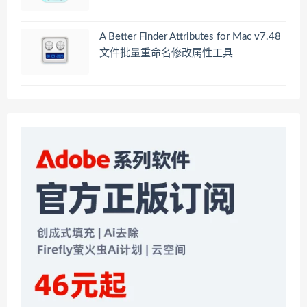
A Better Finder Attributes for Mac v7.48
文件批量重命名修改属性工具