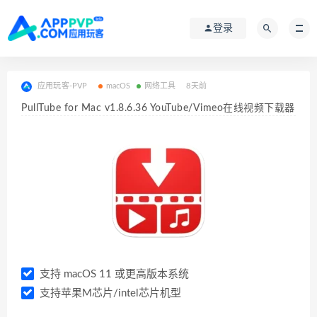
登录
应用玩客-PVP
macOS
网络工具
8天前
PullTube for Mac v1.8.6.36 YouTube/Vimeo在线视频下载器
支持 macOS 11 或更高版本系统
支持苹果M芯片/intel芯片机型