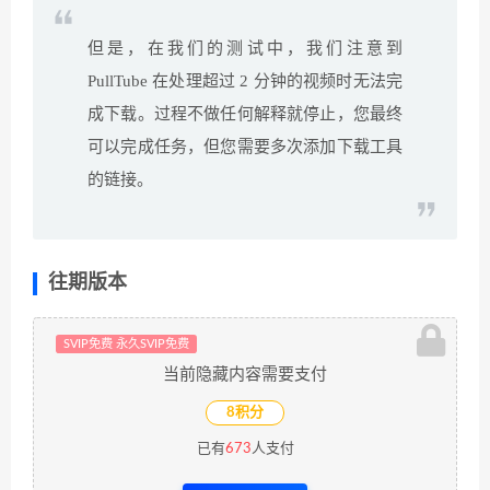
但是，在我们的测试中，我们注意到
PullTube 在处理超过 2 分钟的视频时无法完
成下载。过程不做任何解释就停止，您最终
可以完成任务，但您需要多次添加下载工具
的链接。
往期版本
SVIP免费 永久SVIP免费
当前隐藏内容需要支付
8积分
已有
673
人支付