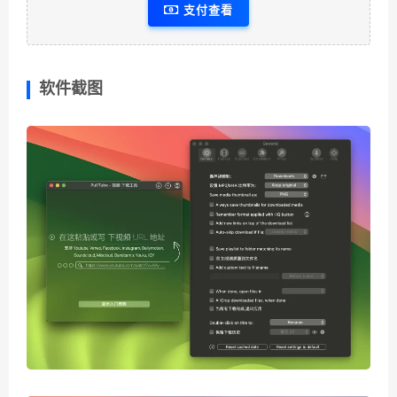
支付查看
软件截图