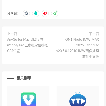
分享到：
上一篇
下一篇
AnyGo for Mac v8.3.5 在
ON1 Photo RAW MAX
iPhone/iPad上虚拟定位模拟
2026.5 for Mac
GPS位置
v20.5.0.19010 RAW图像处理
软件中文版
相关推荐