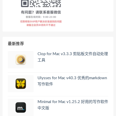
最新推荐
Clop for Mac v3.3.3 剪贴板文件自动处理
工具
Ulysses for Mac v40.3 优秀的markdown
写作软件
Minimal for Mac v1.25.2 好用的写作软件
中文版