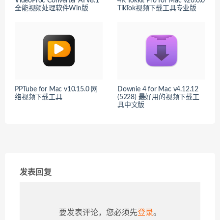
VideoProc Converter AI v8.1
4K Tokkit Pro for Mac v26.0.0
全能视频处理软件Win版
TikTok视频下载工具专业版
PPTube for Mac v10.15.0 网
Downie 4 for Mac v4.12.12
络视频下载工具
(5228) 最好用的视频下载工
具中文版
发表回复
要发表评论，您必须先
登录
。