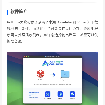
软件简介
PullTube为您提供了从两个来源（YouTube 和 Vimeo）下载
视频的可能性，而其他平台可能会在以后添加。该应用程
序可以处理播放列表，允许您选择输出质量，甚至可以仅
提取音频。