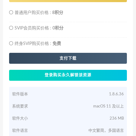
普通用户购买价格 :
8积分
SVIP会员购买价格 :
0积分
终身SVIP购买价格 :
免费
支付下载
登录购买永久解锁该资源
软件版本
1.8.6.36
系统要求
macOS 11 及以上
软件大小
236 MB
软件语言
中文繁简，多国语言