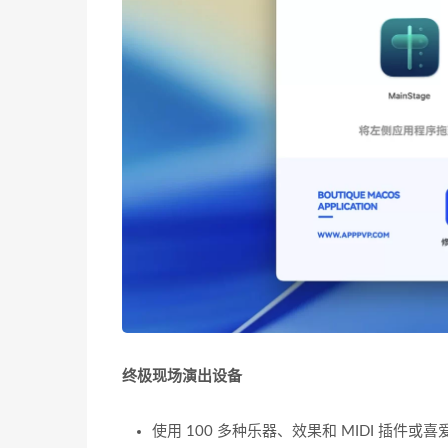
终极现场演出设备
使用 100 多种乐器、效果和 MIDI 插件