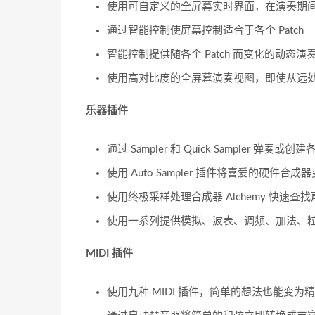
使用可自定义的全屏幕实时界面，在演奏期
通过智能控制使屏幕控制适合于各个 Patch
智能控制提供随各个 Patch 而变化的动态演
使用高对比度的全屏幕演奏视图，即使从远处也
乐器插件
通过 Sampler 和 Quick Sampler 弹
使用 Auto Sampler 插件将喜爱的硬件合
使用终极采样处理合成器 Alchemy 快速
使用一系列提供模拟、波表、调频、加法、
MIDI 插件
使用九种 MIDI 插件，简单的想法也能变为