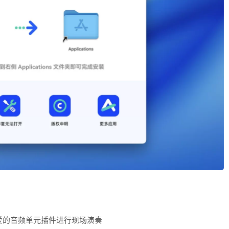
或喜爱的音频单元插件进行现场演奏