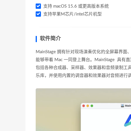
支持 macOS 15.6 或更高版本系统
支持苹果M芯片/intel芯片机型
软件简介
MainStage 拥有针对现场演奏优化的全屏幕界面
能够带着 Mac 一同登上舞台。MainStag
包括各种合成器、采样器、效果器和音频录制工
乐库，并使用内置的调音器和效果器对音频进行