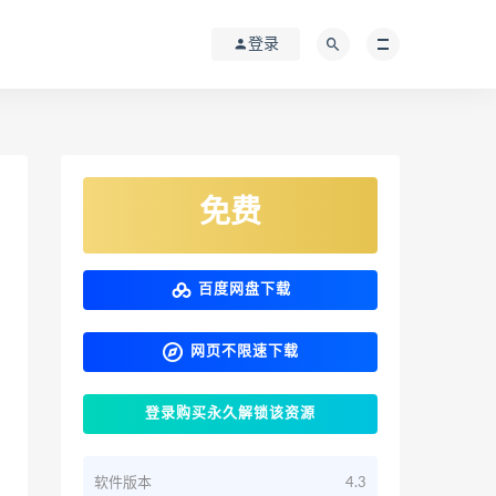
登录
免费
百度网盘下载
网页不限速下载
登录购买永久解锁该资源
软件版本
4.3