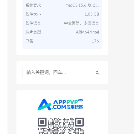
系统要求
macOS 15.6 及以上
软件大小
1.05 GB
软件语言
中文繁简，多国语言
芯片类型
ARM64/Intel
已售
176