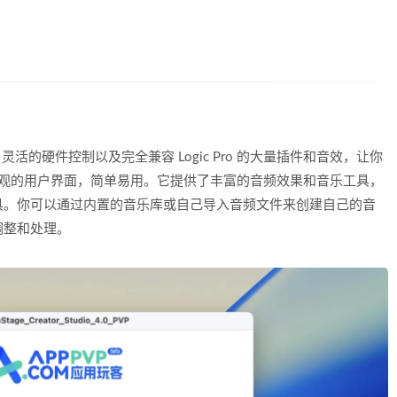
、灵活的硬件控制以及完全兼容 Logic Pro 的大量插件和音效，让你
e 具有直观的用户界面，简单易用。它提供了丰富的音频效果和音乐工具，
具。你可以通过内置的音乐库或自己导入音频文件来创建自己的音
调整和处理。