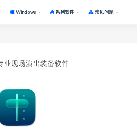
Windows
系列软件
常见问题
 Apple专业现场演出装备软件