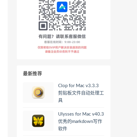
最新推荐
Clop for Mac v3.3.3
剪贴板文件自动处理工
具
Ulysses for Mac v40.3
优秀的markdown写作
软件