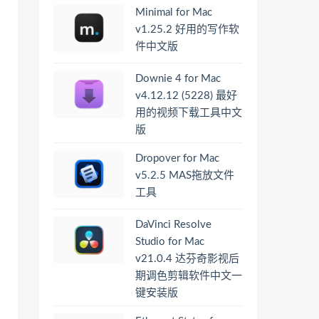
Minimal for Mac
v1.25.2 好用的写作软
件中文版
Downie 4 for Mac
v4.12.12 (5228) 最好
用的视频下载工具中文
版
Dropover for Mac
v5.2.5 MAS拖放文件
工具
DaVinci Resolve
Studio for Mac
v21.0.4 达芬奇影视后
期调色剪辑软件中文一
键安装版