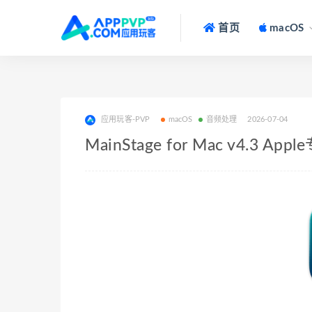
首页
macOS
应用玩客-PVP
macOS
音频处理
2026-07-04
MainStage for Mac v4.3