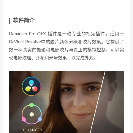
软件简介
Dehancer Pro OFX 插件是一款专业的视频插件，适用于
DaVinci Resolve中的胶片颜色分级和胶片效果。它提供了
数十种真实的摄影和电影胶片与真正的模拟控制，可以实
现电影纹理、开花和光晕效果，以完成外观。