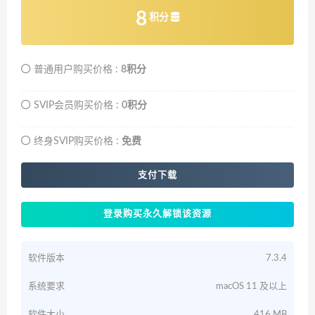
8
积分
普通用户购买价格 :
8积分
SVIP会员购买价格 :
0积分
终身SVIP购买价格 :
免费
支付下载
登录购买永久解锁该资源
软件版本
7.3.4
系统要求
macOS 11 及以上
软件大小
416 MB