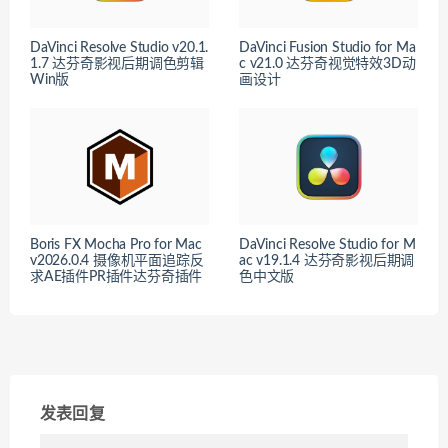
DaVinci Resolve Studio v20.1.
DaVinci Fusion Studio for Ma
1.7 达芬奇影视后期调色剪辑
c v21.0 达芬奇视觉特效3D动
Win版
画设计
Boris FX Mocha Pro for Mac
DaVinci Resolve Studio for M
v2026.0.4 摄像机平面追踪反
ac v19.1.4 达芬奇影视后期调
求AE插件PR插件达芬奇插件
色中文版
发表回复