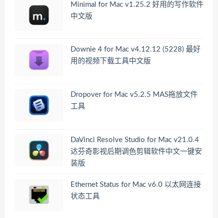
Minimal for Mac v1.25.2 好用的写作软件
中文版
Downie 4 for Mac v4.12.12 (5228) 最好
用的视频下载工具中文版
Dropover for Mac v5.2.5 MAS拖放文件
工具
DaVinci Resolve Studio for Mac v21.0.4
达芬奇影视后期调色剪辑软件中文一键安
装版
Ethernet Status for Mac v6.0 以太网连接
状态工具