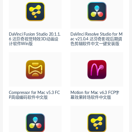
DaVinci Fusion Studio 20.1.1.
DaVinci Resolve Studio for M
6 达芬奇视觉特效3D动画设
ac v21.0.4 达芬奇影视后期调
计软件Win版
色剪辑软件中文一键安装版
Compressor for Mac v5.3 FC
Motion for Mac v6.3 FCP字
P高级编码软件中文版
幕效果转场软件中文版