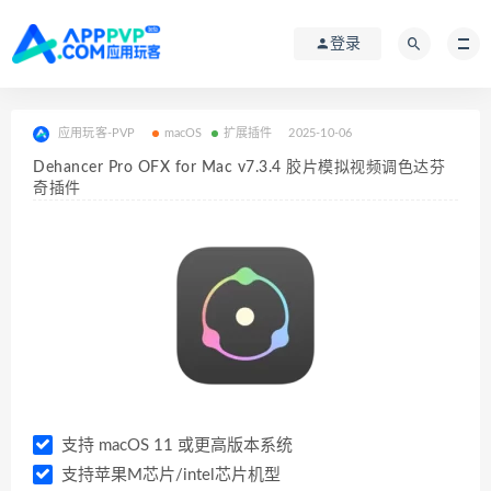
登录
应用玩客-PVP
macOS
扩展插件
2025-10-06
Dehancer Pro OFX for Mac v7.3.4 胶片模拟视频调色达芬
奇插件
支持 macOS 11 或更高版本系统
支持苹果M芯片/intel芯片机型