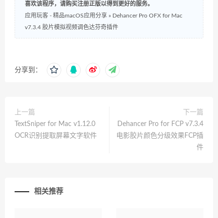
喜欢该程序，请购买注册正版以得到更好的服务。
应用玩客 - 精品macOS应用分享
»
Dehancer Pro OFX for Mac
v7.3.4 胶片模拟视频调色达芬奇插件
分享到：
上一篇
下一篇
TextSniper for Mac v1.12.0
Dehancer Pro for FCP v7.3.4
OCR识别提取屏幕文字软件
电影胶片颜色分级效果FCP插
件
相关推荐