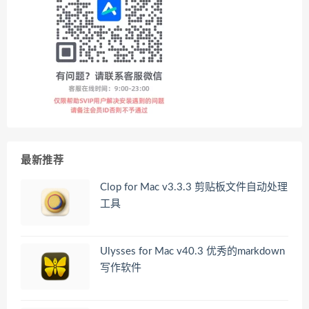
最新推荐
Clop for Mac v3.3.3 剪贴板文件自动处理
工具
Ulysses for Mac v40.3 优秀的markdown
写作软件