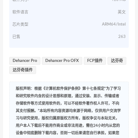
软件语言
英文
芯片类型
ARM64/Intel
已售
263
Dehancer Pro
Dehancer Pro OFX
FCP插件
达芬奇
达芬奇插件
版权声明：根据《计算机软件保护条例》第十七条规定“为了学习
和研究软件内含的设计思想和原理，通过安装、显示、传输或者
存储软件等方式使用软件的，可以不经软件著作权人许可，不向
其支付报酬。”本站所有内容资源均来源于网络，仅供用户交流学
习与研究使用，版权归属原版权方所有，版权争议与本站无关，
用户本人下载后不能用作商业或非法用途，需在24小时内从您的
设备中彻底删除下载内容，否则一切后果请您自行承担，如果您