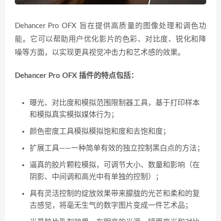
Dehancer Pro OFX 旨在提供高质量的图像处理和调色功
能。它可以帮助用户优化影片的色彩、对比度、锐化和降
噪等方面，以实现更具视觉冲击力和艺术感的效果。
Dehancer Pro OFX 插件的特点包括：
曝光、对比度和模拟范围限制器工具，基于打印样本
和模拟真实模拟媒体行为；
颜色密度工具模拟模拟饱和度和去饱和度；
扩展工具——一种简单有效的独立控制黑白点的方法；
逼真的胶片颗粒模拟，可调节大小、数量和影响（在
阴影、中间调和高光中有单独的控制）；
具有灵活控制的绽放效果带来朦胧的光芒和柔和的复
古感觉，将毫无生气的数字图片变成一件艺术品；