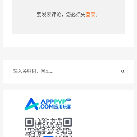
要发表评论，您必须先
登录
。