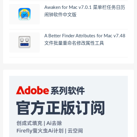
Awaken for Mac v7.0.1 菜单栏任务日历
闹钟软件中文版
A Better Finder Attributes for Mac v7.48
文件批量重命名修改属性工具