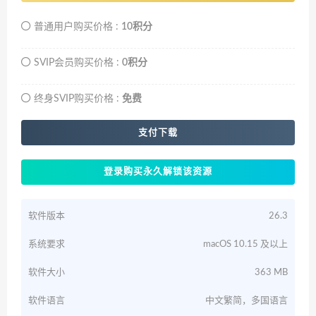
普通用户购买价格 :
10积分
SVIP会员购买价格 :
0积分
终身SVIP购买价格 :
免费
支付下载
登录购买永久解锁该资源
软件版本
26.3
系统要求
macOS 10.15 及以上
软件大小
363 MB
软件语言
中文繁简，多国语言