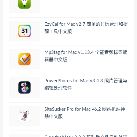
EzyCal for Mac v2.7 简单的日历管理和提
醒工具中文版
Mp3tag for Mac v1.13.4 全能音频标签编
辑器中文版
PowerPhotos for Mac v3.4.3 照片管理与
编辑处理软件
SiteSucker Pro for Mac v6.2 网站扒站神
器中文版