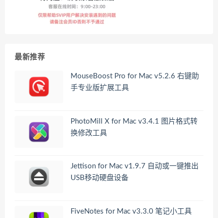
最新推荐
MouseBoost Pro for Mac v5.2.6 右键助
手专业版扩展工具
PhotoMill X for Mac v3.4.1 图片格式转
换修改工具
Jettison for Mac v1.9.7 自动或一键推出
USB移动硬盘设备
FiveNotes for Mac v3.3.0 笔记小工具