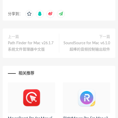
分享到：
上一篇
下一篇
Path Finder for Mac v26.1.7
SoundSource for Mac v6.1.0
系统文件管理器中文版
超棒的音频控制输出软件
相关推荐