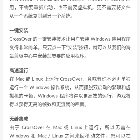
用，不需要重新启动，也不需要虚拟机，更不需要将文件
从一个系统复制到另一个系统。
一键安装
CrossOver 的一键安装技术让用户安装 Windows 应用程序
变得非常简单。只要点一下“安装”按钮，就可以从我们的海
量兼容中心中安装您想要的应用程序。
高速运行
在 Mac 或 Linux 上运行 CrossOver，意味着你不必再单独
运行一个 Windows 操作系统，从而摆脱双启动的繁琐和虚
拟机的卡顿，Windows 程序将得以更高效的运行，游戏将
得以获得更高的帧数和更流畅的画面。
无缝集成
由于 CrossOver 在 Mac 或 Linux 上运行，所以无需在
Windows 和 Mac / Linux 之间来回移动文件。您可以在