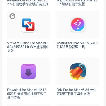
MouseBoost Pro for Mac v5.
iRightMouse Pro For Mac v2.
2.6 右键助手专业版扩展工具
3.7 超级右键专业版
VMware Fusion For Mac v13.
iMazing for Mac v3.5.5 (2405
6.3 (24585314) WM虚拟机中
7) iOS备份管理工具
文版
Downie 4 for Mac v4.12.12
Folx Pro for Mac v5.34 专业
(5228) 最好用的视频下载工
万能BT下载工具中文版
具中文版