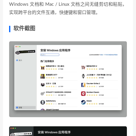
Windows 文档和 Mac / Linux 文档之间无缝剪切和粘贴，
实现跨平台的文件互通，快捷键和窗口管理。
软件截图