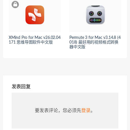
XMind Pro for Mac v26.02.04
Permute 3 for Mac v3.14.8 (4
171 思维导图软件中文版
018) 最好用的视频格式转换
器中文版
发表回复
要发表评论，您必须先
登录
。