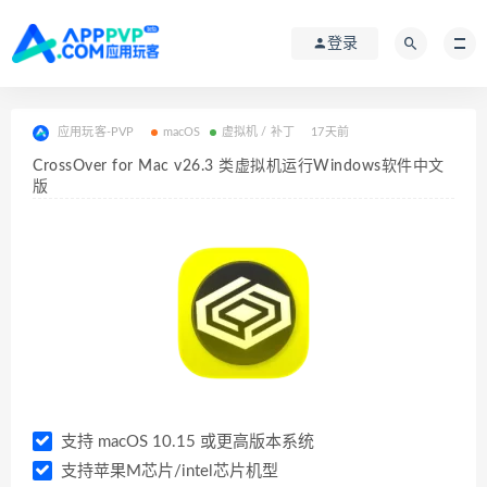
登录
应用玩客-PVP
macOS
虚拟机 / 补丁
17天前
CrossOver for Mac v26.3 类虚拟机运行Windows软件中文
版
支持 macOS 10.15 或更高版本系统
支持苹果M芯片/intel芯片机型