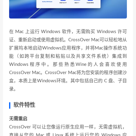
在 Mac 上运行 Windows 软件，无需购买 Windows 许可
证、重新启动或使用虚拟机。CrossOver Mac可以轻松地从
扩展坞本地启动Windows应用程序，并将Mac操作系统功
能（如跨平台复制和粘贴以及共享文件系统）集成到
Windows程序中。那些熟悉Wine的人会喜欢使用
CrossOver Mac。CrossOver Mac将为您安装的程序创建沙
盒，本质上是Windows环境。其中包括自己的 C 盘、子目
录。
软件特性
无需重启
CrossOver 可以让您像运行原生应用一样，无需虚拟机，
直接从您的 Mac 或 Linux 系统上运行您的 Windows 应