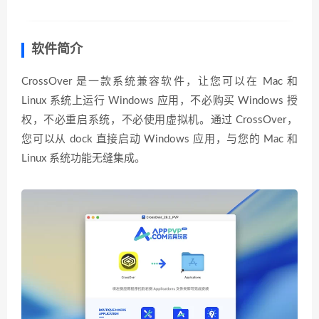
软件简介
CrossOver 是一款系统兼容软件，让您可以在 Mac 和
Linux 系统上运行 Windows 应用，不必购买 Windows 授
权，不必重启系统，不必使用虚拟机。通过 CrossOver，
您可以从 dock 直接启动 Windows 应用，与您的 Mac 和
Linux 系统功能无缝集成。