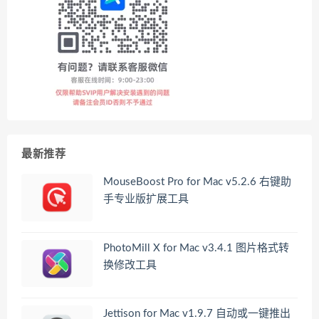
最新推荐
MouseBoost Pro for Mac v5.2.6 右键助
手专业版扩展工具
PhotoMill X for Mac v3.4.1 图片格式转
换修改工具
Jettison for Mac v1.9.7 自动或一键推出