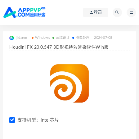
登录
jidaren
Windows
三维设计
图像处理
2024-07-08
Houdini FX 20.0.547 3D影视特效渲染软件Win版
支持机型：intel芯片