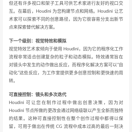
但还有许多视口和架子工具可供艺术家进行友好的视口交
互。在幕后，Houdini 为您构建节点和网络。Houdini 让艺
术家可以探索不同的创意路径，因为它很容易分支出新节
点来探索替代解决方案。
下一个级别：视觉特效和模拟
视觉特效艺术家倾向于使用 Houdini，因为它的程序化工作
流程非常适合创建复杂的粒子和动态模拟。特效通常旨在
对镜头中发生的动作做出反应，而程序化解决方案可以“自
动化”这些反应，为工作室提供更多创意控制和更快速的周
转。
可直接控制：镜头和多次迭代
Houdini 可让您在制作过程中做出创意决策，因为对
Houdini 节点所做的更改会通过网络级联以产生全新而独特
的结果。这种可直接控制性在整个创作过程中都得以保
留，可用于做出在传统 CG 流程中成本过高的最后一刻决