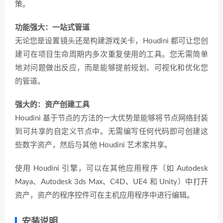
策。
功能强大：一站式管道
无论您是设置镜头还是构建游戏关卡，Houdini 都可让您创
建可在项目生命周期内多次重复使用的工具。您无需简单
地对问题做出反应，而是能够提前规划、可视化和优化您
的管道。
强大的：资产创建工具
Houdini 基于节点的方法的一大优势是能够将节点网络封装
到可共享的自定义节点中。无需编写任何代码即可创建这
些数字资产，然后与其他 Houdini 艺术家共享。
使用 Houdini 引擎，可以在其他应用程序（如 Autodesk
Maya、Autodesk 3ds Max、C4D、UE4 和 Unity）中打开
资产，资产的程序控件可在主机应用程序中进行编辑。
安装说明