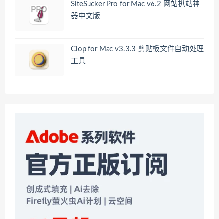
SiteSucker Pro for Mac v6.2 网站扒站神
器中文版
Clop for Mac v3.3.3 剪贴板文件自动处理
工具