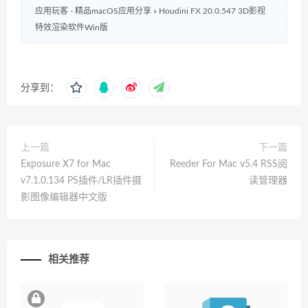
应用玩客 - 精品macOS应用分享
»
Houdini FX 20.0.547 3D影视
特效渲染软件Win版
分享到：
上一篇
下一篇
Exposure X7 for Mac
Reeder For Mac v5.4 RSS阅
v7.1.0.134 PS插件/LR插件摄
读管理器
影图像编辑器中文版
相关推荐