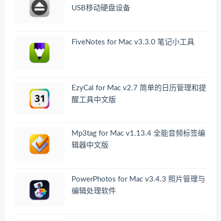
USB移动硬盘设备
FiveNotes for Mac v3.3.0 笔记小工具
EzyCal for Mac v2.7 简单的日历管理和提
醒工具中文版
Mp3tag for Mac v1.13.4 全能音频标签编
辑器中文版
PowerPhotos for Mac v3.4.3 照片管理与
编辑处理软件