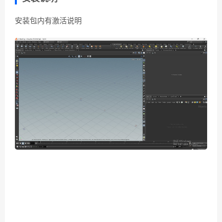
安装包内有激活说明