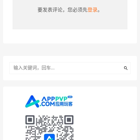
要发表评论，您必须先
登录
。