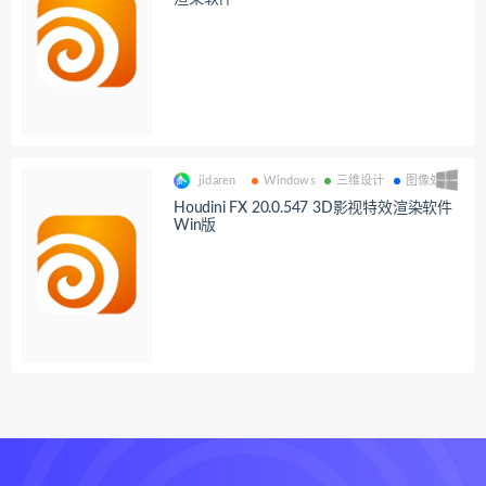
jidaren
Windows
三维设计
图像处理
Houdini FX 20.0.547 3D影视特效渲染软件
Win版