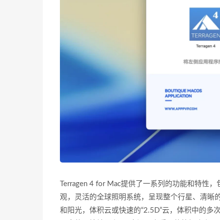
Terragen 4 for Mac提供了一系列的功能和
观，灵活的全球照明系统，呈现整个行星、清晰
和阳光，体积云或快速的“2.5D”云，体积中的