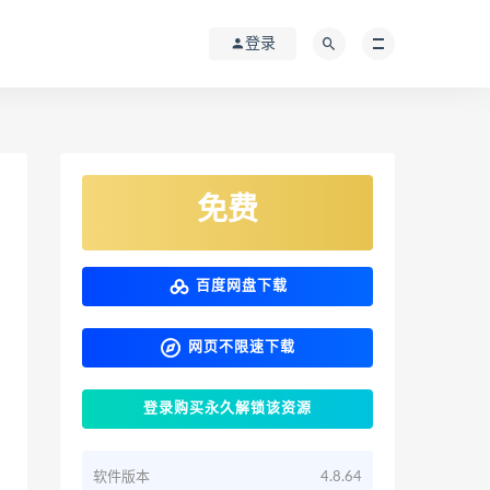
登录
免费
百度网盘下载
网页不限速下载
登录购买永久解锁该资源
软件版本
4.8.64