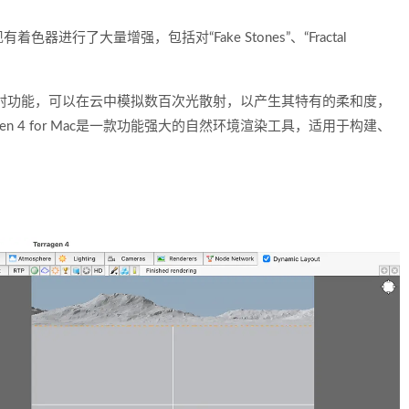
进行了大量增强，包括对“Fake Stones”、“Fractal
云中的多重散射功能，可以在云中模拟数百次光散射，以产生其特有的柔和度，
en 4 for Mac是一款功能强大的自然环境渲染工具，适用于构建、