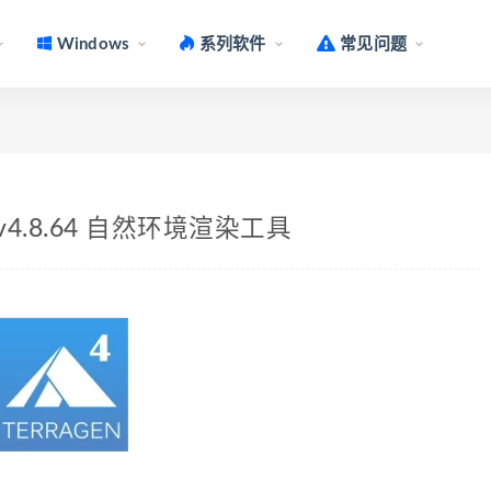
Windows
系列软件
常见问题
 Mac v4.8.64 自然环境渲染工具