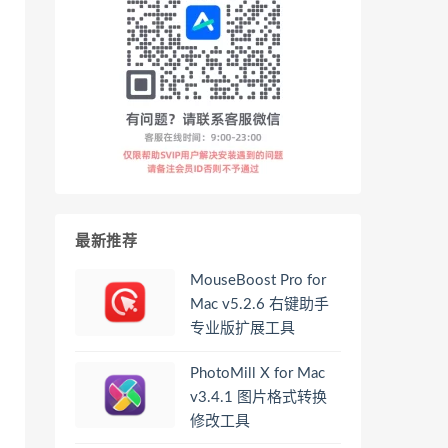
最新推荐
MouseBoost Pro for
Mac v5.2.6 右键助手
专业版扩展工具
PhotoMill X for Mac
v3.4.1 图片格式转换
修改工具