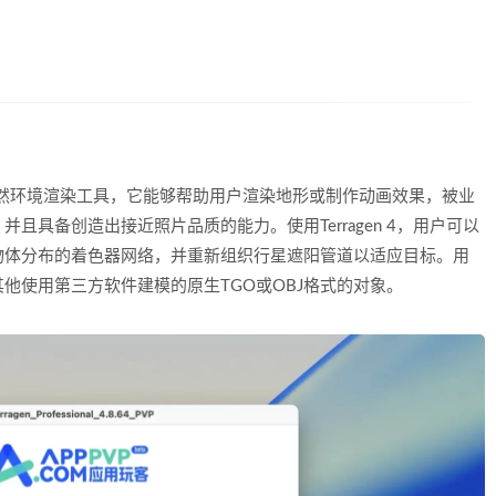
cOS系统的自然环境渲染工具，它能够帮助用户渲染地形或制作动画效果，被业
具备创造出接近照片品质的能力。使用Terragen 4，用户可以
物体分布的着色器网络，并重新组织行星遮阳管道以适应目标。用
他使用第三方软件建模的原生TGO或OBJ格式的对象。