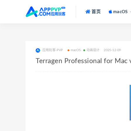
首页
macOS
应用玩客-PVP
macOS
动画设计
2025-12-09
Terragen Professional for