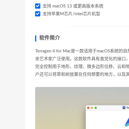
支持 macOS 13 或更高版本系统
支持苹果M芯片/intel芯片机型
软件简介
Terragen 4 for Mac是一款适用于ma
余艺术家广泛使用。这款软件具有直觉化的接口，并且
完全控制用于地形、纹理、微多边形位移、云和
户还可以将草和树放置在任何想要的地方，以及其