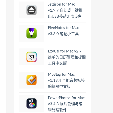
Jettison for Mac
v1.9.7 自动或一键推
出USB移动硬盘设备
FiveNotes for Mac
v3.3.0 笔记小工具
EzyCal for Mac v2.7
简单的日历管理和提醒
工具中文版
Mp3tag for Mac
v1.13.4 全能音频标签
编辑器中文版
PowerPhotos for Mac
v3.4.3 照片管理与编
辑处理软件