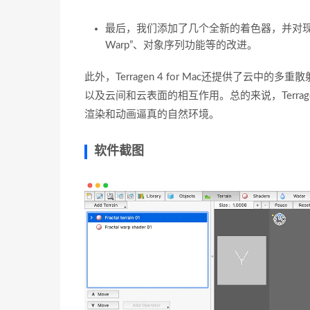
最后，我们添加了几个全新的着色器，并对现有着色器
Warp”、对象序列功能等的改进。
此外，Terragen 4 for Mac还提供了
以及云间和云表面的相互作用。总的来说，Terrag
渲染和动画逼真的自然环境。
软件截图