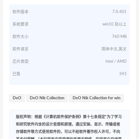
软件版本
7.0.401
系统要求
win10 及以上
软件大小
760 MB
软件语言
简体中文,英文
芯片类型
intel / AMD
已售
343
DxO
DxO Nik Collection
DxO Nik Collection for win
版权声明：根据《计算机软件保护条例》第十七条规定“为了学习
和研究软件内含的设计思想和原理，通过安装、显示、传输或者
存储软件等方式使用软件的，可以不经软件著作权人许可，不向