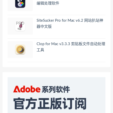
编辑处理软件
SiteSucker Pro for Mac v6.2 网站扒站神
器中文版
Clop for Mac v3.3.3 剪贴板文件自动处理
工具