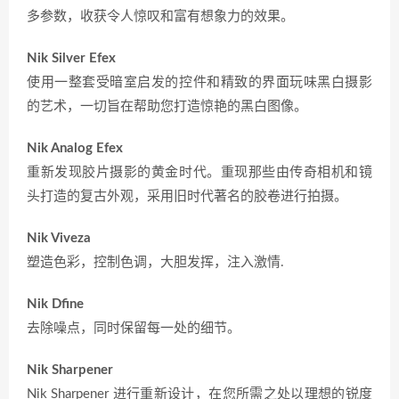
多参数，收获令人惊叹和富有想象力的效果。
Nik Silver Efex
使用一整套受暗室启发的控件和精致的界面玩味黑白摄影
的艺术，一切旨在帮助您打造惊艳的黑白图像。
Nik Analog Efex
重新发现胶片摄影的黄金时代。重现那些由传奇相机和镜
头打造的复古外观，采用旧时代著名的胶卷进行拍摄。
Nik Viveza
塑造色彩，控制色调，大胆发挥，注入激情.
Nik Dfine
去除噪点，同时保留每一处的细节。
Nik Sharpener
Nik Sharpener 进行重新设计，在您所需之处以理想的锐度