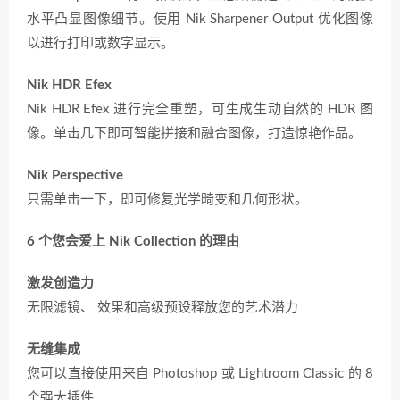
水平凸显图像细节。使用 Nik Sharpener Output 优化图像
以进行打印或数字显示。
Nik HDR Efex
Nik HDR Efex 进行完全重塑，可生成生动自然的 HDR 图
像。单击几下即可智能拼接和融合图像，打造惊艳作品。
Nik Perspective
只需单击一下，即可修复光学畸变和几何形状。
6 个您会爱上 Nik Collection 的理由
激发创造力
无限滤镜、 效果和高级预设释放您的艺术潜力
无缝集成
您可以直接使用来自 Photoshop 或 Lightroom Classic 的 8
个强大插件