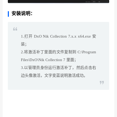
安装说明：
1.打开 DxO Nik Collection 7.x.x x64.exe 安
装；
2.将激活补丁里面的文件复制到 C:\Program
Files\DxO\Nik Collection 7 里面；
3.以管理员身份运行激活补丁，然后点击右
边头像激活，文字变蓝说明激活成功。