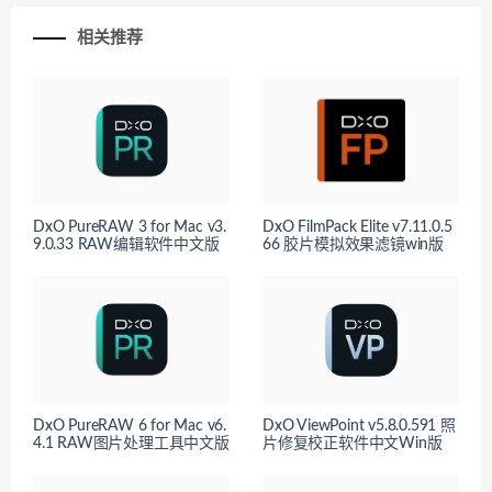
相关推荐
DxO PureRAW 3 for Mac v3.
DxO FilmPack Elite v7.11.0.5
9.0.33 RAW编辑软件中文版
66 胶片模拟效果滤镜win版
DxO PureRAW 6 for Mac v6.
DxO ViewPoint v5.8.0.591 照
4.1 RAW图片处理工具中文版
片修复校正软件中文Win版