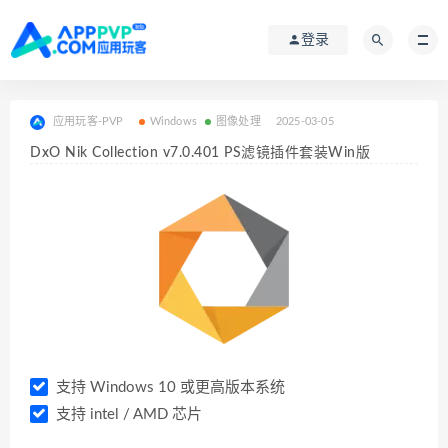
登录
应用玩客-PVP
Windows
图像处理
2025-03-05
DxO Nik Collection v7.0.401 PS滤镜插件套装Win版
支持 Windows 10 或更高版本系统
支持 intel / AMD 芯片