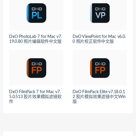
DxO PhotoLab 7 for Mac v7.
DxO ViewPoint for Mac v6.0.
19.0.80 照片编辑软件中文版
0 照片校正软件中文版
DxO FilmPack 7 for Mac v7.
DxO FilmPack Elite v7.18.0.1
5.0.513 胶片效果模拟滤镜软
2 胶片模拟效果滤镜中文Win
件
版