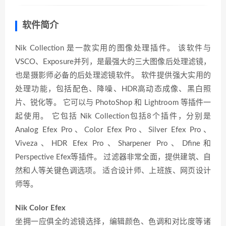
软件简介
Nik Collection 是一款实用的图像处理插件。 该软件与
VSCO、Exposure并列，是最强大的三大图像后处理滤镜，
也是摄影师必备的后处理滤镜软件。 软件提供强大实用的
处理功能，包括配色、降噪、HDR高动态成像、黑白照
片、锐化等。 它可以与 PhotoShop 和 Lightroom 等插件一
起使用。 它包括 Nik Collection包括8个插件，分别是
Analog Efex Pro、Color Efex Pro、Silver Efex Pro、
Viveza、HDR Efex Pro、Sharpener Pro、Dfine和
Perspective Efex等插件。 过滤器非常全面，提供建筑、自
然和人等关键色调选项。 适合设计师、上班族、网页设计
师等。
Nik Color Efex
坐拥一应俱全的滤镜选择，编辑颜色、色调和对比度等诸