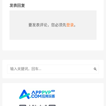
发表回复
要发表评论，您必须先
登录
。