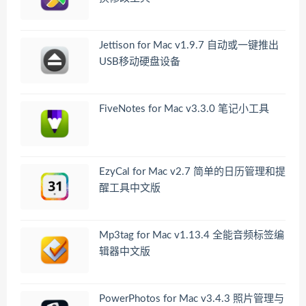
Jettison for Mac v1.9.7 自动或一键推出
USB移动硬盘设备
FiveNotes for Mac v3.3.0 笔记小工具
EzyCal for Mac v2.7 简单的日历管理和提
醒工具中文版
Mp3tag for Mac v1.13.4 全能音频标签编
辑器中文版
PowerPhotos for Mac v3.4.3 照片管理与