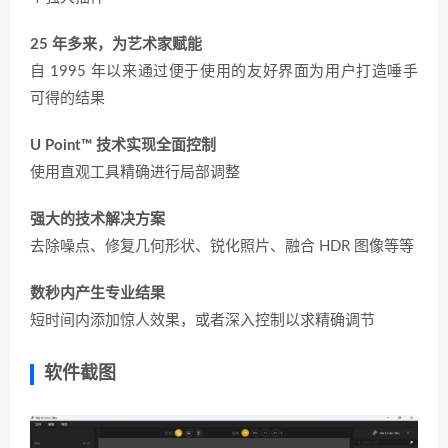
25 年多来，为艺术家赋能
自 1995 年以来通过便于使用的友好界面为用户打造唾手
可得的结果
U Point™ 技术实现全面控制
使用直观工具精确进行局部调整
强大的技术解决方案
去除噪点、修复几何形状、锐化照片、融合 HDR 图像等等
数秒内产生专业结果
短时间内添加惊人效果，或者深入控制以求精确调节
软件截图