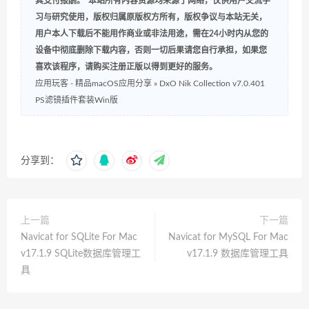
其支付报酬。”本站所有内容资源均来源于网络，仅供用户交流学
习与研究使用，版权归属原版权方所有，版权争议与本站无关，
用户本人下载后不能用作商业或非法用途，需在24小时内从您的
设备中彻底删除下载内容，否则一切后果请您自行承担，如果您
喜欢该程序，请购买注册正版以得到更好的服务。
应用玩客 - 精品macOS应用分享
»
DxO Nik Collection v7.0.401
PS滤镜插件套装Win版
分享到：
上一篇
下一篇
Navicat for SQLite For Mac
Navicat for MySQL For Mac
v17.1.9 SQLite数据库管理工
v17.1.9 数据库管理工具
具