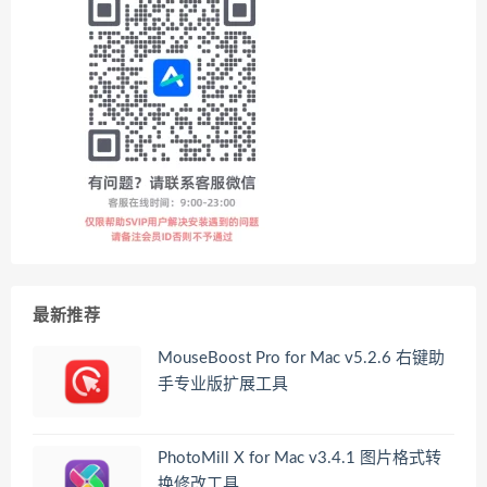
最新推荐
MouseBoost Pro for Mac v5.2.6 右键助
手专业版扩展工具
PhotoMill X for Mac v3.4.1 图片格式转
换修改工具