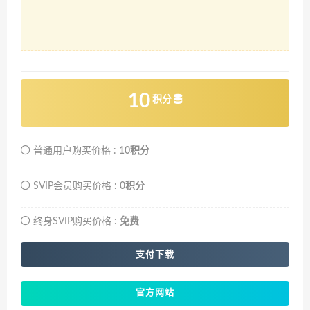
10
积分
普通用户购买价格 :
10积分
SVIP会员购买价格 :
0积分
终身SVIP购买价格 :
免费
支付下载
官方网站