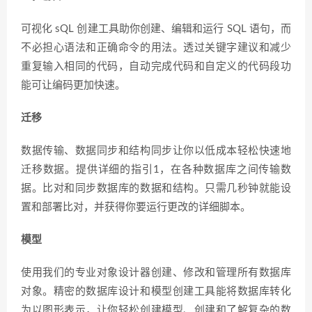
可视化 sQL 创建工具助你创建、编辑和运行 SQL 语句，而
不必担心语法和正确命令的用法。透过关键字建议和减少
重复输入相同的代码，自动完成代码和自定义的代码段功
能可让编码更加快速。
迁移
数据传输、数据同步和结构同步让你以低成本轻松快速地
迁移数据。提供详细的指引1，在各种数据库之间传输数
据。比对和同步数据库的数据和结构。只需几秒钟就能设
置和部署比对，并获得你要运行更改的详细脚本。
模型
使用我们的专业对象设计器创建、修改和管理所有数据库
对象。精密的数据库设计和模型创建工具能将数据库转化
为以图形表示，让你轻松创建模型、创建和了解复杂的数