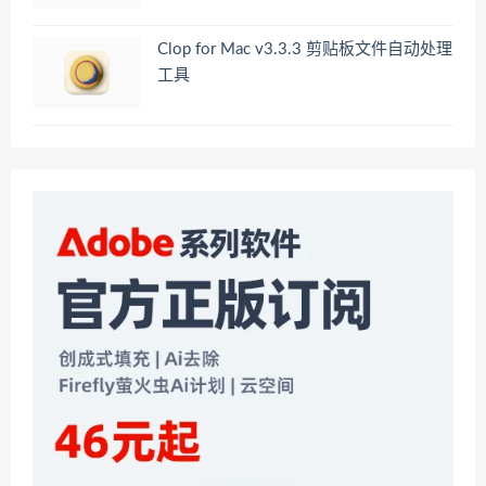
Clop for Mac v3.3.3 剪贴板文件自动处理
工具