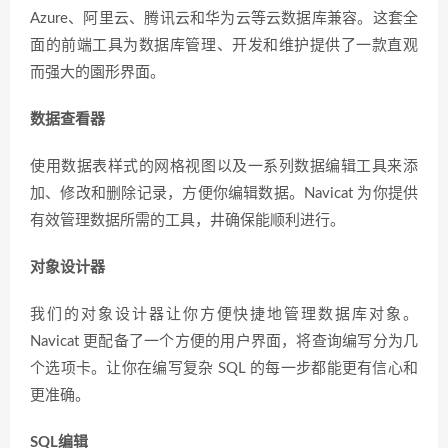
Azure、阿里云、腾讯云和华为云等云数据库兼容。这套全
面的前端工具为数据库管理、开发和维护提供了一款直观
而强大的園形界面。
数据查看器
使用数据表样式的网格视图以及一系列数据编辑工具来添
加、修改和删除记录，方便你编辑数据。Navicat 为你提供
有效管理数据所需的工具，井确保能顺利进行。
对象设计器
我们的对象设计器让你方便快捷地管理数据库对象。
Navicat 更配备了一个方便的用户界面，将查询编写分为几
个选项卡。让你在编写复杂 SQL 的每一步都能更有信心和
更准确。
SQL编辑