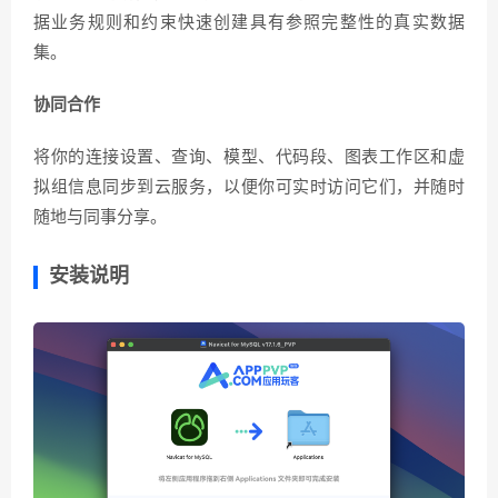
据业务规则和约束快速创建具有参照完整性的真实数据
集。
协同合作
将你的连接设置、查询、模型、代码段、图表工作区和虚
拟组信息同步到云服务，以便你可实时访问它们，并随时
随地与同事分享。
安装说明