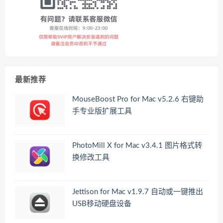
最新推荐
MouseBoost Pro for Mac v5.2.6 右键助
手专业版扩展工具
PhotoMill X for Mac v3.4.1 图片格式转
换修改工具
Jettison for Mac v1.9.7 自动或一键推出
USB移动硬盘设备