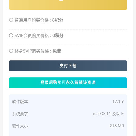
普通用户购买价格 :
8积分
SVIP会员购买价格 :
0积分
终身SVIP购买价格 :
免费
支付下载
登录后购买可永久解锁该资源
软件版本
17.1.9
系统要求
macOS 11 及以上
软件大小
218 MB