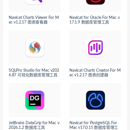
Navicat Charts Viewer For M
Navicat for Oracle For Mac v
ac v1.2.17 图表查看器
17.1.9 数据库管理工具
SQLPro Studio for Mac v202
Navicat Charts Creator For M
6.87 可视化数据库管理工具
ac v1.2.17 图表创建器
JetBrains DataGrip for Mac v
Navicat for PostgreSQL For
2026.1.2 数据库工具
Mac v17.0.15 数据库管理工