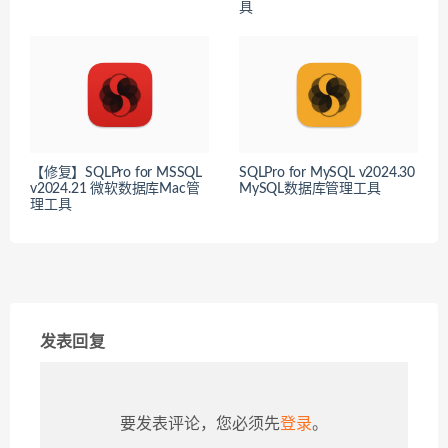
具
【修复】SQLPro for MSSQL
SQLPro for MySQL v2024.30
v2024.21 微软数据库Mac管
MySQL数据库管理工具
理工具
发表回复
要发表评论，您必须先
登录
。