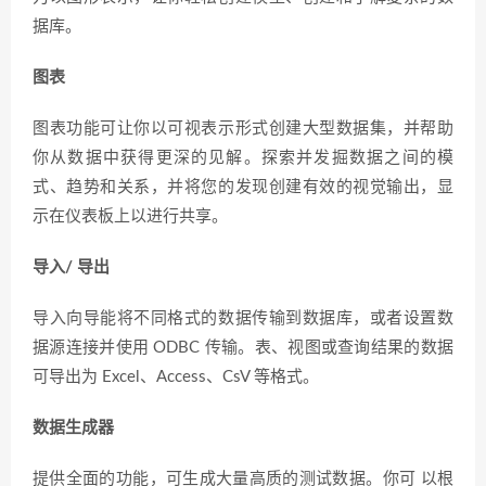
据库。
图表
图表功能可让你以可视表示形式创建大型数据集，并帮助
你从数据中获得更深的见解。探索并发掘数据之间的模
式、趋势和关系，并将您的发现创建有效的视觉输出，显
示在仪表板上以进行共享。
导入/ 导出
导入向导能将不同格式的数据传输到数据库，或者设置数
据源连接并使用 ODBC 传输。表、视图或查询结果的数据
可导出为 Excel、Access、CsV 等格式。
数据生成器
提供全面的功能，可生成大量高质的测试数据。你可 以根