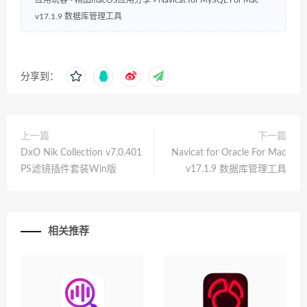
应用玩客 - 精品macOS应用分享
»
Navicat for MySQL For Mac
v17.1.9 数据库管理工具
分享到：
上一篇
下一篇
DxO Nik Collection v7.0.401
Navicat for Oracle For Mac
PS滤镜插件套装Win版
v17.1.9 数据库管理工具
相关推荐