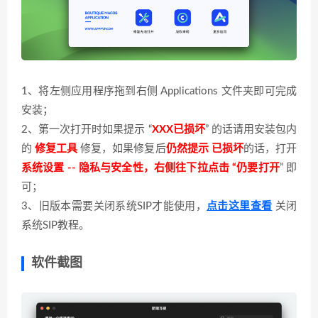
1、将左侧应用程序拖到右侧 Applications 文件夹即可完成
安装；
2、第一次打开时如果提示 “
XXX已损坏
” 的话请用安装包内
的
修复工具
修复，如果修复后
仍然提示 已损坏
的话，打开
系统设置 -- 隐私与安全性，右侧往下拉点击 “仍要打开
” 即
可；
3、旧版本需要关闭系统SIP才能使用，
点击这里查看
关闭
系统SIP教程。
软件截图