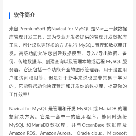
软件简介
来自 PremiumSoft 的Navicat for MySQL 是Mac上一款数据
库管理开发工具，是为专业开发者提供的管理开发数据库
工具，可让您以更轻松的方式执行 MySQL 管理和数据库开
发。高级功能允许您创建数据模型、导入/导出数据、备
份、传输数据库、创建查询以及管理本地或远程 MySQL 服
务器。它还包括一个功能齐全的图形管理器，用于设置用
户和访问权限等。但是对于新手来说也是非常易于学习
的，它能够帮助你快速管理和开发你的数据库，提高你的
工作效率！
Navicat for MysQL 是管理和开发 MySQL 或 MariaDB 的理
想解决方案。它是一套单一的应用程序，能同时连接
MySQL 和MariaDB数据库，并与OceanBase 数据库及
Amazon RDS、Amazon Aurora、 Oracle cloud、Microsoft