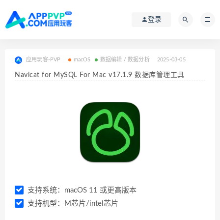
登录
应用玩客-PVP
macOS
数据编辑 / 数据分析
2025-03-05
Navicat for MySQL For Mac v17.1.9 数据库管理工具
支持系统：macOS 11 或更高版本
支持机型：M芯片/intel芯片