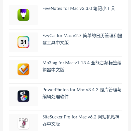
FiveNotes for Mac v3.3.0 笔记小工具
EzyCal for Mac v2.7 简单的日历管理和提
醒工具中文版
Mp3tag for Mac v1.13.4 全能音频标签编
辑器中文版
PowerPhotos for Mac v3.4.3 照片管理与
编辑处理软件
SiteSucker Pro for Mac v6.2 网站扒站神
器中文版