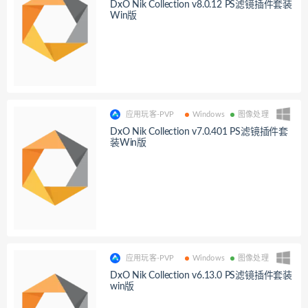
DxO Nik Collection v8.0.12 PS滤镜插件套装
Win版
应用玩客-PVP
Windows
图像处理
DxO Nik Collection v7.0.401 PS滤镜插件套
装Win版
应用玩客-PVP
Windows
图像处理
DxO Nik Collection v6.13.0 PS滤镜插件套装
win版