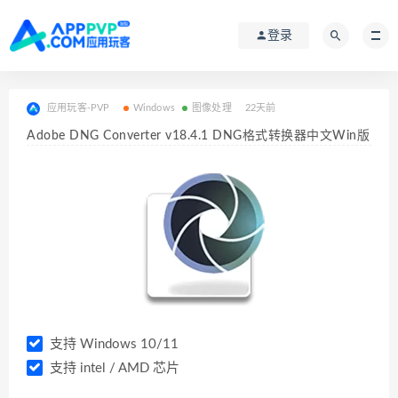
登录
应用玩客-PVP
Windows
图像处理
22天前
Adobe DNG Converter v18.4.1 DNG格式转换器中文Win版
支持 Windows 10/11
支持 intel / AMD 芯片