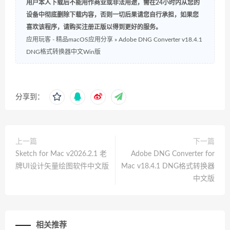
用户本人下载后不能用作商业或非法用途，需在24小时内从您的
设备中彻底删除下载内容，否则一切后果请您自行承担，如果您
喜欢该程序，请购买注册正版以得到更好的服务。
应用玩客 - 精品macOS应用分享
»
Adobe DNG Converter v18.4.1
DNG格式转换器中文Win版
分享到：
上一篇
下一篇
Sketch for Mac v2026.2.1 老
Adobe DNG Converter for
牌UI设计矢量绘图软件中文版
Mac v18.4.1 DNG格式转换器
中文版
相关推荐