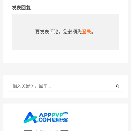
发表回复
要发表评论，您必须先
登录
。