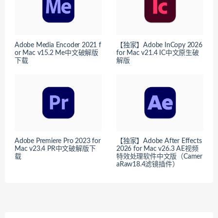
Adobe Media Encoder 2021 f
【独家】Adobe InCopy 2026
or Mac v15.2 Me中文破解版
for Mac v21.4 IC中文原生破
下载
解版
Adobe Premiere Pro 2023 for
【独家】Adobe After Effects
Mac v23.4 PR中文破解版下
2026 for Mac v26.3 AE视频
载
特效处理软件中文版（Camer
aRaw18.4滤镜插件）