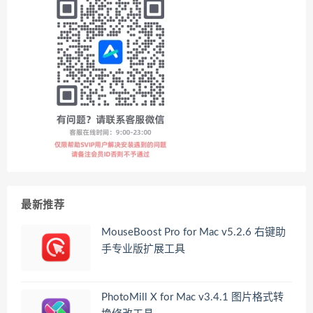
最新推荐
MouseBoost Pro for Mac v5.2.6 右键助
手专业版扩展工具
PhotoMill X for Mac v3.4.1 图片格式转