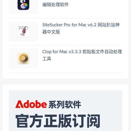
编辑处理软件
SiteSucker Pro for Mac v6.2 网站扒站神
器中文版
Clop for Mac v3.3.3 剪贴板文件自动处理
工具