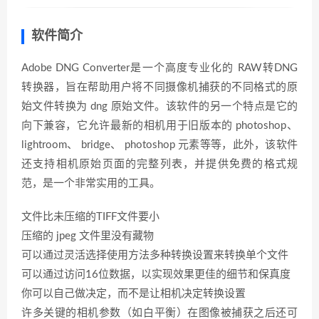
软件简介
Adobe DNG Converter是一个高度专业化的 RAW转DNG
转换器，旨在帮助用户将不同摄像机捕获的不同格式的原
始文件转换为 dng 原始文件。该软件的另一个特点是它的
向下兼容，它允许最新的相机用于旧版本的 photoshop、
lightroom、 bridge、 photoshop 元素等等，此外，该软件
还支持相机原始页面的完整列表，并提供免费的格式规
范，是一个非常实用的工具。
文件比未压缩的TIFF文件要小
压缩的 jpeg 文件里没有藏物
可以通过灵活选择使用方法多种转换设置来转换单个文件
可以通过访问16位数据，以实现效果更佳的细节和保真度
你可以自己做决定，而不是让相机决定转换设置
许多关键的相机参数（如白平衡）在图像被捕获之后还可