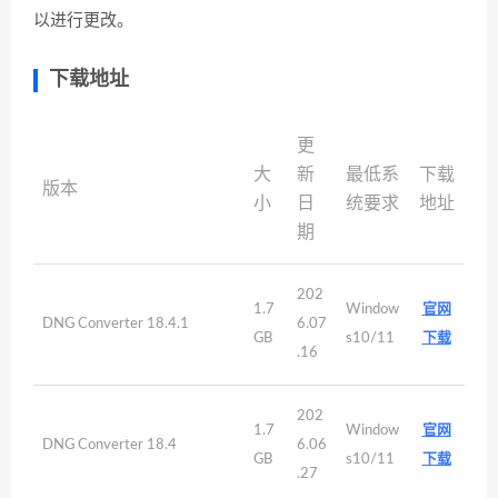
以进行更改。
下载地址
更
大
新
最低系
下载
版本
小
日
统要求
地址
期
202
1.7
Window
官网
DNG Converter 18.4.1
6.07
GB
s10/11
下载
.16
202
1.7
Window
官网
DNG Converter 18.4
6.06
GB
s10/11
下载
.27