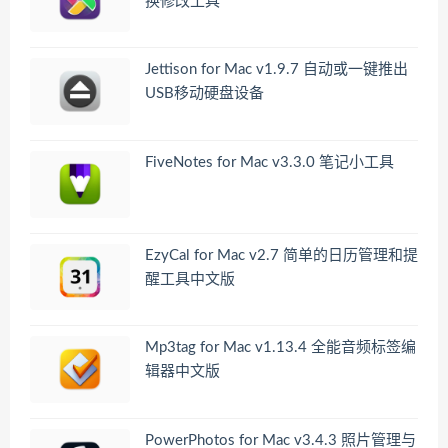
换修改工具
Jettison for Mac v1.9.7 自动或一键推出
USB移动硬盘设备
FiveNotes for Mac v3.3.0 笔记小工具
EzyCal for Mac v2.7 简单的日历管理和提
醒工具中文版
Mp3tag for Mac v1.13.4 全能音频标签编
辑器中文版
PowerPhotos for Mac v3.4.3 照片管理与