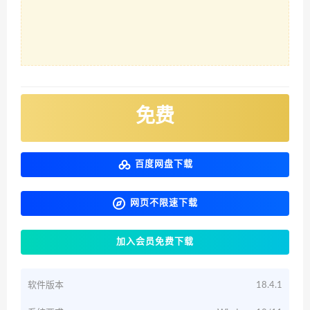
免费
百度网盘下载
网页不限速下载
加入会员免费下载
软件版本
18.4.1