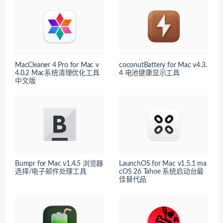
MacCleaner 4 Pro for Mac v
coconutBattery for Mac v4.3.
4.0.2 Mac系统清理优化工具
4 电池健康显示工具
中文版
Bumpr for Mac v1.4.5 浏览器
LaunchOS for Mac v1.5.1 ma
选择/电子邮件处理工具
cOS 26 Tahoe 系统启动台最
佳替代品