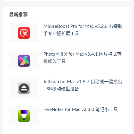
最新推荐
MouseBoost Pro for Mac v5.2.6 右键助
手专业版扩展工具
PhotoMill X for Mac v3.4.1 图片格式转
换修改工具
Jettison for Mac v1.9.7 自动或一键推出
USB移动硬盘设备
FiveNotes for Mac v3.3.0 笔记小工具