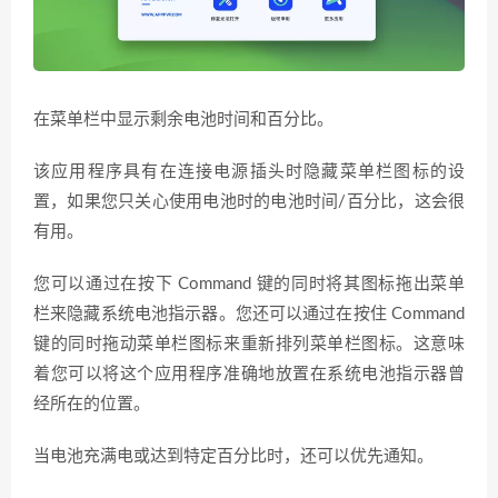
在菜单栏中显示剩余电池时间和百分比。
该应用程序具有在连接电源插头时隐藏菜单栏图标的设
置，如果您只关心使用电池时的电池时间/百分比，这会很
有用。
您可以通过在按下 Command 键的同时将其图标拖出菜单
栏来隐藏系统电池指示器。您还可以通过在按住 Command
键的同时拖动菜单栏图标来重新排列菜单栏图标。这意味
着您可以将这个应用程序准确地放置在系统电池指示器曾
经所在的位置。
当电池充满电或达到特定百分比时，还可以优先通知。