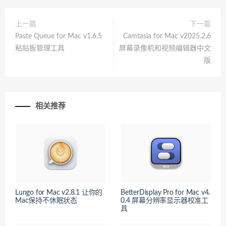
上一篇
下一篇
Paste Queue for Mac v1.6.5
Camtasia for Mac v2025.2.6
粘贴板管理工具
屏幕录像机和视频编辑器中文
版
相关推荐
Lungo for Mac v2.8.1 让你的
BetterDisplay Pro for Mac v4.
Mac保持不休眠状态
0.4 屏幕分辨率显示器校准工
具