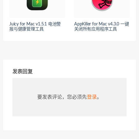
Juicy for Mac v1.5.1 电池警
AppKiller for Mac v4.3.0 一键
报与健康管理工具
关闭所有应用程序工具
发表回复
要发表评论，您必须先
登录
。