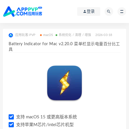
登录
应用玩客-PVP
macOS
系统优化 / 清理 / 增强
2026-03-18
Battery Indicator for Mac v2.20.0 菜单栏显示电量百分比工
具
支持 macOS 15 或更高版本系统
支持苹果M芯片/intel芯片机型