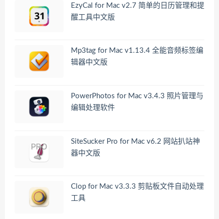
EzyCal for Mac v2.7 简单的日历管理和提
醒工具中文版
Mp3tag for Mac v1.13.4 全能音频标签编
辑器中文版
PowerPhotos for Mac v3.4.3 照片管理与
编辑处理软件
SiteSucker Pro for Mac v6.2 网站扒站神
器中文版
Clop for Mac v3.3.3 剪贴板文件自动处理
工具