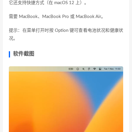
它还支持快捷方式（在 macOS 12 上）。
需要 MacBook、MacBook Pro 或 MacBook Air。
提示：在菜单打开时按 Option 键可查看电池状况和健康状
况。
软件截图