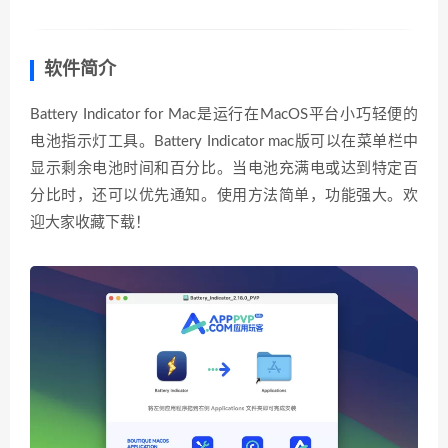
软件简介
Battery Indicator for Mac是运行在MacOS平台小巧轻便的
电池指示灯工具。Battery Indicator mac版可以在菜单栏中
显示剩余电池时间和百分比。当电池充满电或达到特定百
分比时，还可以优先通知。使用方法简单，功能强大。欢
迎大家收藏下载！