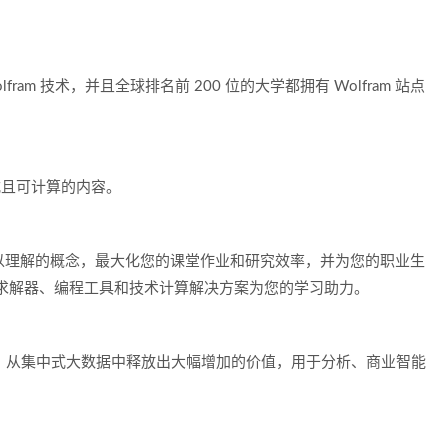
olfram 技术，并且全球排名前 200 位的大学都拥有 Wolfram 站点
式且可计算的内容。
握难以理解的概念，最大化您的课堂作业和研究效率，并为您的职业生
、作业求解器、编程工具和技术计算解决方案为您的学习助力。
如，从集中式大数据中释放出大幅增加的价值，用于分析、商业智能