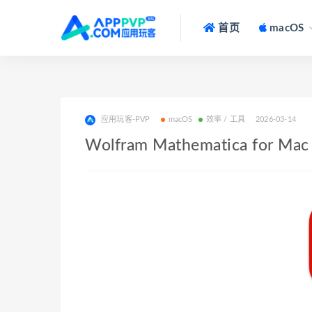
首页
macOS
应用玩客-PVP
macOS
效率 / 工具
2026-03-14
Wolfram Mathematica for