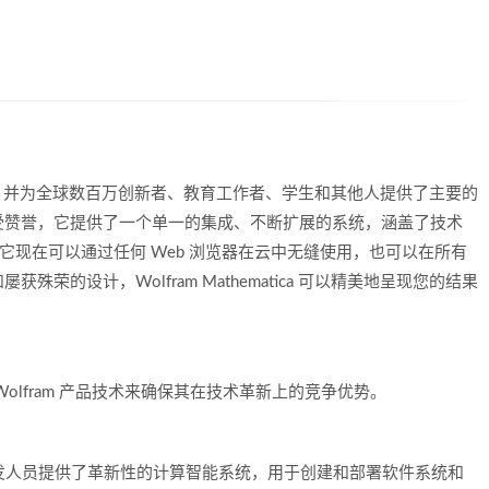
的技术计算，并为全球数百万创新者、教育工作者、学生和其他人提供了主要的
受赞誉，它提供了一个单一的集成、不断扩展的系统，涵盖了技术
line，它现在可以通过任何 Web 浏览器在云中无缝使用，也可以在所有
的设计，Wolfram Mathematica 可以精美地呈现您的结果
olfram 产品技术来确保其在技术革新上的竞争优势。
为开发人员提供了革新性的计算智能系统，用于创建和部署软件系统和