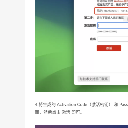
4.将生成的 Activation Code（激活密钥） 和
面，然后点击 激活 即可。