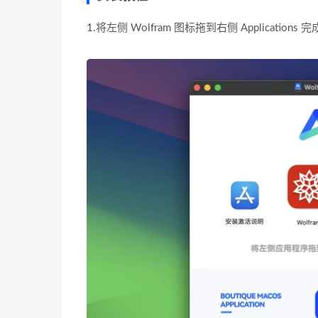
1.将左侧 Wolfram 图标拖到右侧 Applicati