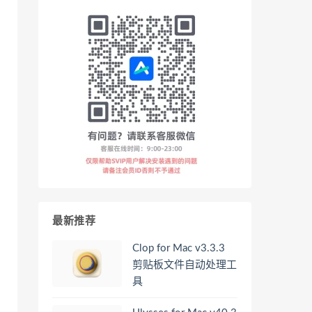
最新推荐
Clop for Mac v3.3.3
剪贴板文件自动处理工
具