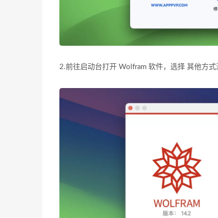
2.前往启动台打开 Wolfram 软件，选择 其他