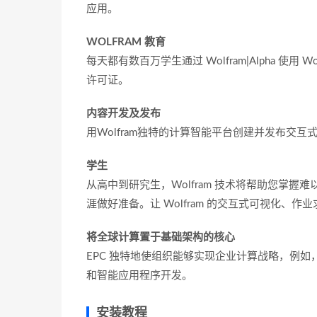
应用。
WOLFRAM 教育
每天都有数百万学生通过 Wolfram|Alpha 使用 W
许可证。
内容开发及发布
用Wolfram独特的计算智能平台创建并发布交互
学生
从高中到研究生，Wolfram 技术将帮助您掌
涯做好准备。让 Wolfram 的交互式可视化
将全球计算置于基础架构的核心
EPC 独特地使组织能够实现企业计算战略，例
和智能应用程序开发。
安装教程