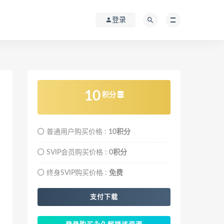
登录
10
积分
普通用户购买价格 :
10积分
SVIP会员购买价格 :
0积分
终身SVIP购买价格 :
免费
支付下载