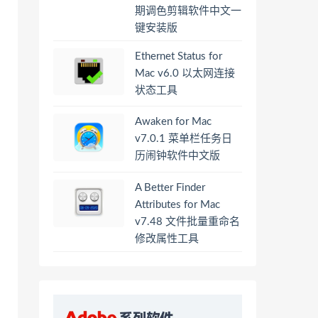
期调色剪辑软件中文一
键安装版
Ethernet Status for
Mac v6.0 以太网连接
状态工具
Awaken for Mac
v7.0.1 菜单栏任务日
历闹钟软件中文版
A Better Finder
Attributes for Mac
v7.48 文件批量重命名
修改属性工具