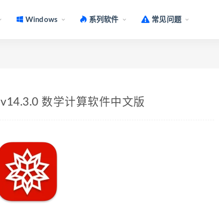
Windows
系列软件
常见问题
 Mac v14.3.0 数学计算软件中文版