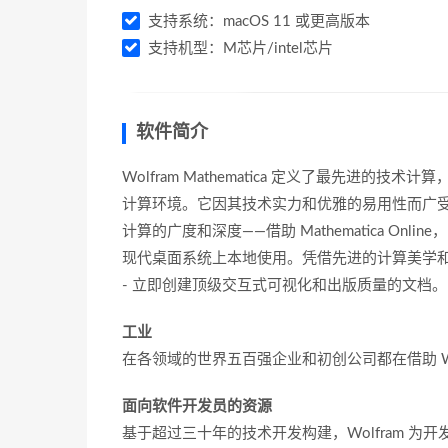
支持系统：macOS 11 或更高版本
支持机型：M芯片/intel芯片
软件简介
Wolfram Mathematica 定义了最先进
计算环境。它因其技术实力和优雅的易用性而广
计算的广度和深度——借助 Mathematica On
现代桌面系统上本地使用。凭借先进的计算美学和屡获殊荣
- 立即创建顶级交互式可视化和出版质量的文档。
工业
在各领域的世界五百强企业和初创公司都在借助 W
面向软件开发员的资源
基于超过三十年的技术开发构建，Wolfram 