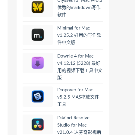
Ulysses for Mac v40.3
优秀的markdown写作
软件
Minimal for Mac
v1.25.2 好用的写作软
件中文版
Downie 4 for Mac
v4.12.12 (5228) 最好
用的视频下载工具中文
版
Dropover for Mac
v5.2.5 MAS拖放文件
工具
DaVinci Resolve
Studio for Mac
v21.0.4 达芬奇影视后