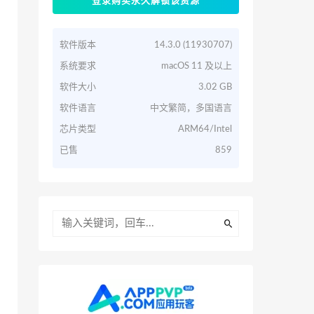
登录购买永久解锁该资源
软件版本
14.3.0 (11930707)
系统要求
macOS 11 及以上
软件大小
3.02 GB
软件语言
中文繁简，多国语言
芯片类型
ARM64/Intel
已售
859