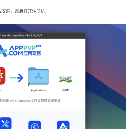
ons 完成安装，然后打开注册机；