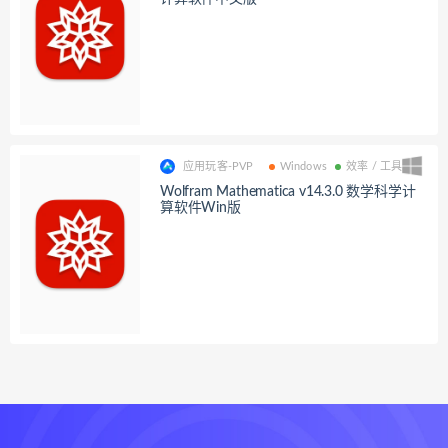
应用玩客-PVP
Windows
效率 / 工具
Wolfram Mathematica v14.3.0 数学科学计
算软件Win版