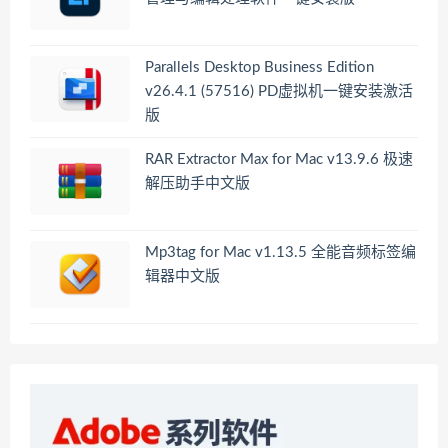
Parallels Desktop Business Edition
v26.4.1 (57516) PD虚拟机一键安装激活
版
RAR Extractor Max for Mac v13.9.6 极速
解压助手中文版
Mp3tag for Mac v1.13.5 全能音频标签编
辑器中文版