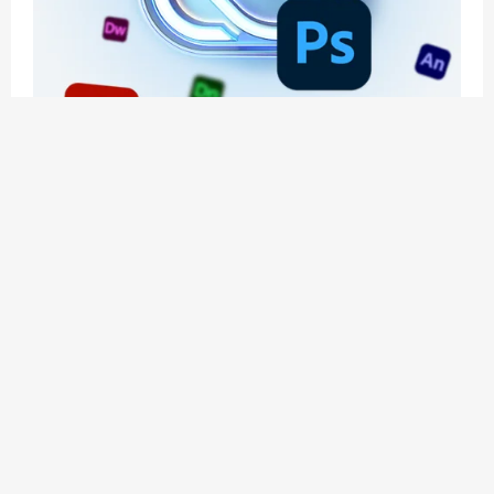
应用玩客 | APPPVP.COM 为您提供最优质的资源
和服务
立即注册