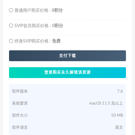
普通用户购买价格 :
8积分
SVIP会员购买价格 :
0积分
终身SVIP购买价格 :
免费
支付下载
登录购买永久解锁该资源
软件版本
7.6
系统要求
macOS 11.5 及以上
软件大小
50 MB
软件语言
英文