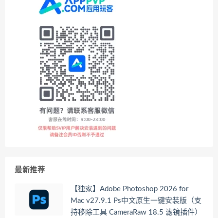
最新推荐
【独家】Adobe Photoshop 2026 for
Mac v27.9.1 Ps中文原生一键安装版（支
持移除工具 CameraRaw 18.5 滤镜插件）