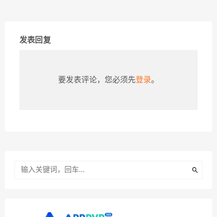
发表回复
要发表评论，您必须先
登录
。