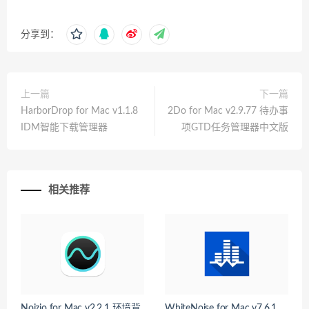
分享到：
上一篇
下一篇
HarborDrop for Mac v1.1.8
2Do for Mac v2.9.77 待办事
IDM智能下载管理器
项GTD任务管理器中文版
相关推荐
Noizio for Mac v2.2.1 环境背
WhiteNoise for Mac v7.6.1