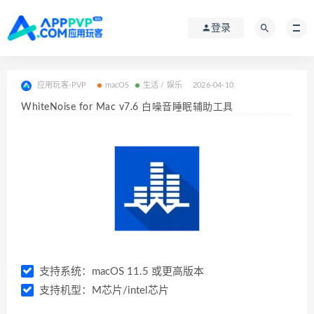
登录
应用玩客-PVP
macOS
生活 / 娱乐
2026-04-10
WhiteNoise for Mac v7.6 白噪音睡眠辅助工具
支持系统：macOS 11.5 或更高版本
支持机型：M芯片/intel芯片