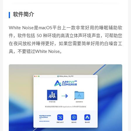
软件简介
White Noise是macOS平台上一款非常好用的睡眠辅助软
件，软件包括 50 种环境的高清立体声环境声音，可帮助您
在夜间放松并睡得更好，如果您需要简单好用的白噪音工
具，不要错过White Noise。