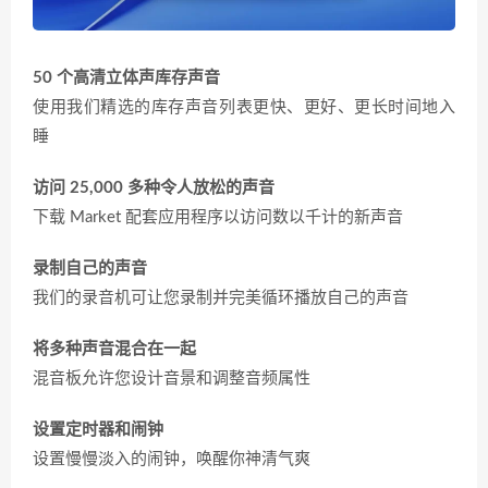
50 个高清立体声库存声音
使用我们精选的库存声音列表更快、更好、更长时间地入
睡
访问 25,000 多种令人放松的声音
下载 Market 配套应用程序以访问数以千计的新声音
录制自己的声音
我们的录音机可让您录制并完美循环播放自己的声音
将多种声音混合在一起
混音板允许您设计音景和调整音频属性
设置定时器和闹钟
设置慢慢淡入的闹钟，唤醒你神清气爽