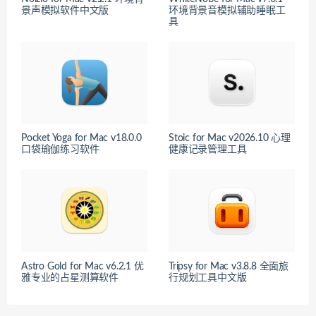
景声模拟软件中文版
环境背景音模拟辅助睡眠工
具
Pocket Yoga for Mac v18.0.0
Stoic for Mac v2026.10 心理
口袋瑜伽练习软件
健康记录管理工具
Astro Gold for Mac v6.2.1 优
Tripsy for Mac v3.8.8 全面旅
雅专业的占星测算软件
行规划工具中文版