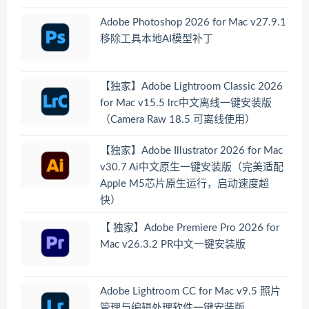
Adobe Photoshop 2026 for Mac v27.9.1
移除工具本地AI模型补丁
【独家】Adobe Lightroom Classic 2026
for Mac v15.5 lrc中文离线一键安装版
（Camera Raw 18.5 可离线使用）
【独家】Adobe Illustrator 2026 for Mac
v30.7 Ai中文原生一键安装版（完美适配
Apple M5芯片原生运行，启动速度超
快）
【 独家】Adobe Premiere Pro 2026 for
Mac v26.3.2 PR中文一键安装版
Adobe Lightroom CC for Mac v9.5 照片
管理与编辑处理软件一键安装版