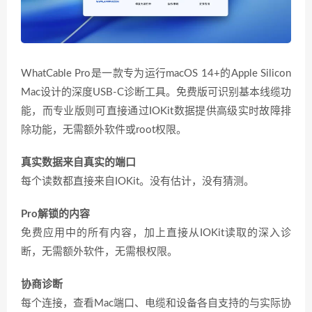
WhatCable Pro是一款专为运行macOS 14+的Apple Silicon
Mac设计的深度USB-C诊断工具。免费版可识别基本线缆功
能，而专业版则可直接通过IOKit数据提供高级实时故障排
除功能，无需额外软件或root权限。
真实数据来自真实的端口
每个读数都直接来自IOKit。没有估计，没有猜测。
Pro解锁的内容
免费应用中的所有内容，加上直接从IOKit读取的深入诊
断，无需额外软件，无需根权限。
协商诊断
每个连接，查看Mac端口、电缆和设备各自支持的与实际协