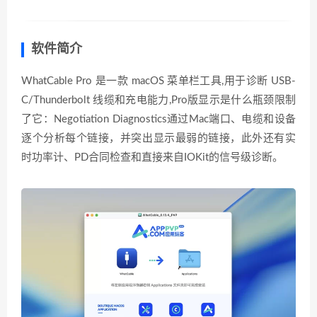
软件简介
WhatCable Pro 是一款 macOS 菜单栏工具,用于诊断 USB-
C/Thunderbolt 线缆和充电能力,Pro版显示是什么瓶颈限制
了它：Negotiation Diagnostics通过Mac端口、电缆和设备
逐个分析每个链接，并突出显示最弱的链接，此外还有实
时功率计、PD合同检查和直接来自IOKit的信号级诊断。