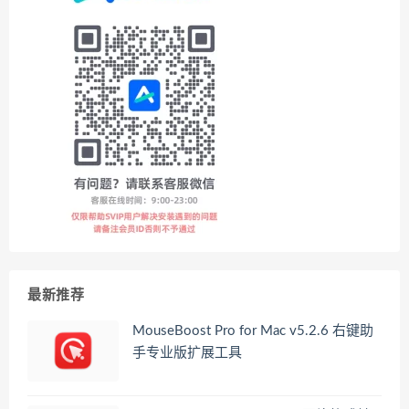
最新推荐
MouseBoost Pro for Mac v5.2.6 右键助
手专业版扩展工具