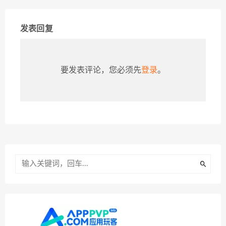
发表回复
要发表评论，您必须先
登录
。