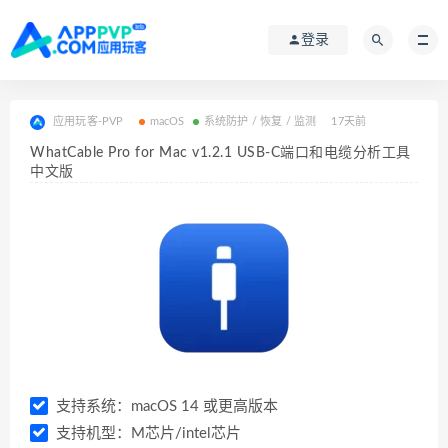
登录
应用玩客-PVP
macOS
系统防护 / 恢复 / 监测
17天前
WhatCable Pro for Mac v1.2.1 USB-C端口和电缆分析工具
中文版
支持系统：macOS 14 或更高版本
支持机型：M芯片/intel芯片