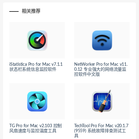
相关推荐
iStatistica Pro for Mac v7.1.1
NetWorker Pro for Mac v11.
状态栏系统信息监控软件
0.12 专业强大的网络流量监
控软件中文版
TG Pro for Mac v2.103 控制
TechTool Pro For Mac v20.1.7
风扇速度与监控温度工具
(9559) 系统故障排查测试工
具