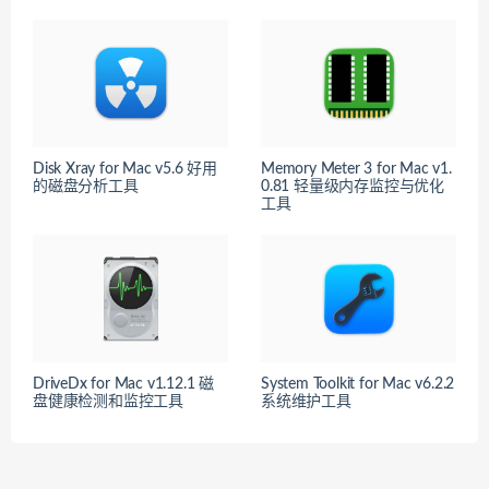
Disk Xray for Mac v5.6 好用
Memory Meter 3 for Mac v1.
的磁盘分析工具
0.81 轻量级内存监控与优化
工具
DriveDx for Mac v1.12.1 磁
System Toolkit for Mac v6.2.2
盘健康检测和监控工具
系统维护工具