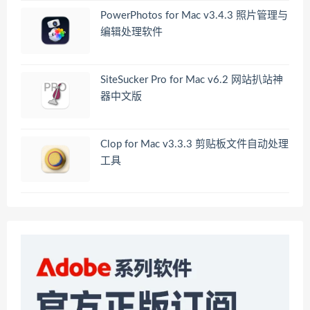
PowerPhotos for Mac v3.4.3 照片管理与
编辑处理软件
SiteSucker Pro for Mac v6.2 网站扒站神
器中文版
Clop for Mac v3.3.3 剪贴板文件自动处理
工具