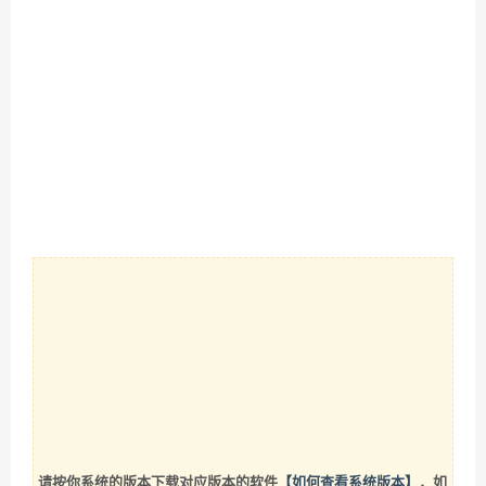
请按你系统的版本下载对应版本的软件
【如何查看系统版本】
，如