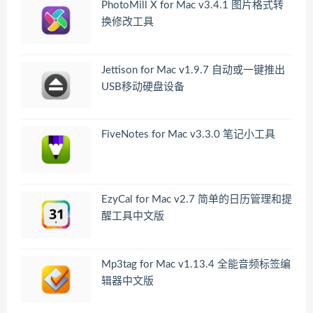
PhotoMill X for Mac v3.4.1 图片格式转
换修改工具
Jettison for Mac v1.9.7 自动或一键推出
USB移动硬盘设备
FiveNotes for Mac v3.3.0 笔记小工具
EzyCal for Mac v2.7 简单的日历管理和提
醒工具中文版
Mp3tag for Mac v1.13.4 全能音频标签编
辑器中文版