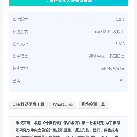
登录购买永久解锁该资源
软件版本
1.2.1
系统要求
macOS 14 及以上
软件大小
15 MB
软件语言
简体中文，多国语言
芯片类型
ARM64/Intel
已售
92
USB移动硬盘工具
WhatCable
系统检测工具
版权声明：根据《计算机软件保护条例》第十七条规定“为了学习
和研究软件内含的设计思想和原理，通过安装、显示、传输或者