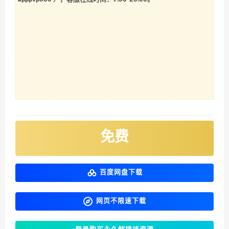
免费
百度网盘下载
网页不限速下载