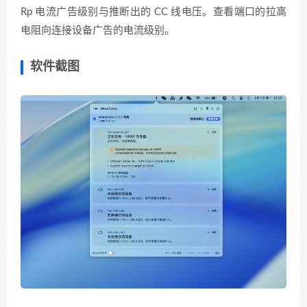
Rp 电流广告级别与推断出的 CC 线电压。查看端口的拉高
电阻向连接设备广告的电流级别。
软件截图