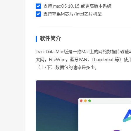
支持 macOS 10.15 或更高版本系统
支持苹果M芯片/intel芯片机型
软件简介
TransData Mac版是一款Mac上的网络数据
太网，FireWire，蓝牙PAN，Thunderb
（上/下）数据包的速率是多少。