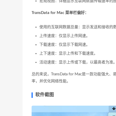
宏观视图：详细显示互联网数据传输速率的
TransData for Mac 菜单栏偏好：
使用的互联网数据总量：显示发送和接收的
上传速度：仅显示上传网速。
下载速度：仅显示下载网速。
上下速度：显示上传和下载速度。
活动速度：显示上传或下载，以最高者为准
总的来说，TransData for Mac是一款
率，并优化网络性能。
软件截图