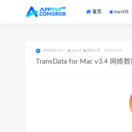
首页
macOS
应用玩客-PVP
macOS
网络工具
2026-06-03
TransData for Mac v3.