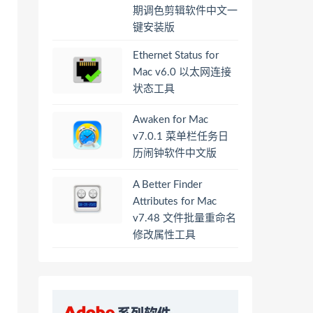
期调色剪辑软件中文一
键安装版
Ethernet Status for
Mac v6.0 以太网连接
状态工具
Awaken for Mac
v7.0.1 菜单栏任务日
历闹钟软件中文版
A Better Finder
Attributes for Mac
v7.48 文件批量重命名
修改属性工具