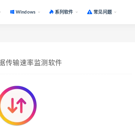
Windows
系列软件
常见问题
4 网络数据传输速率监测软件