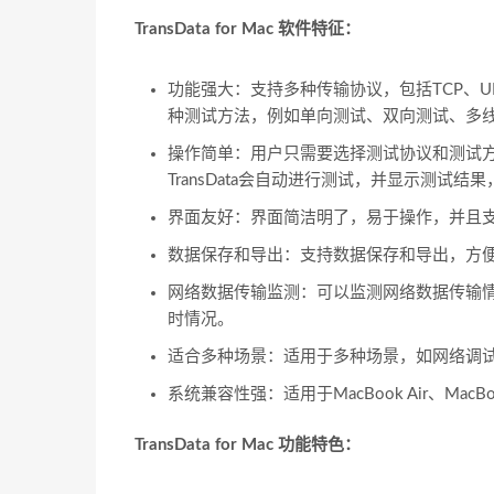
TransData for Mac 软件特征：
功能强大：支持多种传输协议，包括TCP、U
种测试方法，例如单向测试、双向测试、多
操作简单：用户只需要选择测试协议和测试方
TransData会自动进行测试，并显示测试
界面友好：界面简洁明了，易于操作，并且
数据保存和导出：支持数据保存和导出，方
网络数据传输监测：可以监测网络数据传输
时情况。
适合多种场景：适用于多种场景，如网络调
系统兼容性强：适用于MacBook Air、MacBoo
TransData for Mac 功能特色：