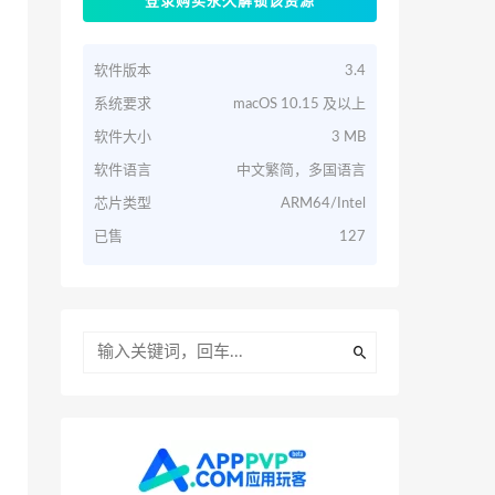
登录购买永久解锁该资源
软件版本
3.4
系统要求
macOS 10.15 及以上
软件大小
3 MB
软件语言
中文繁简，多国语言
芯片类型
ARM64/Intel
已售
127