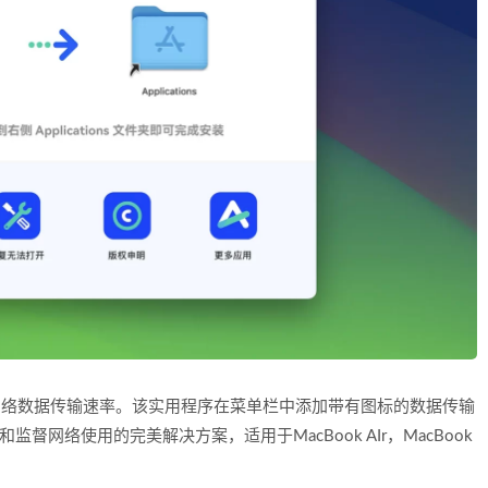
机查看网络数据传输速率。该实用程序在菜单栏中添加带有图标的数据传输
监督网络使用的完美解决方案，适用于MacBook AIr，MacBook