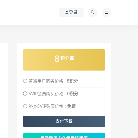
登录
8
积分
普通用户购买价格 :
8积分
SVIP会员购买价格 :
0积分
终身SVIP购买价格 :
免费
支付下载