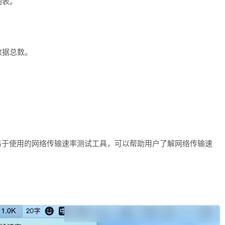
图表。
数据总数。
。
功能强大、易于使用的网络传输速率测试工具，可以帮助用户了解网络传输速