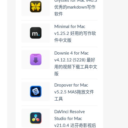
Ulysses for Mac v40.3
优秀的markdown写作
软件
Minimal for Mac
v1.25.2 好用的写作软
件中文版
Downie 4 for Mac
v4.12.12 (5228) 最好
用的视频下载工具中文
版
Dropover for Mac
v5.2.5 MAS拖放文件
工具
DaVinci Resolve
Studio for Mac
v21.0.4 达芬奇影视后