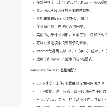
在菜单栏上以上/下速度显示Kbps / Mbp
显示Mac从会话开始使用的总数据。
监控和重置Internet数据使用情况。
在菜单中显示连接的WiFi网络。
美丽的小部件或图形，显示每秒上传和下载
可以在首选项中设置显示刷新率。
Internet数据可以以KB / s（字节）或kb 
适用于所有macOS版本的暗/亮模式。
TransData for Mac 基础知识：
上/下速度：上传/下载每秒互联网传输速率（Kbp
上/下数据：总上传和下载一段时间内使用的
Micro View：桌面上的浮动小部件，具有