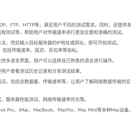
DP、FTP、HTTP等，满足用户不同的测试需求。同时，还提供多
线程测试等，帮助用户对传输速率进行更加全面和准确的测试。
法，然后输入目标服务器的IP地址或网址，即可开始测试。
结果，包括传输速率、延迟、丢包率等指标。
支持多语言界面，用户可以选择自己熟悉的语言进行操作。
便用户查看测试历史记录和分享测试结果。
情况，包括总数据量、传输速率等，让用户了解网络数据传输的实
试、服务器性能测试、网络传输速率优化等。
k Pro、iMac、MacBook、MacPro、Mac Mini等多种Mac设备。