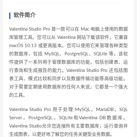
软件简介
Valentina Studio Pro 是一款可以在 Mac 电脑上使用的数据
库管理工具。您可以从 Valentina 网站下载该软件，它兼容
macOS 10.13 或更高版本。您可以使用它来管理各种类型
的数据库，包括 MySQL、PostgreSQL、SQLite 等。该软
件提供了一系列用于管理数据库的功能，包括创建表、运
行查询和生成报告的能力。Valentina Studio Pro 还包括图
表工具、模式比较和同步以及数据传输功能等高级功能。
对于需要定期使用数据库的任何人来说，它都是一个强大
的工具。
Valentina Studio Pro 用于处理 MySQL，MariaDB，SQL
Server，PostgreSQL，SQLite和Valentina DB数据库。
Valentina Studio允许您连接所有主要数据库，运行查询并
生成图表，以更好地了解您的任务关键型业务数据。