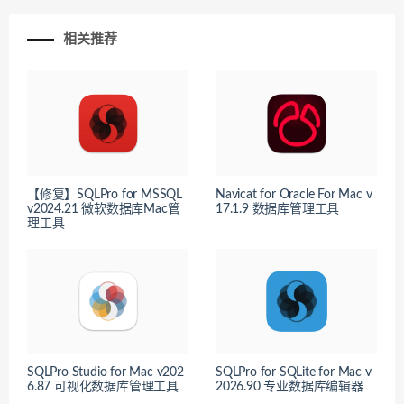
相关推荐
【修复】SQLPro for MSSQL
Navicat for Oracle For Mac v
v2024.21 微软数据库Mac管
17.1.9 数据库管理工具
理工具
SQLPro Studio for Mac v202
SQLPro for SQLite for Mac v
6.87 可视化数据库管理工具
2026.90 专业数据库编辑器