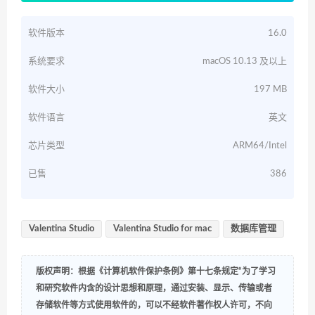
软件版本
16.0
系统要求
macOS 10.13 及以上
软件大小
197 MB
软件语言
英文
芯片类型
ARM64/Intel
已售
386
Valentina Studio
Valentina Studio for mac
数据库管理
版权声明：根据《计算机软件保护条例》第十七条规定“为了学习
和研究软件内含的设计思想和原理，通过安装、显示、传输或者
存储软件等方式使用软件的，可以不经软件著作权人许可，不向