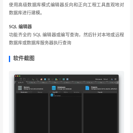
使用高级数据库模式编辑器反向和正向工程工具直观地对
数据库进行建模。
SQL 编辑器
功能齐全的 SQL 编辑器或编写查询，然后针对本地或远程
数据库或数据库服务器执行查询
软件截图