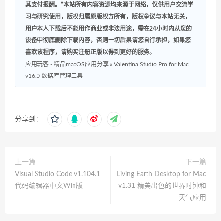
其支付报酬。”本站所有内容资源均来源于网络，仅供用户交流学
习与研究使用，版权归属原版权方所有，版权争议与本站无关，
用户本人下载后不能用作商业或非法用途，需在24小时内从您的
设备中彻底删除下载内容，否则一切后果请您自行承担，如果您
喜欢该程序，请购买注册正版以得到更好的服务。
应用玩客 - 精品macOS应用分享
»
Valentina Studio Pro for Mac
v16.0 数据库管理工具
分享到：
上一篇
下一篇
Visual Studio Code v1.104.1
Living Earth Desktop for Mac
代码编辑器中文Win版
v1.31 精美出色的世界时钟和
天气应用