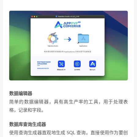
数据编辑器
简单的数据编辑器，具有高生产率的工具，用于处理表
格，记录和字段。
数据库查询生成器
使用查询生成器直观地生成 SQL 查询。直接使用作为要创