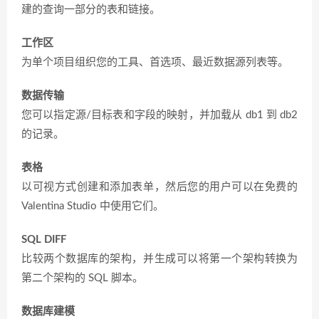
建的查询一部分的表和链接。
工作区
为单个项目组织您的工具、首选项、最近数据源列表等。
数据传输
您可以指定源/目标表和字段的映射，并加载从 db1 到 db2
的记录。
表格
以可视方式创建和添加表单，然后您的用户可以在免费的
Valentina Studio 中使用它们。
SQL DIFF
比较两个数据库的架构，并生成可以将第一个架构转换为
第二个架构的 SQL 脚本。
数据库建模