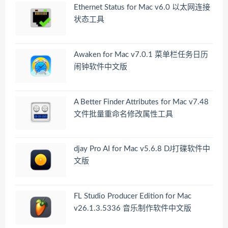
Ethernet Status for Mac v6.0 以太网连接
状态工具
Awaken for Mac v7.0.1 菜单栏任务日历
闹钟软件中文版
A Better Finder Attributes for Mac v7.48
文件批量重命名修改属性工具
djay Pro AI for Mac v5.6.8 DJ打碟软件中
文版
FL Studio Producer Edition for Mac
v26.1.3.5336 音乐制作软件中文版