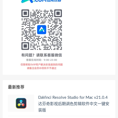
最新推荐
DaVinci Resolve Studio for Mac v21.0.4
达芬奇影视后期调色剪辑软件中文一键安
装版