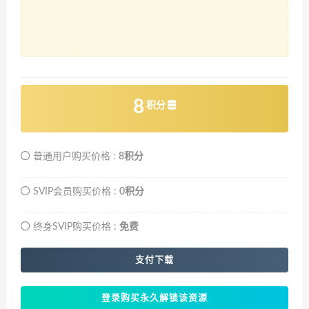
8
积分
普通用户购买价格 :
8积分
SVIP会员购买价格 :
0积分
终身SVIP购买价格 :
免费
支付下载
登录购买永久解锁该资源