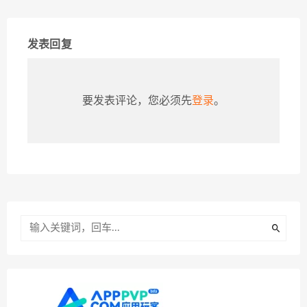
发表回复
要发表评论，您必须先
登录
。