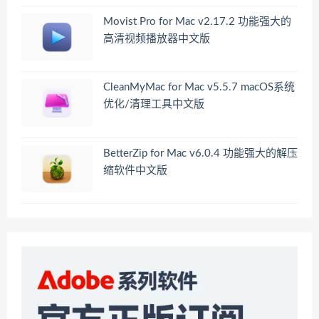
Movist Pro for Mac v2.17.2 功能强大的
高清视频播放器中文版
CleanMyMac for Mac v5.5.7 macOS系统
优化/清理工具中文版
BetterZip for Mac v6.0.4 功能强大的解压
缩软件中文版