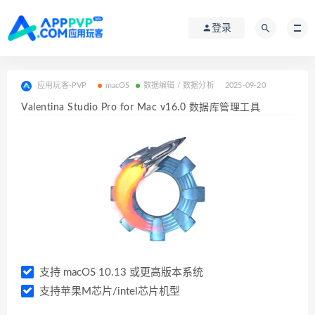
登录
应用玩客-PVP
macOS
数据编辑 / 数据分析
2025-09-20
Valentina Studio Pro for Mac v16.0 数据库管理工具
支持 macOS 10.13 或更高版本系统
支持苹果M芯片/intel芯片机型