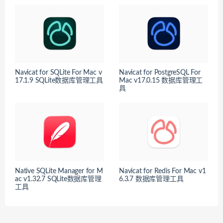
Navicat for SQLite For Mac v
Navicat for PostgreSQL For
17.1.9 SQLite数据库管理工具
Mac v17.0.15 数据库管理工
具
Native SQLite Manager for M
Navicat for Redis For Mac v1
ac v1.32.7 SQLite数据库管理
6.3.7 数据库管理工具
工具