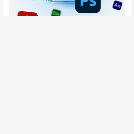
应用玩客 | APPPVP.COM 为您提供最优质的资源
和服务
立即注册
加入会员