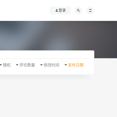
登录
随机
评论数量
修改时间
发布日期