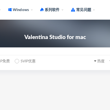
Windows
系列软件
常见问题
Valentina Studio for mac
IP免费
SVIP优惠
热度