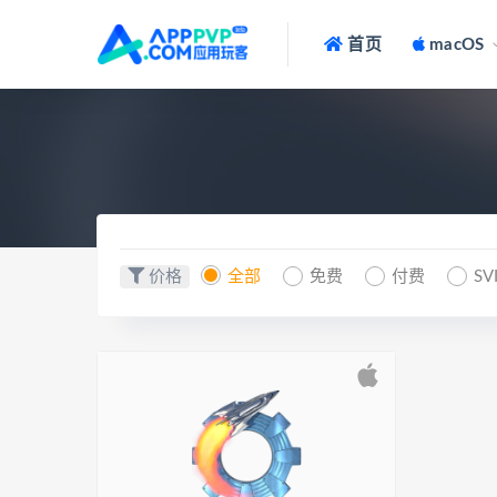
首页
macOS
价格
全部
免费
付费
SV