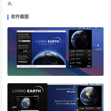
源。
软件截图