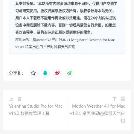
其支付报酬。”本站所有内容资源均来源于网络，仅供用户交流学
习与研究使用，版权归属原版权方所有，版权争议与本站无关，
用户本人下载后不能用作商业或非法用途，需在24小时内从您的
设备中彻底删除下载内容，否则一切后果请您自行承担，如果您
喜欢该程序，请购买注册正版以得到更好的服务。
应用玩客 - 精品macOS应用分享
»
Living Earth Desktop for Mac
v1.31 精美出色的世界时钟和天气应用
分享到：
上一篇
下一篇
Valentina Studio Pro for Mac
Motion Weather 4K for Mac
v16.0 数据库管理工具
v1.2.1 桌面4K动态壁纸天气应
用