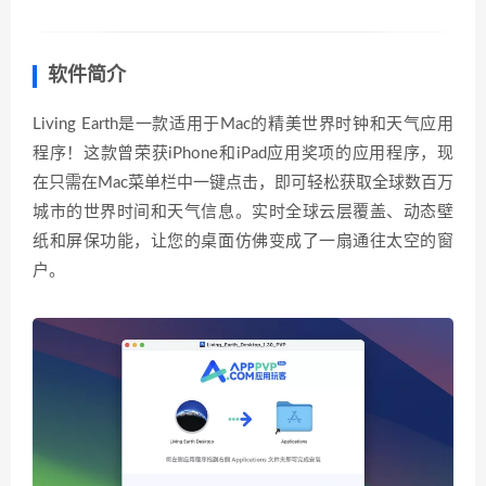
软件简介
Living Earth是一款适用于Mac的精美世界时钟和天气应用
程序！这款曾荣获iPhone和iPad应用奖项的应用程序，现
在只需在Mac菜单栏中一键点击，即可轻松获取全球数百万
城市的世界时间和天气信息。实时全球云层覆盖、动态壁
纸和屏保功能，让您的桌面仿佛变成了一扇通往太空的窗
户。