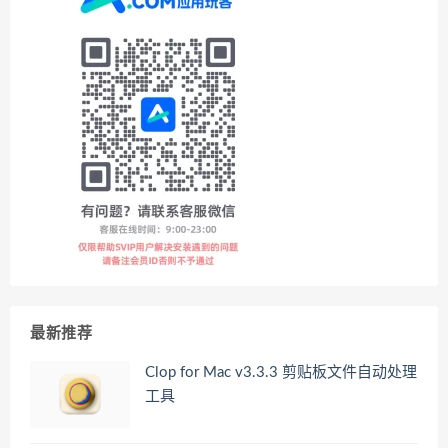
最新推荐
Clop for Mac v3.3.3 剪贴板文件自动处理
工具