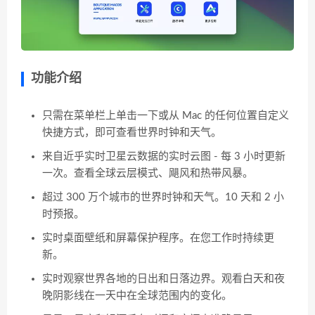
功能介绍
只需在菜单栏上单击一下或从 Mac 的任何位置自定义
快捷方式，即可查看世界时钟和天气。
来自近乎实时卫星云数据的实时云图 - 每 3 小时更新
一次。查看全球云层模式、飓风和热带风暴。
超过 300 万个城市的世界时钟和天气。10 天和 2 小
时预报。
实时桌面壁纸和屏幕保护程序。在您工作时持续更
新。
实时观察世界各地的日出和日落边界。观看白天和夜
晚阴影线在一天中在全球范围内的变化。