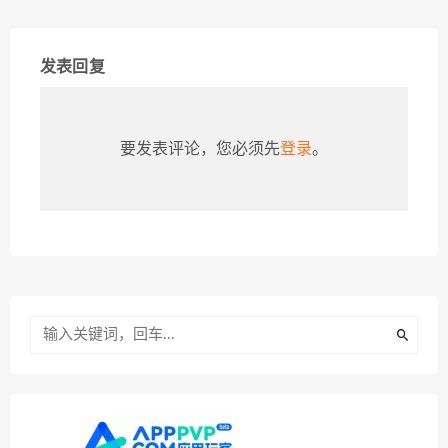
发表回复
要发表评论，您必须先
登录
。