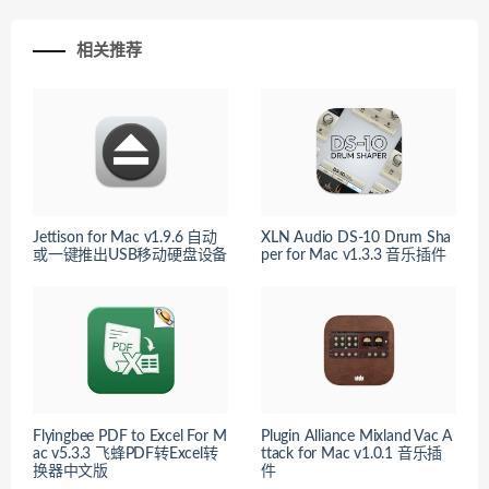
相关推荐
Jettison for Mac v1.9.6 自动
XLN Audio DS-10 Drum Sha
或一键推出USB移动硬盘设备
per for Mac v1.3.3 音乐插件
Flyingbee PDF to Excel For M
Plugin Alliance Mixland Vac A
ac v5.3.3 飞蜂PDF转Excel转
ttack for Mac v1.0.1 音乐插
换器中文版
件