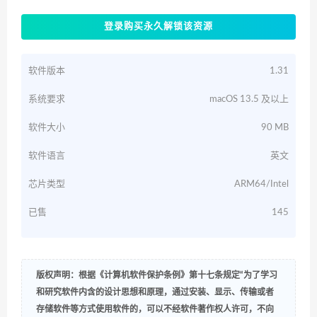
登录购买永久解锁该资源
软件版本
1.31
系统要求
macOS 13.5 及以上
软件大小
90 MB
软件语言
英文
芯片类型
ARM64/Intel
已售
145
版权声明：根据《计算机软件保护条例》第十七条规定“为了学习
和研究软件内含的设计思想和原理，通过安装、显示、传输或者
存储软件等方式使用软件的，可以不经软件著作权人许可，不向