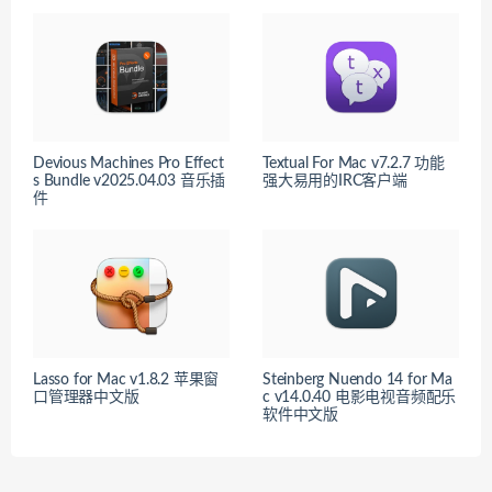
Devious Machines Pro Effect
Textual For Mac v7.2.7 功能
s Bundle v2025.04.03 音乐插
强大易用的IRC客户端
件
Lasso for Mac v1.8.2 苹果窗
Steinberg Nuendo 14 for Ma
口管理器中文版
c v14.0.40 电影电视音频配乐
软件中文版