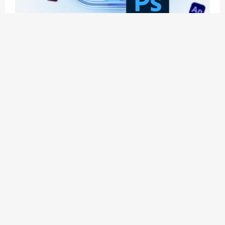
应用玩客 | APPPVP.COM 为您提供最优质的资源
和服务
立即注册
加入会员