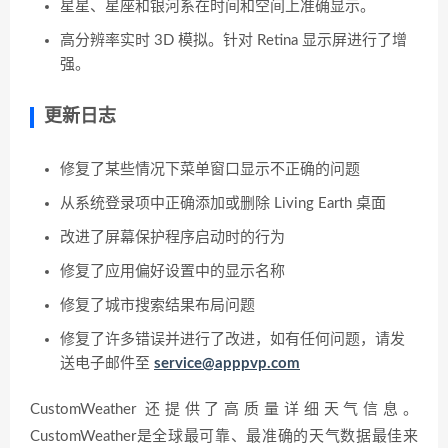
星星、星座和银河系在时间和空间上准确显示。
高分辨率实时 3D 模拟。针对 Retina 显示屏进行了增
强。
更新日志
修复了某些情况下菜单窗口显示不正确的问题
从系统登录项中正确添加或删除 Living Earth 桌面
改进了屏幕保护程序启动时的行为
修复了应用偏好设置中的显示名称
修复了城市搜索结果布局问题
修复了许多错误并进行了改进，如有任何问题，请发
送电子邮件至
service@apppvp.com
CustomWeather 还提供了高质量详细天气信息。
CustomWeather是全球最可靠、最准确的天气数据最佳来