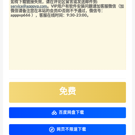
如有下载链接失效，请在评论区留言或发送邮件到:
service@apppvp.com
。VIP用户有软件安装问题请加客服微信（加
微信请备注您在本站的会员ID否则不予通过，微信号：
apppvp666
），客服在线时间：9:30-23:00。
免费
百度网盘下载
网页不限速下载