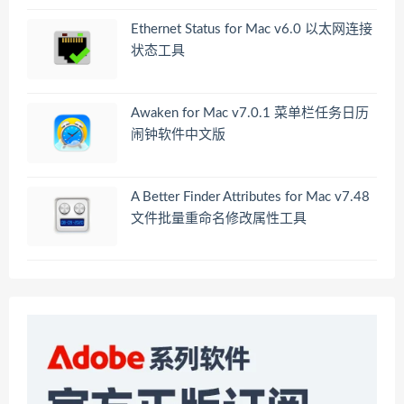
Ethernet Status for Mac v6.0 以太网连接
状态工具
Awaken for Mac v7.0.1 菜单栏任务日历
闹钟软件中文版
A Better Finder Attributes for Mac v7.48
文件批量重命名修改属性工具