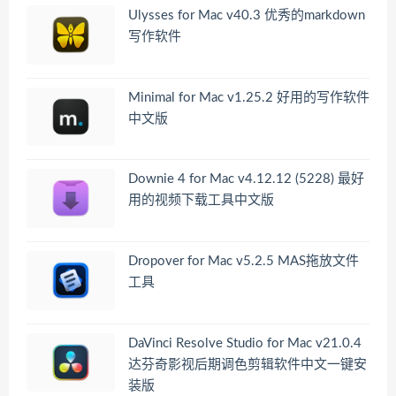
Ulysses for Mac v40.3 优秀的markdown
写作软件
Minimal for Mac v1.25.2 好用的写作软件
中文版
Downie 4 for Mac v4.12.12 (5228) 最好
用的视频下载工具中文版
Dropover for Mac v5.2.5 MAS拖放文件
工具
DaVinci Resolve Studio for Mac v21.0.4
达芬奇影视后期调色剪辑软件中文一键安
装版