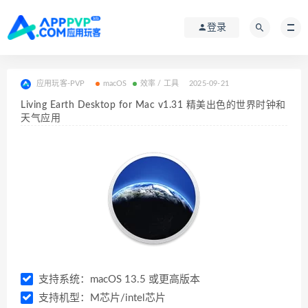
登录
应用玩客-PVP
macOS
效率 / 工具
2025-09-21
Living Earth Desktop for Mac v1.31 精美出色的世界时钟和
天气应用
支持系统：macOS 13.5 或更高版本
支持机型：M芯片/intel芯片