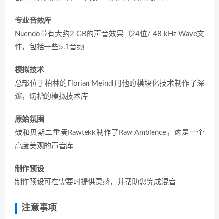
专业音效库
Nuendo带有大约2 GB的声音效果（24位/ 48 kHz Wave文
件，包括一些5.1音频
模拟技术
总部位于柏林的Florian Meindl用他的模块化技术制作了深
邃，切槽的模拟技术库
原始氛围
鼓和贝斯二重奏Rawtekk制作了Raw Ambience，这是一个
高度美观的声音库
制作预设
制作预设可在需要时提供灵感，并帮助您完成混音
注意事项