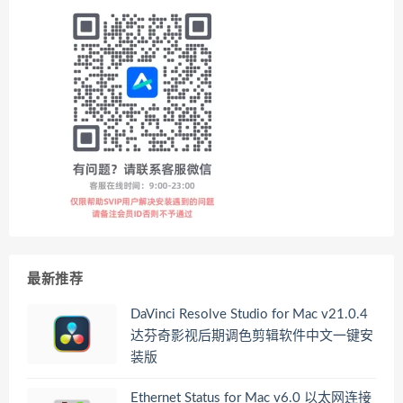
最新推荐
DaVinci Resolve Studio for Mac v21.0.4
达芬奇影视后期调色剪辑软件中文一键安
装版
Ethernet Status for Mac v6.0 以太网连接