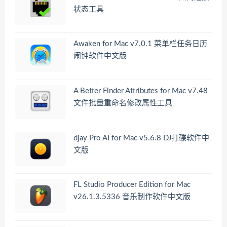
状态工具
Awaken for Mac v7.0.1 菜单栏任务日历
闹钟软件中文版
A Better Finder Attributes for Mac v7.48
文件批量重命名修改属性工具
djay Pro AI for Mac v5.6.8 DJ打碟软件中
文版
FL Studio Producer Edition for Mac
v26.1.3.5336 音乐制作软件中文版