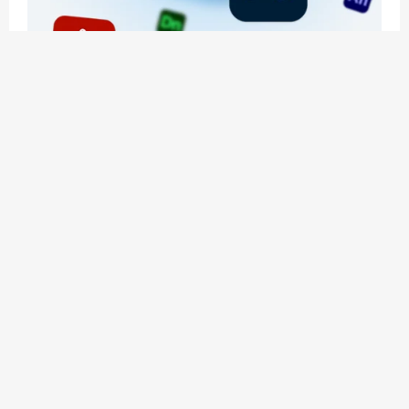
应用玩客 | APPPVP.COM 为您提供最优质的资源
和服务
立即注册
加入会员