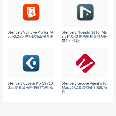
Steinberg VST Live Pro for M
Steinberg Nuendo 14 for Ma
ac v2.2.80 终极现场演出系统
c v14.0.40 电影电视音频配乐
软件中文版
Steinberg Cubase Pro 13 v13.
Steinberg Groove Agent 6 for
0.55专业音乐制作软件Win版
Mac v6.0.10 虚拟鼓手模拟插
件