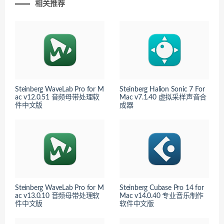
相关推荐
Steinberg WaveLab Pro for M
Steinberg Halion Sonic 7 For
ac v12.0.51 音频母带处理软
Mac v7.1.40 虚拟采样声音合
件中文版
成器
Steinberg WaveLab Pro for M
Steinberg Cubase Pro 14 for
ac v13.0.10 音频母带处理软
Mac v14.0.40 专业音乐制作
件中文版
软件中文版