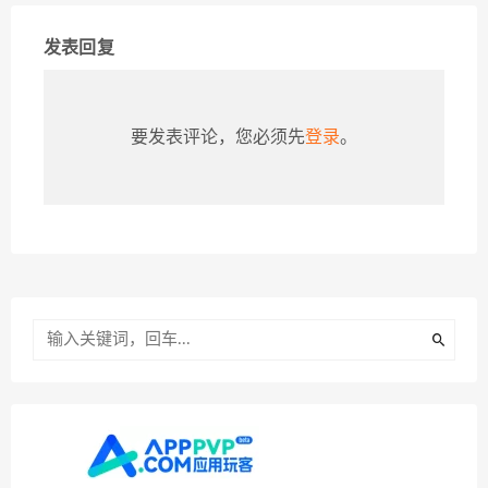
发表回复
要发表评论，您必须先
登录
。