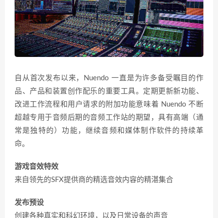
自从首次发布以来，Nuendo 一直是为许多备受瞩目的作
品、产品和装置创作配乐的重要工具。定期更新新功能、
改进工作流程和用户请求的附加功能意味着 Nuendo 不断
超越专用于音频后期的音频工作站的期望，具有高端（通
常是独特的）功能，继续音频和媒体制作软件的持续革
命。
游戏音效特效
来自领先的SFX提供商的精选音效内容的精湛集合
发布预设
创建各种真实和科幻环境，以及日常设备的声音