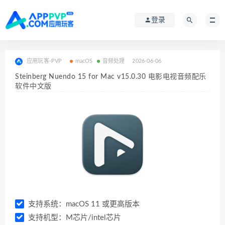
登录
应用玩客-PVP
macOS
音频处理
2026-06-06
Steinberg Nuendo 15 for Mac v15.0.30 电影电视音频配乐
软件中文版
支持系统：macOS 11 或更高版本
支持机型：M芯片/intel芯片