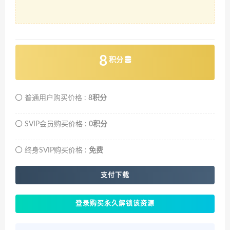
8
积分
普通用户购买价格 :
8积分
SVIP会员购买价格 :
0积分
终身SVIP购买价格 :
免费
支付下载
登录购买永久解锁该资源