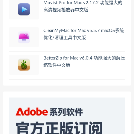
Movist Pro for Mac v2.17.2 功能强大的
高清视频播放器中文版
CleanMyMac for Mac v5.5.7 macOS系统
优化/清理工具中文版
BetterZip for Mac v6.0.4 功能强大的解压
缩软件中文版