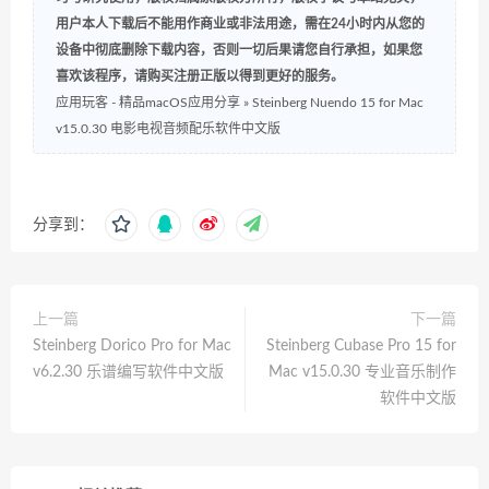
用户本人下载后不能用作商业或非法用途，需在24小时内从您的
设备中彻底删除下载内容，否则一切后果请您自行承担，如果您
喜欢该程序，请购买注册正版以得到更好的服务。
应用玩客 - 精品macOS应用分享
»
Steinberg Nuendo 15 for Mac
v15.0.30 电影电视音频配乐软件中文版
分享到：
上一篇
下一篇
Steinberg Dorico Pro for Mac
Steinberg Cubase Pro 15 for
v6.2.30 乐谱编写软件中文版
Mac v15.0.30 专业音乐制作
软件中文版