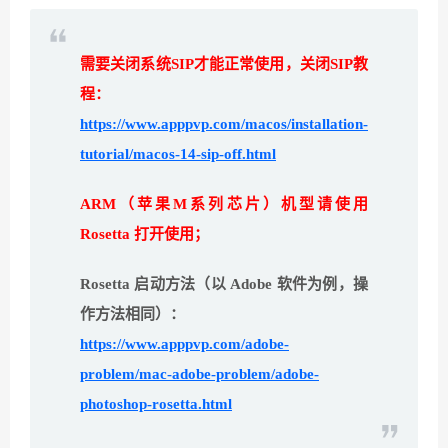
需要关闭系统SIP才能正常使用，关闭SIP教
程：
https://www.apppvp.com/macos/installation-
tutorial/macos-14-sip-off.html
ARM（苹果M系列芯片）机型请使用
Rosetta 打开使用；
Rosetta 启动方法（以 Adobe 软件为例，操
作方法相同）：
https://www.apppvp.com/adobe-
problem/mac-adobe-problem/adobe-
photoshop-rosetta.html