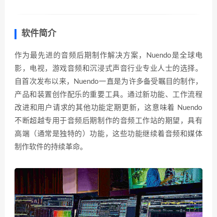
软件简介
作为最先进的音频后期制作解决方案，Nuendo是全球电
影，电视，游戏音频和沉浸式声音行业专业人士的选择。
自首次发布以来，Nuendo一直是为许多备受瞩目的制作，
产品和装置创作配乐的重要工具。通过新功能、工作流程
改进和用户请求的其他功能定期更新，这意味着 Nuendo
不断超越专用于音频后期制作的音频工作站的期望，具有
高端（通常是独特的）功能，这些功能继续着音频和媒体
制作软件的持续革命。