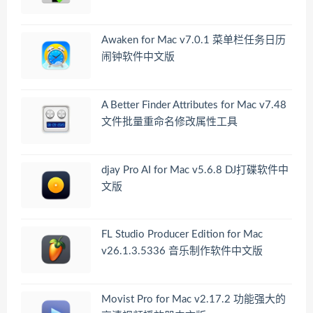
Awaken for Mac v7.0.1 菜单栏任务日历
闹钟软件中文版
A Better Finder Attributes for Mac v7.48
文件批量重命名修改属性工具
djay Pro AI for Mac v5.6.8 DJ打碟软件中
文版
FL Studio Producer Edition for Mac
v26.1.3.5336 音乐制作软件中文版
Movist Pro for Mac v2.17.2 功能强大的