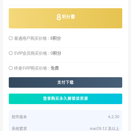
8
积分
普通用户购买价格 :
8积分
SVIP会员购买价格 :
0积分
终身SVIP购买价格 :
免费
支付下载
登录购买永久解锁该资源
软件版本
6.2.30
系统要求
macOS 12 及以上