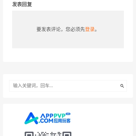
发表回复
要发表评论，您必须先
登录
。