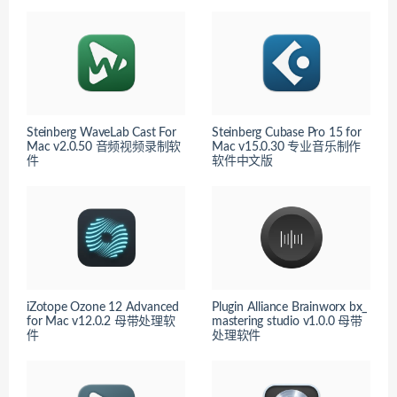
Steinberg WaveLab Cast For
Steinberg Cubase Pro 15 for
Mac v2.0.50 音频视频录制软
Mac v15.0.30 专业音乐制作
件
软件中文版
iZotope Ozone 12 Advanced
Plugin Alliance Brainworx bx_
for Mac v12.0.2 母带处理软
mastering studio v1.0.0 母带
件
处理软件