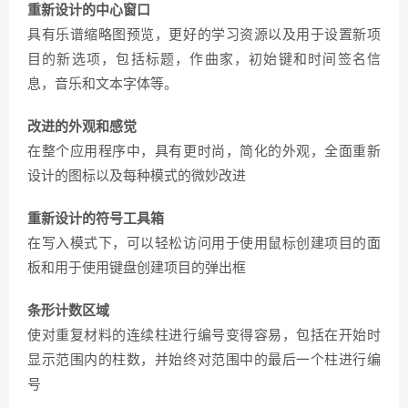
重新设计的中心窗口
具有乐谱缩略图预览，更好的学习资源以及用于设置新项
目的新选项，包括标题，作曲家，初始键和时间签名信
息，音乐和文本字体等。
改进的外观和感觉
在整个应用程序中，具有更时尚，简化的外观，全面重新
设计的图标以及每种模式的微妙改进
重新设计的符号工具箱
在写入模式下，可以轻松访问用于使用鼠标创建项目的面
板和用于使用键盘创建项目的弹出框
条形计数区域
使对重复材料的连续柱进行编号变得容易，包括在开始时
显示范围内的柱数，并始终对范围中的最后一个柱进行编
号