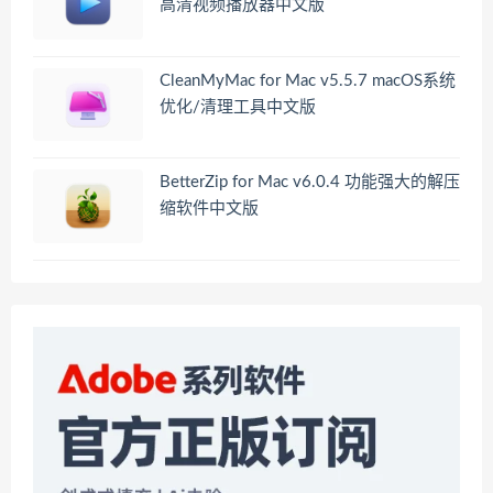
高清视频播放器中文版
CleanMyMac for Mac v5.5.7 macOS系统
优化/清理工具中文版
BetterZip for Mac v6.0.4 功能强大的解压
缩软件中文版