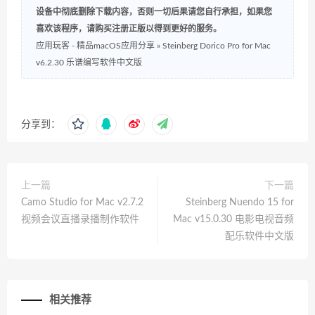
设备中彻底删除下载内容，否则一切后果请您自行承担，如果您
喜欢该程序，请购买注册正版以得到更好的服务。
应用玩客 - 精品macOS应用分享
»
Steinberg Dorico Pro for Mac
v6.2.30 乐谱编写软件中文版
分享到：
上一篇
下一篇
Camo Studio for Mac v2.7.2
Steinberg Nuendo 15 for
视频会议直播录播制作软件
Mac v15.0.30 电影电视音频
配乐软件中文版
相关推荐