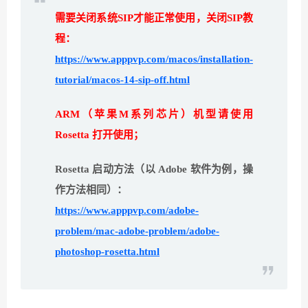
需要关闭系统SIP才能正常使用，关闭SIP教
程：
https://www.apppvp.com/macos/installation-
tutorial/macos-14-sip-off.html
ARM（苹果M系列芯片）机型请使用
Rosetta 打开使用；
Rosetta 启动方法（以 Adobe 软件为例，操
作方法相同）：
https://www.apppvp.com/adobe-
problem/mac-adobe-problem/adobe-
photoshop-rosetta.html