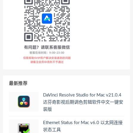
最新推荐
DaVinci Resolve Studio for Mac v21.0.4
达芬奇影视后期调色剪辑软件中文一键安
装版
Ethernet Status for Mac v6.0 以太网连接
状态工具