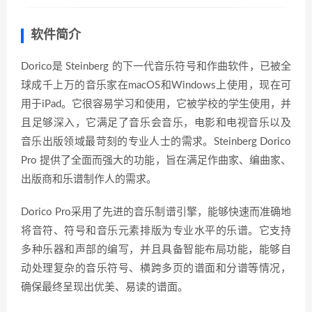
软件简介
Dorico是 Steinberg 的下一代音乐符号和作曲软件，已被全
球成千上万的音乐家在macOS和Windows上使用，现在可
用于iPad。它很容易学习和使用，它被学校的学生使用，并
且足够深入，它满足了音乐会音乐，电影和电视音乐以及
音乐出版领域最苛刻的专业人士的需求。Steinberg Dorico
Pro 提供了全面而强大的功能，旨在满足作曲家、编曲家、
出版商和乐谱制作人的需求。
Dorico Pro采用了先进的音乐制谱引擎，能够快速而准确地
将音符、符号和音乐元素排版为专业水平的乐谱。它支持
多种乐器和声部的编写，并且具备智能布局功能，能够自
动处理复杂的音乐符号、横跨多页的谱面和分谱等情况，
确保最终呈现出优美、易读的谱面。