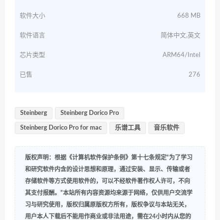
软件大小
668 MB
软件语言
简体中文,英文
芯片类型
ARM64/Intel
已售
276
Steinberg
Steinberg Dorico Pro
Steinberg Dorico Pro for mac
乐谱工具
音乐软件
版权声明：根据《计算机软件保护条例》第十七条规定“为了学习
和研究软件内含的设计思想和原理，通过安装、显示、传输或者
存储软件等方式使用软件的，可以不经软件著作权人许可，不向
其支付报酬。”本站所有内容资源均来源于网络，仅供用户交流学
习与研究使用，版权归属原版权方所有，版权争议与本站无关，
用户本人下载后不能用作商业或非法用途，需在24小时内从您的