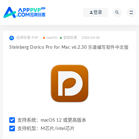
登录
应用玩客-PVP
macOS
音频处理
2026-06-06
Steinberg Dorico Pro for Mac v6.2.30 乐谱编写软件中文版
支持系统：macOS 12 或更高版本
支持机型：M芯片/intel芯片