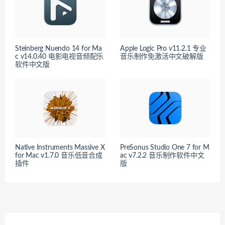
Steinberg Nuendo 14 for Ma
Apple Logic Pro v11.2.1 专业
c v14.0.40 电影电视音频配乐
音乐制作免激活中文破解版
软件中文版
Native Instruments Massive X
PreSonus Studio One 7 for M
for Mac v1.7.0 音乐低音合成
ac v7.2.2 音乐制作软件中文
插件
版