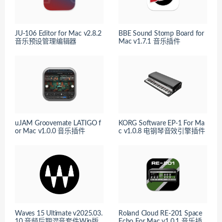
JU-106 Editor for Mac v2.8.2
BBE Sound Stomp Board for
音乐预设管理编辑器
Mac v1.7.1 音乐插件
uJAM Groovemate LATIGO f
KORG Software EP-1 For Ma
or Mac v1.0.0 音乐插件
c v1.0.8 电钢琴音效引擎插件
Waves 15 Ultimate v2025.03.
Roland Cloud RE-201 Space
10 音频后期混音套件Win版
Echo For Mac v1.0.1 音乐插