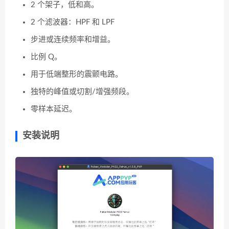
2 个架子，低和高。
2 个滤波器：HPF 和 LPF
步进或连续频率和增益。
比例 Q。
用于低端整形的震颤电路。
独特的峰值或切割/增强频段。
零样本延迟。
安装说明