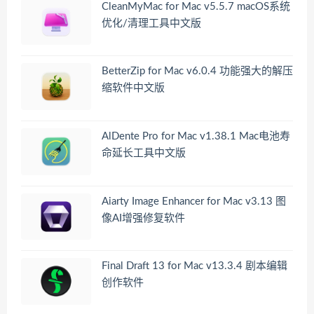
CleanMyMac for Mac v5.5.7 macOS系统
优化/清理工具中文版
BetterZip for Mac v6.0.4 功能强大的解压
缩软件中文版
AlDente Pro for Mac v1.38.1 Mac电池寿
命延长工具中文版
Aiarty Image Enhancer for Mac v3.13 图
像AI增强修复软件
Final Draft 13 for Mac v13.3.4 剧本编辑
创作软件