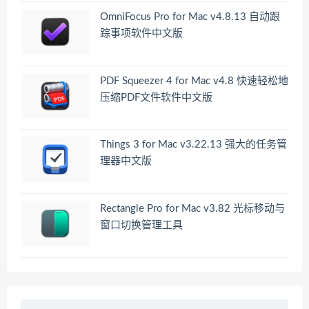
OmniFocus Pro for Mac v4.8.13 自动跟
踪事项软件中文版
PDF Squeezer 4 for Mac v4.8 快速轻松地
压缩PDF文件软件中文版
Things 3 for Mac v3.22.13 强大的任务管
理器中文版
Rectangle Pro for Mac v3.82 光标移动与
窗口切换管理工具