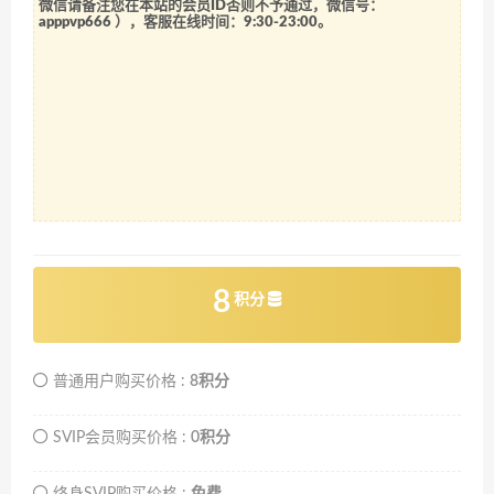
微信请备注您在本站的会员ID否则不予通过，微信号：
apppvp666
），客服在线时间：9:30-23:00。
8
积分
普通用户购买价格 :
8积分
SVIP会员购买价格 :
0积分