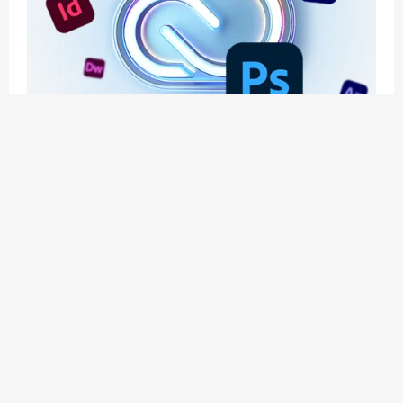
应用玩客 | APPPVP.COM 为您提供最优质的资源
和服务