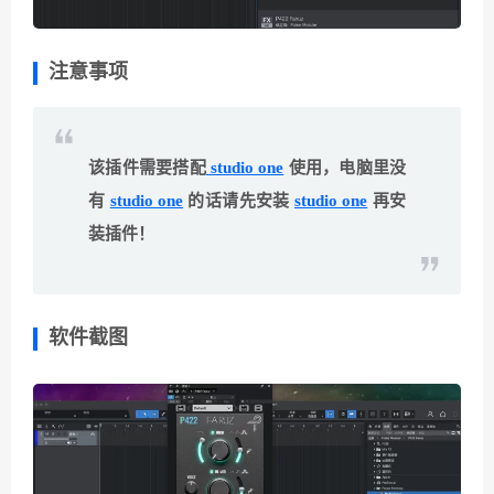
注意事项
该插件需要搭配
studio one
使用，电脑里没
有
studio one
的话请先安装
studio one
再安
装插件！
软件截图