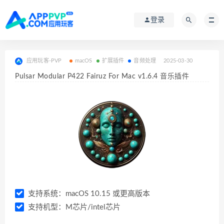
登录
应用玩客-PVP
macOS
扩展插件
音频处理
2025-03-30
Pulsar Modular P422 Fairuz For Mac v1.6.4 音乐插件
支持系统：macOS 10.15 或更高版本
支持机型：M芯片/intel芯片