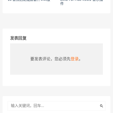
件
发表回复
要发表评论，您必须先
登录
。