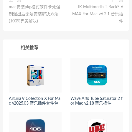
上一篇
下一篇
mac安装pkg格式软件卡死强
IK Multimedia T-RackS 6
制退出后无法安装解决方法
MAX For Mac v6.2.1 音乐插
(100%完美解决)
件
相关推荐
Arturia V Collection X For Ma
Wave Arts Tube Saturator 2 f
c v2025.03 音乐插件套件包
or Mac v2.18 音乐插件