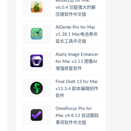
BetterZip for Mac
v6.0.4 功能强大的解
压缩软件中文版
AlDente Pro for Mac
v1.38.1 Mac电池寿命
延长工具中文版
Aiarty Image Enhancer
for Mac v3.13 图像AI
增强修复软件
Final Draft 13 for Mac
v13.3.4 剧本编辑创作
软件
OmniFocus Pro for
Mac v4.8.13 自动跟踪
事项软件中文版