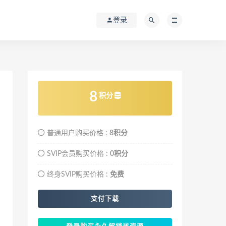
登录
8
积分
普通用户购买价格 :
8积分
SVIP会员购买价格 :
0积分
终身SVIP购买价格 :
免费
支付下载