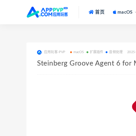
首页
macOS
应用玩客-PVP
macOS
扩展插件
音频处理
2025
Steinberg Groove Agent 6