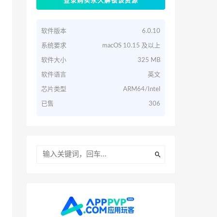
登录购买永久解锁该资源
软件版本
6.0.10
系统要求
macOS 10.15 及以上
软件大小
325 MB
软件语言
英文
芯片类型
ARM64/Intel
已售
306