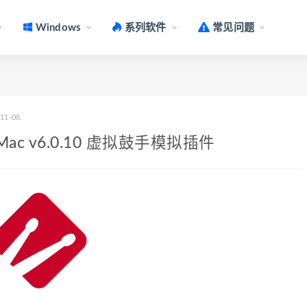
Windows
系列软件
常见问题
-11-08
 for Mac v6.0.10 虚拟鼓手模拟插件