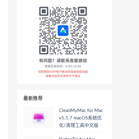
最新推荐
CleanMyMac for Mac
v5.5.7 macOS系统优
化/清理工具中文版