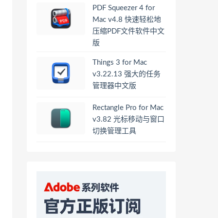
PDF Squeezer 4 for
Mac v4.8 快速轻松地
压缩PDF文件软件中文
版
Things 3 for Mac
v3.22.13 强大的任务
管理器中文版
Rectangle Pro for Mac
v3.82 光标移动与窗口
切换管理工具