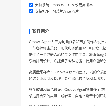
支持系统：macOS 10.15 或更高版本
支持机型：M芯片/intel芯片
软件简介
Groove Agent 5 专为词曲作者和节拍制作人
一与各种打击乐器、现代电子鼓和 MIDI 凹槽一起
提供了一个鼓舞人心的节奏作曲工具。Steinberg
乐编排而设计。它提供了各种功能，使用户能够
高质量采样库：
Groove Agent内置了广
经过专业录制和处理，具有出色的音质和表现力
多个鼓组和音色预设：
Groove Agent提
求选择合适的鼓组，或者通过自定义设置来创建