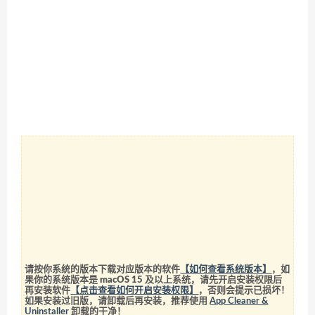
请按你系统的版本下载对应版本的软件
【如何查看系统版本】
，如
果你的系统版本是 macOS 15 及以上系统，请先开启安装权限后
再安装软件
【点击查看如何开启安装权限】
，否则会提示已损坏！
如果安装过旧版，请卸载后再安装，推荐使用
App Cleaner &
Uninstaller
卸载的干净！