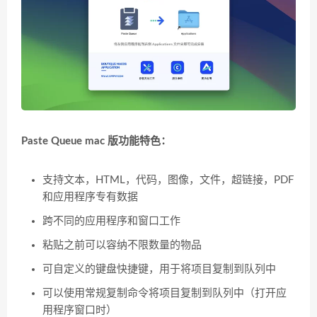
Paste Queue mac 版功能特色：
支持文本，HTML，代码，图像，文件，超链接，PDF
和应用程序专有数据
跨不同的应用程序和窗口工作
粘贴之前可以容纳不限数量的物品
可自定义的键盘快捷键，用于将项目复制到队列中
可以使用常规复制命令将项目复制到队列中（打开应
用程序窗口时）