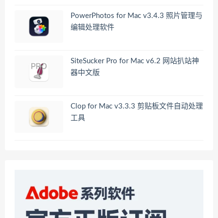
PowerPhotos for Mac v3.4.3 照片管理与
编辑处理软件
SiteSucker Pro for Mac v6.2 网站扒站神
器中文版
Clop for Mac v3.3.3 剪贴板文件自动处理
工具