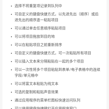
选择不将重复项记录到队列中
可自定义的键盘快捷方式，以先进先出（顺序）或后
进先出的顺序逐一粘贴项目
可以通过单击任意顺序粘贴项目
可以将项目拖放到目的地
可以在粘贴项目之前重新排序
可自定义的键盘快捷方式，可一次粘贴所有项目
可以插入文本来分隔粘贴在一起的多个项目
可以一次性将多个项目粘贴到表单/电子表格中的连续
字段/单元格中
可以将富文本粘贴为纯文本
可选的复制和粘贴声音效果
通过应用程序的菜单栏图标快速访问队列
可以使用键盘快捷键打开应用程序窗口