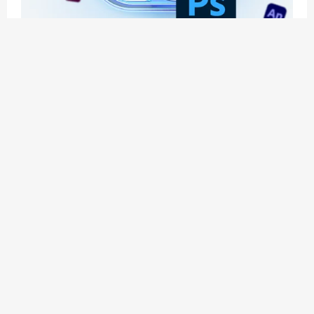
应用玩客 | APPPVP.COM 为您提供最优质的资源
和服务
立即注册
加入会员