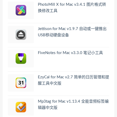
PhotoMill X for Mac v3.4.1 图片格式转
换修改工具
Jettison for Mac v1.9.7 自动或一键推出
USB移动硬盘设备
FiveNotes for Mac v3.3.0 笔记小工具
EzyCal for Mac v2.7 简单的日历管理和提
醒工具中文版
Mp3tag for Mac v1.13.4 全能音频标签编
辑器中文版