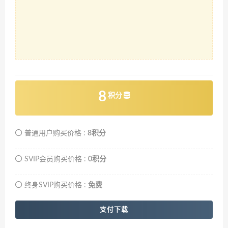
8
积分
普通用户购买价格 :
8积分
SVIP会员购买价格 :
0积分
终身SVIP购买价格 :
免费
支付下载