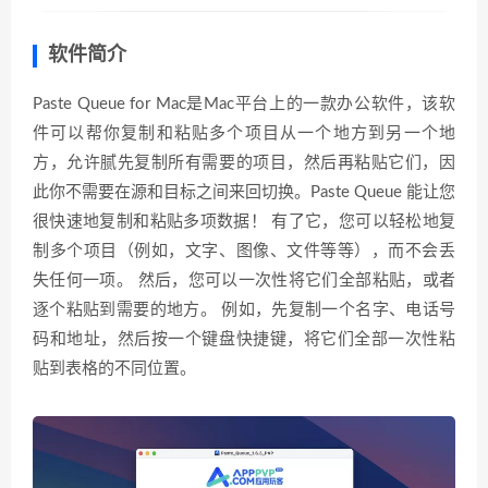
软件简介
Paste Queue for Mac是Mac平台上的一款办公软件，该软
件可以帮你复制和粘贴多个项目从一个地方到另一个地
方，允许腻先复制所有需要的项目，然后再粘贴它们，因
此你不需要在源和目标之间来回切换。Paste Queue 能让您
很快速地复制和粘贴多项数据！ 有了它，您可以轻松地复
制多个项目（例如，文字、图像、文件等等），而不会丢
失任何一项。 然后，您可以一次性将它们全部粘贴，或者
逐个粘贴到需要的地方。 例如，先复制一个名字、电话号
码和地址，然后按一个键盘快捷键，将它们全部一次性粘
贴到表格的不同位置。