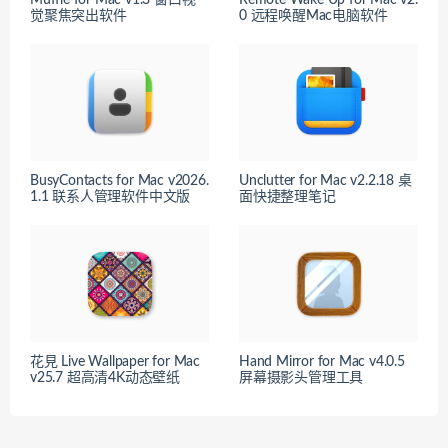
觉聚焦突出软件
0 远程唤醒Mac电脑软件
BusyContacts for Mac v2026.
Unclutter for Mac v2.2.18 桌
1.1 联系人管理软件中文版
面快捷整理笔记
花見 Live Wallpaper for Mac
Hand Mirror for Mac v4.0.5
v25.7 超高清4K动态壁纸
屏幕摄影头管理工具