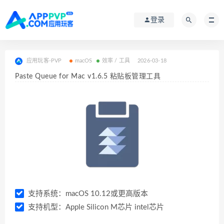
登录
应用玩客-PVP
macOS
效率 / 工具
2026-03-18
Paste Queue for Mac v1.6.5 粘贴板管理工具
支持系统：macOS 10.12或更高版本
支持机型：Apple Silicon M芯片 intel芯片