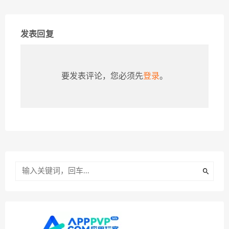
发表回复
要发表评论，您必须先
登录
。