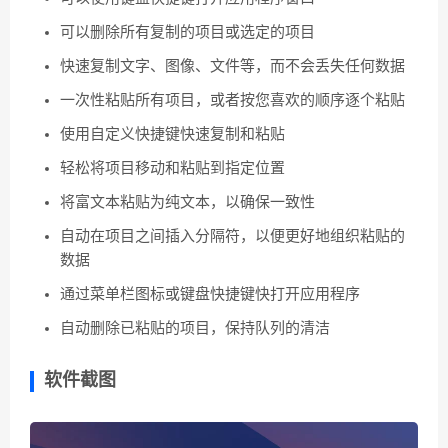
可以删除所有复制的项目或选定的项目
快速复制文字、图像、文件等，而不会丢失任何数据
一次性粘贴所有项目，或者按您喜欢的顺序逐个粘贴
使用自定义快捷键快速复制和粘贴
轻松将项目移动和粘贴到指定位置
将富文本粘贴为纯文本，以确保一致性
自动在项目之间插入分隔符，以便更好地组织粘贴的
数据
通过菜单栏图标或键盘快捷键快打开应用程序
自动删除已粘贴的项目，保持队列的清洁
软件截图