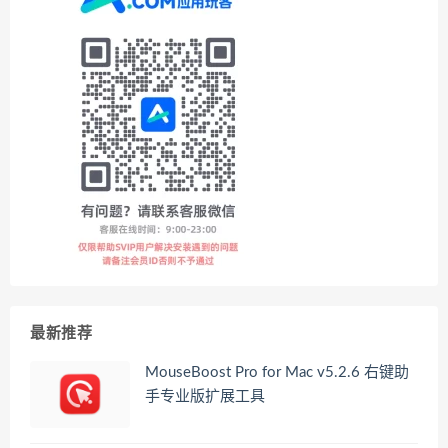
最新推荐
MouseBoost Pro for Mac v5.2.6 右键助
手专业版扩展工具