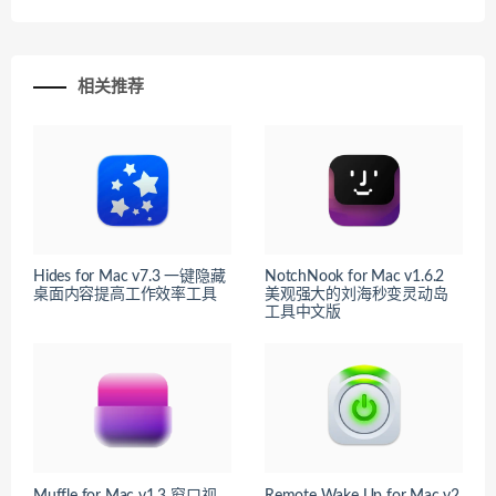
相关推荐
Hides for Mac v7.3 一键隐藏
NotchNook for Mac v1.6.2
桌面内容提高工作效率工具
美观强大的刘海秒变灵动岛
工具中文版
Muffle for Mac v1.3 窗口视
Remote Wake Up for Mac v2.