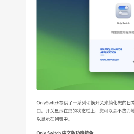
OnlySwitch提供了一系列切换开关来简化您的日
口。开关显示在您的状态栏上，您可以毫不费力
以显示在列表中。
Only Switch 中文版功能特色: