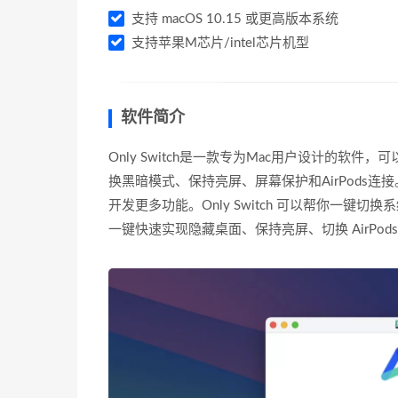
支持 macOS 10.15 或更高版本系统
支持苹果M芯片/intel芯片机型
软件简介
Only Switch是一款专为Mac用户设计的
换黑暗模式、保持亮屏、屏幕保护和AirPods
开发更多功能。Only Switch 可以帮你一键切换
一键快速实现隐藏桌面、保持亮屏、切换 AirPo