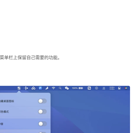
菜单栏上保留自己需要的功能。