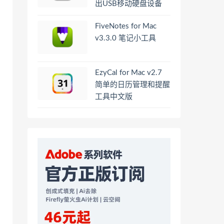
出USB移动硬盘设备
FiveNotes for Mac
v3.3.0 笔记小工具
EzyCal for Mac v2.7
简单的日历管理和提醒
工具中文版