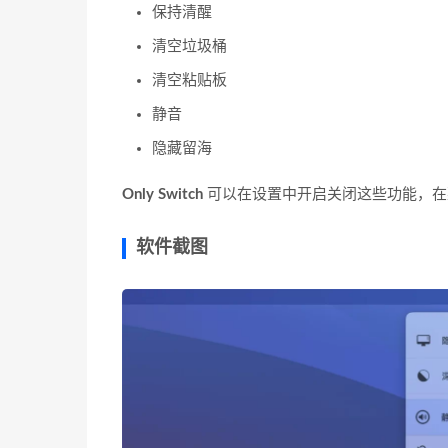
保持清醒
清空垃圾桶
清空粘贴板
静音
隐藏留海
Only Switch
可以在设置中开启关闭这些功能，在
软件截图