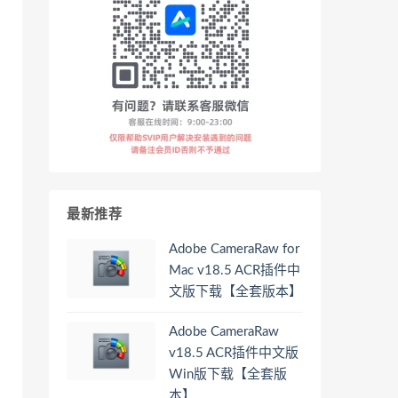
最新推荐
Adobe CameraRaw for
Mac v18.5 ACR插件中
文版下载【全套版本】
Adobe CameraRaw
v18.5 ACR插件中文版
Win版下载【全套版
本】