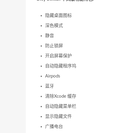
隐藏桌面图标
深色模式
静音
防止锁屏
开启屏幕保护
自动隐藏程序坞
Airpods
蓝牙
清除Xcode 缓存
自动隐藏菜单栏
显示隐藏文件
广播电台