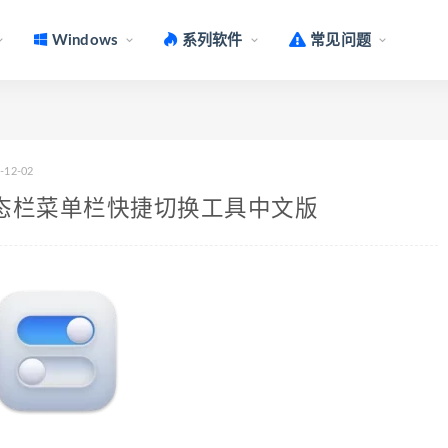
Windows
系列软件
常见问题
-12-02
2.6.1 状态栏菜单栏快捷切换工具中文版