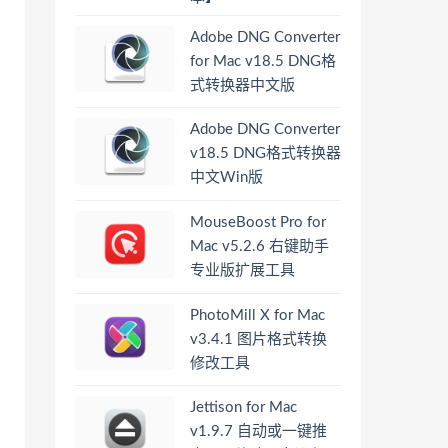
Adobe DNG Converter
for Mac v18.5 DNG格
式转换器中文版
Adobe DNG Converter
v18.5 DNG格式转换器
中文Win版
MouseBoost Pro for
Mac v5.2.6 右键助手
专业版扩展工具
PhotoMill X for Mac
v3.4.1 图片格式转换
修改工具
Jettison for Mac
v1.9.7 自动或一键推