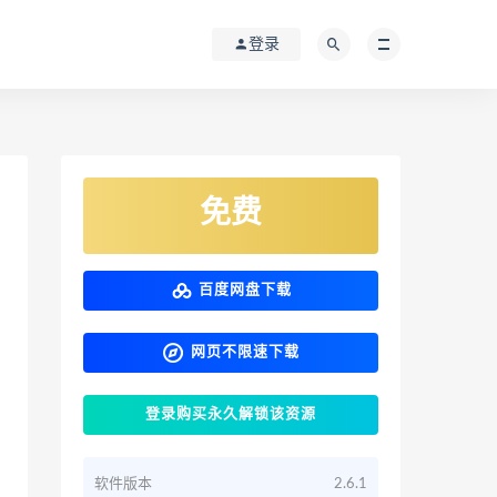
登录
免费
百度网盘下载
网页不限速下载
登录购买永久解锁该资源
软件版本
2.6.1