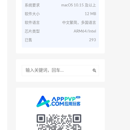
系统要求
macOS 10.15 及以上
软件大小
12 MB
软件语言
中文繁简，多国语言
芯片类型
ARM64/Intel
已售
293