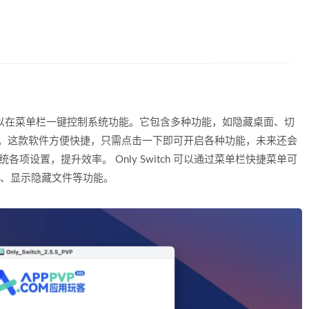
软件，可以在菜单栏一键控制系统功能。它包含多种功能，如隐藏桌面、切
连接。这款软件方便快捷，只需点击一下即可开启各种功能，未来还会
系统各项设置，提升效率。 Only Switch 可以通过菜单栏快捷菜单可
ds、显示隐藏文件等功能。