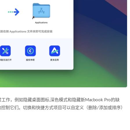
常工作，例如隐藏桌面图标,深色模式和隐藏新Macbook Pro的缺
地控制它们。切换和快捷方式项目可以自定义（删除/添加或排序）