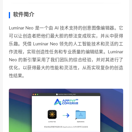
软件简介
Luminar Neo 是一个由 AI 技术支持的创意图像编辑器。它
可以让创造者把他们最大胆的想法变成现实，并从中获得
乐趣。凭借 Luminar Neo 领先的人工智能技术和灵活的工
作流程，实现创造性任务和专业质量的编辑结果。Luminar
Neo 的新引擎采用了我们团队的综合经验，并对其进行了
优化，以获得最大的性能和灵活性，从而实现复杂的创造
性结果。