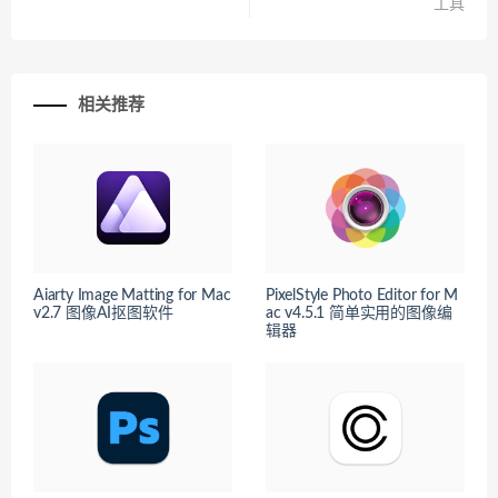
工具
相关推荐
Aiarty Image Matting for Mac
PixelStyle Photo Editor for M
v2.7 图像AI抠图软件
ac v4.5.1 简单实用的图像编
辑器