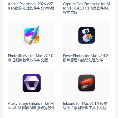
Adobe Photoshop 2026 v27.
Capture One Enterprise for M
8 PS图像处理软件中文Win版
ac v16.8.4.13 C1飞思软件RA
W中文版
PhotosRevive for Mac v2.2.0
PowerPhotos for Mac v3.4.2
老旧照片着色软件中文版
照片管理与编辑处理软件
Aiarty Image Enhancer for M
Inboard for Mac v1.1.9 轻量
ac v3.13 图像AI增强修复软件
级图片素材管理工具中文版