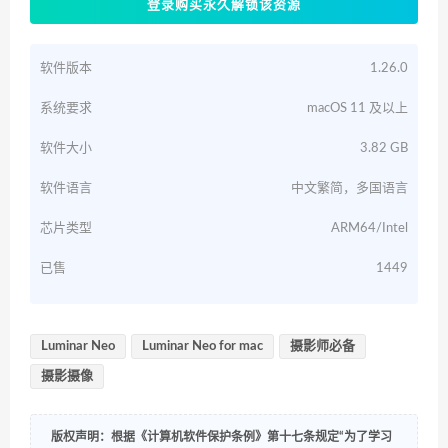
登录购买永久解锁该资源
软件版本
1.26.0
系统要求
macOS 11 及以上
软件大小
3.82 GB
软件语言
中文繁简，多国语言
芯片类型
ARM64/Intel
已售
1449
Luminar Neo
Luminar Neo for mac
摄影师必备
摄影摄像
版权声明：根据《计算机软件保护条例》第十七条规定“为了学习