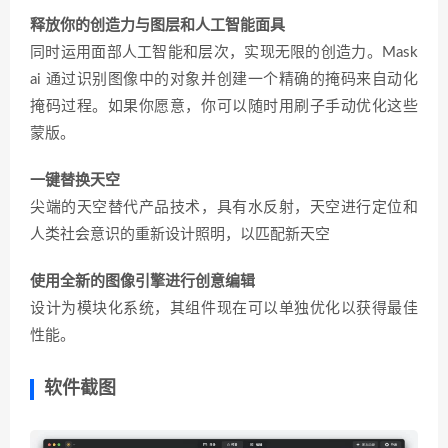
释放你的创造力与图层和人工智能面具
同时运用面部人工智能和层次，实现无限的创造力。Mask
ai 通过识别图像中的对象并创建一个精确的掩码来自动化
掩码过程。如果你愿意，你可以随时用刷子手动优化这些
蒙版。
一键替换天空
尖端的天空替代产品技术，具有水反射，天空进行定位和
人类社会意识的重新设计照明，以匹配新天空
使用全新的图像引擎进行创意编辑
设计为模块化系统，其组件现在可以单独优化以获得最佳
性能。
软件截图