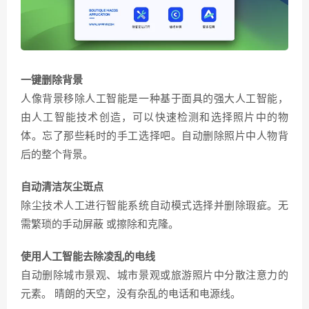
一键删除背景
人像背景移除人工智能是一种基于面具的强大人工智能，
由人工智能技术创造，可以快速检测和选择照片中的物
体。忘了那些耗时的手工选择吧。自动删除照片中人物背
后的整个背景。
自动清洁灰尘斑点
除尘技术人工进行智能系统自动模式选择并删除瑕疵。无
需繁琐的手动屏蔽 或擦除和克隆。
使用人工智能去除凌乱的电线
自动删除城市景观、城市景观或旅游照片中分散注意力的
元素。 晴朗的天空，没有杂乱的电话和电源线。