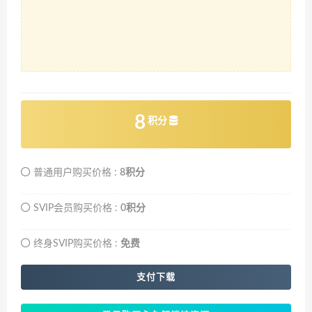
8
积分
普通用户购买价格 :
8积分
SVIP会员购买价格 :
0积分
终身SVIP购买价格 :
免费
支付下载