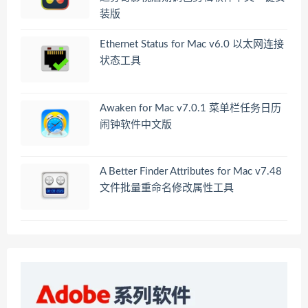
装版
Ethernet Status for Mac v6.0 以太网连接
状态工具
Awaken for Mac v7.0.1 菜单栏任务日历
闹钟软件中文版
A Better Finder Attributes for Mac v7.48
文件批量重命名修改属性工具