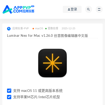
登录
应用玩客-PVP
macOS
图像处理
2025-12-25
Luminar Neo for Mac v1.26.0 创意图像编辑器中文版
支持 macOS 11 或更高版本系统
支持苹果M芯片/intel芯片机型