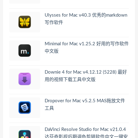
Ulysses for Mac v40.3 优秀的markdown
写作软件
Minimal for Mac v1.25.2 好用的写作软件
中文版
Downie 4 for Mac v4.12.12 (5228) 最好
用的视频下载工具中文版
Dropover for Mac v5.2.5 MAS拖放文件
工具
DaVinci Resolve Studio for Mac v21.0.4
达芬奇影视后期调色剪辑软件中文一键安