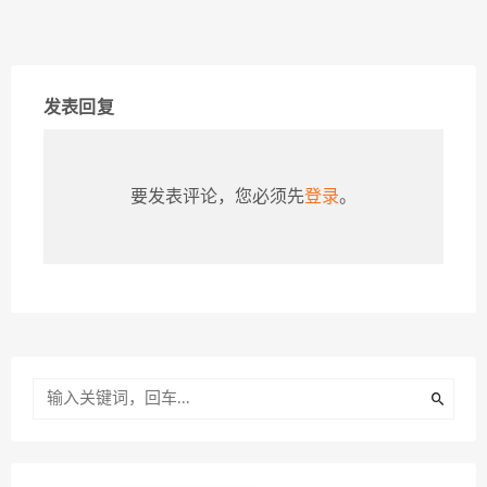
发表回复
要发表评论，您必须先
登录
。