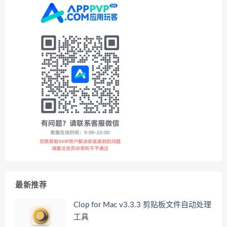
最新推荐
Clop for Mac v3.3.3 剪贴板文件自动处理
工具