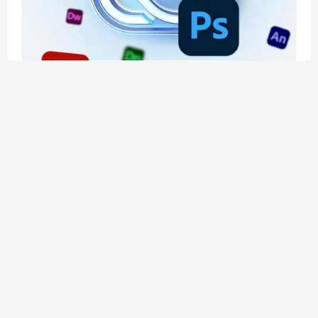
应用玩客 | APPPVP.COM 为您提供最优质的资源
和服务
立即注册
加入会员