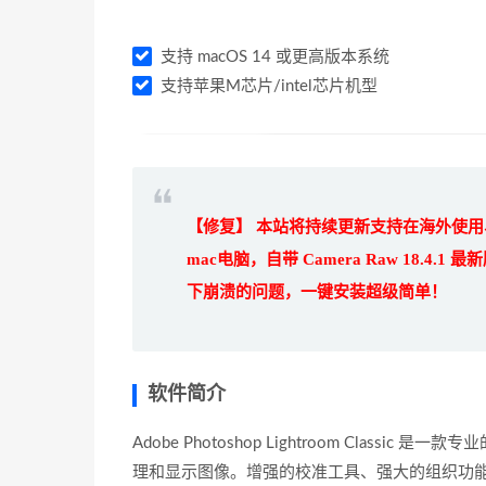
支持 macOS 14 或更高版本系统
支持苹果M芯片/intel芯片机型
【修复】 本站将持续更新支持在海外使用、
mac电脑，自带 Camera Raw 18.4.
下崩溃的问题，一键安装超级简单！
软件简介
Adobe Photoshop Lightroom Cla
理和显示图像。增强的校准工具、强大的组织功