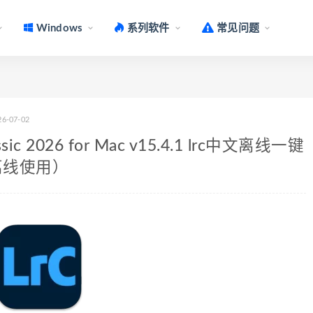
Windows
系列软件
常见问题
26-07-02
sic 2026 for Mac v15.4.1 lrc中文离线一键
 可离线使用）