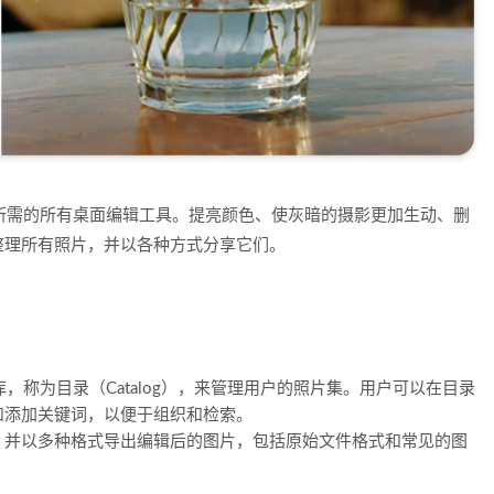
秀摄影效果所需的所有桌面编辑工具。提亮颜色、使灰暗的摄影更加生动、删
整理所有照片，并以各种方式分享它们。
用一个数据库，称为目录（Catalog），来管理用户的照片集。用户可以在目录
和添加关键词，以便于组织和检索。
，并以多种格式导出编辑后的图片，包括原始文件格式和常见的图