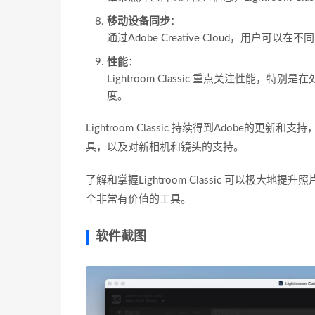
移动设备同步
：
通过Adobe Creative Cloud，用户
性能
：
Lightroom Classic 重点关注性
度。
Lightroom Classic 持续得到Adobe
具，以及对新相机和镜头的支持。
了解和掌握Lightroom Classic 可以极
个非常有价值的工具。
软件截图