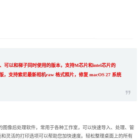
可以和梯子同时使用的版本，支持M芯片和intel芯片的
1 最新版，支持索尼最新相机raw 格式照片，修复 macOS 27 系统
ssic 是一款专业的图像后处理软件，常用于各种工作室，可以快速导入、处理、管
能和灵活的打印选项可以帮助您加快速度。轻松整理桌面上的所有