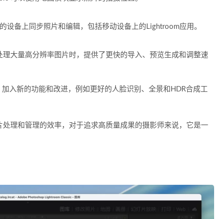
可以在不同的设备上同步照片和编辑，包括移动设备上的Lightroom应用。
能，特别是在处理大量高分辨率图片时，提供了更快的导入、预览生成和调整速
的更新和支持，加入新的功能和改进，例如更好的人脸识别、全景和HDR合成工
大地提升照片处理和管理的效率，对于追求高质量成果的摄影师来说，它是一