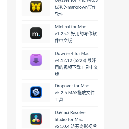
Ulysses for Mac v40.3
优秀的markdown写作
软件
Minimal for Mac
v1.25.2 好用的写作软
件中文版
Downie 4 for Mac
v4.12.12 (5228) 最好
用的视频下载工具中文
版
Dropover for Mac
v5.2.5 MAS拖放文件
工具
DaVinci Resolve
Studio for Mac
v21.0.4 达芬奇影视后