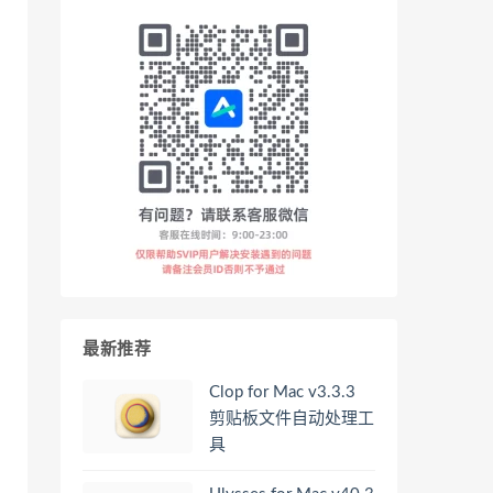
最新推荐
Clop for Mac v3.3.3
剪贴板文件自动处理工
具