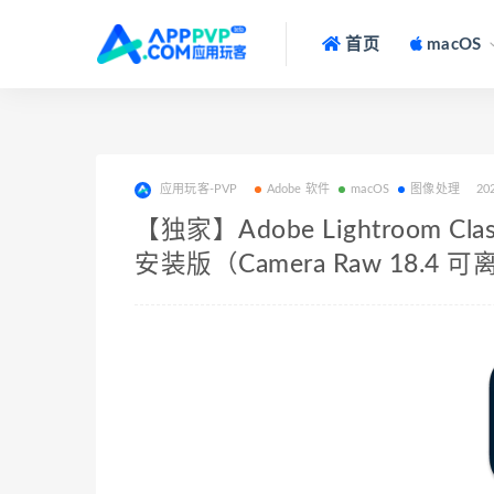
首页
macOS
应用玩客-PVP
Adobe 软件
macOS
图像处理
20
【独家】Adobe Lightroom Clas
安装版（Camera Raw 18.4