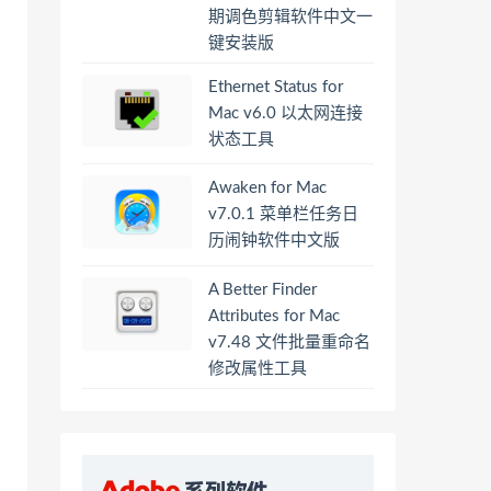
期调色剪辑软件中文一
键安装版
Ethernet Status for
Mac v6.0 以太网连接
状态工具
Awaken for Mac
v7.0.1 菜单栏任务日
历闹钟软件中文版
A Better Finder
Attributes for Mac
v7.48 文件批量重命名
修改属性工具