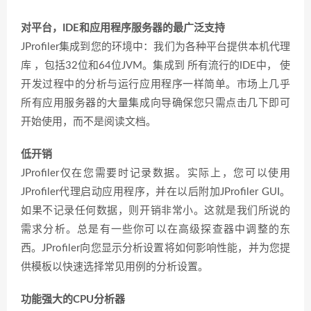
对平台，IDE和应用程序服务器的最广泛支持
JProfiler集成到您的环境中：我们为各种平台提供本机代理
库 ，包括32位和64位JVM。集成到 所有流行的IDE中， 使
开发过程中的分析与运行应用程序一样简单。市场上几乎
所有应用服务器的大量集成向导确保您只需点击几下即可
开始使用，而不是阅读文档。
低开销
JProfiler仅在您需要时记录数据。实际上，您可以使用
JProfiler代理启动应用程序，并在以后附加JProfiler GUI。
如果不记录任何数据，则开销非常小。这就是我们所说的
需求分析。总是有一些你可以在高级探查器中调整的东
西。JProfiler向您显示分析设置将如何影响性能，并为您提
供模板以快速选择常见用例的分析设置。
功能强大的CPU分析器