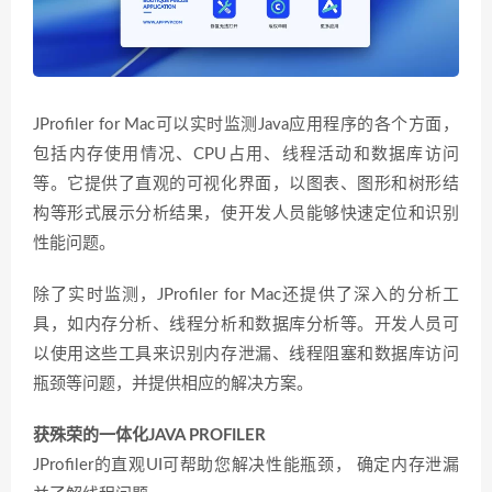
JProfiler for Mac可以实时监测Java应用程序的各个方面，
包括内存使用情况、CPU占用、线程活动和数据库访问
等。它提供了直观的可视化界面，以图表、图形和树形结
构等形式展示分析结果，使开发人员能够快速定位和识别
性能问题。
除了实时监测，JProfiler for Mac还提供了深入的分析工
具，如内存分析、线程分析和数据库分析等。开发人员可
以使用这些工具来识别内存泄漏、线程阻塞和数据库访问
瓶颈等问题，并提供相应的解决方案。
获殊荣的一体化JAVA PROFILER
JProfiler的直观UI可帮助您解决性能瓶颈， 确定内存泄漏