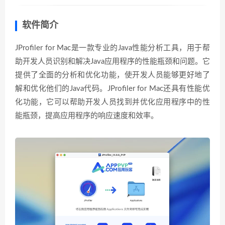
软件简介
JProfiler for Mac是一款专业的Java性能分析工具，用于帮
助开发人员识别和解决Java应用程序的性能瓶颈和问题。它
提供了全面的分析和优化功能，使开发人员能够更好地了
解和优化他们的Java代码。JProfiler for Mac还具有性能优
化功能，它可以帮助开发人员找到并优化应用程序中的性
能瓶颈，提高应用程序的响应速度和效率。