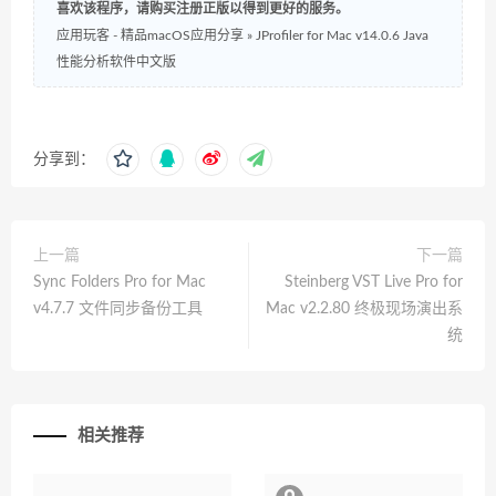
喜欢该程序，请购买注册正版以得到更好的服务。
应用玩客 - 精品macOS应用分享
»
JProfiler for Mac v14.0.6 Java
性能分析软件中文版
分享到：
上一篇
下一篇
Sync Folders Pro for Mac
Steinberg VST Live Pro for
v4.7.7 文件同步备份工具
Mac v2.2.80 终极现场演出系
统
相关推荐