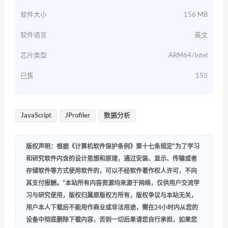
软件大小
156 MB
软件语言
英文
芯片类型
ARM64/Intel
已售
153
JavaScript
JProfiler
数据分析
版权声明：根据《计算机软件保护条例》第十七条规定“为了学习
和研究软件内含的设计思想和原理，通过安装、显示、传输或者
存储软件等方式使用软件的，可以不经软件著作权人许可，不向
其支付报酬。”本站所有内容资源均来源于网络，仅供用户交流学
习与研究使用，版权归属原版权方所有，版权争议与本站无关，
用户本人下载后不能用作商业或非法用途，需在24小时内从您的
设备中彻底删除下载内容，否则一切后果请您自行承担，如果您