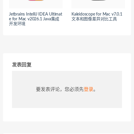
Jetbrains IntelliJ IDEA Ultimat
Kaleidoscope for Mac v7.0.1
e for Mac v2026.1 Java集成
文本和图像差异对比工具
开发环境
发表回复
要发表评论，您必须先
登录
。