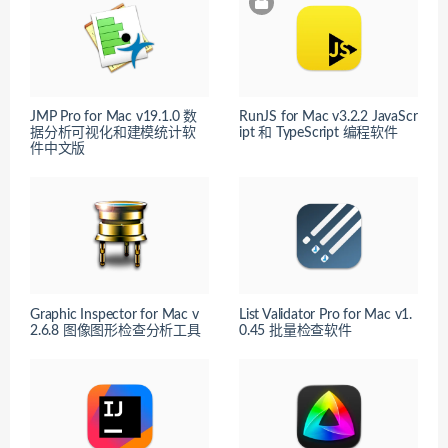
JMP Pro for Mac v19.1.0 数
RunJS for Mac v3.2.2 JavaScr
据分析可视化和建模统计软
ipt 和 TypeScript 编程软件
件中文版
Graphic Inspector for Mac v
List Validator Pro for Mac v1.
2.6.8 图像图形检查分析工具
0.45 批量检查软件