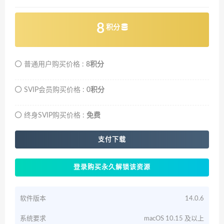
8
积分
普通用户购买价格 :
8积分
SVIP会员购买价格 :
0积分
终身SVIP购买价格 :
免费
支付下载
登录购买永久解锁该资源
软件版本
14.0.6
系统要求
macOS 10.15 及以上