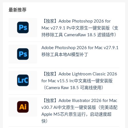
最新推荐
【独家】Adobe Photoshop 2026 for
Mac v27.9.1 Ps中文原生一键安装版（支
持移除工具 CameraRaw 18.5 滤镜插件）
Adobe Photoshop 2026 for Mac v27.9.1
移除工具本地AI模型补丁
【独家】Adobe Lightroom Classic 2026
for Mac v15.5 lrc中文离线一键安装版
（Camera Raw 18.5 可离线使用）
【独家】Adobe Illustrator 2026 for Mac
v30.7 Ai中文原生一键安装版（完美适配
Apple M5芯片原生运行，启动速度超
快）