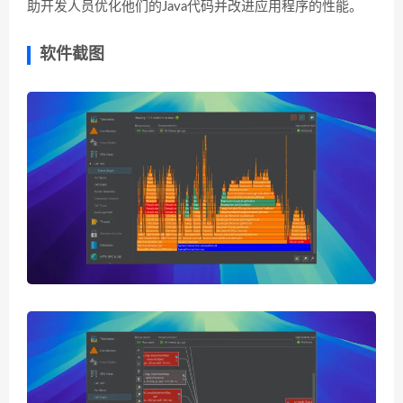
助开发人员优化他们的Java代码并改进应用程序的性能。
软件截图