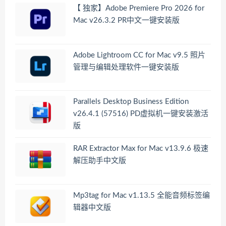
【 独家】Adobe Premiere Pro 2026 for
Mac v26.3.2 PR中文一键安装版
Adobe Lightroom CC for Mac v9.5 照片
管理与编辑处理软件一键安装版
Parallels Desktop Business Edition
v26.4.1 (57516) PD虚拟机一键安装激活
版
RAR Extractor Max for Mac v13.9.6 极速
解压助手中文版
Mp3tag for Mac v1.13.5 全能音频标签编
辑器中文版