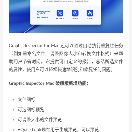
Graphic Inspector for Mac 还可以通过自动执行重复性任务
（例如重命名文件、调整图像大小和转换文件格式）来帮
助用户节省时间。它提供可自定义的报告，总结所选文件
的属性，使用户可以轻松快速地识别和修复任何问题。
Graphic Inspector Mac 破解版新增功能：
文件图标
可选图标预览
可调整大小的文件预览
•QuickLook现在用于生成预览，可以预览