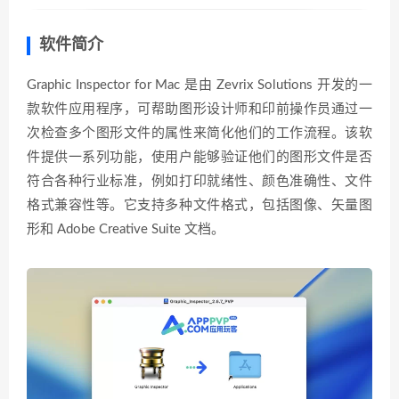
软件简介
Graphic Inspector for Mac 是由 Zevrix Solutions 开发的一
款软件应用程序，可帮助图形设计师和印前操作员通过一
次检查多个图形文件的属性来简化他们的工作流程。该软
件提供一系列功能，使用户能够验证他们的图形文件是否
符合各种行业标准，例如打印就绪性、颜色准确性、文件
格式兼容性等。它支持多种文件格式，包括图像、矢量图
形和 Adob​​e Creative Suite 文档。