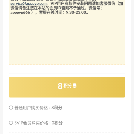
service@apppvp.com
。VIP用户有软件安装问题请加客服微信（加
微信请备注您在本站的会员ID否则不予通过，微信号：
apppvp666
），客服在线时间：9:30-23:00。
8
积分
普通用户购买价格 :
8积分
SVIP会员购买价格 :
0积分