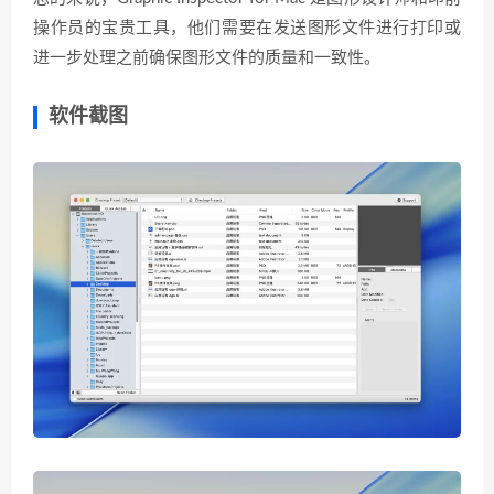
操作员的宝贵工具，他们需要在发送图形文件进行打印或
进一步处理之前确保图形文件的质量和一致性。
软件截图