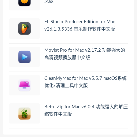
文版
FL Studio Producer Edition for Mac
v26.1.3.5336 音乐制作软件中文版
Movist Pro for Mac v2.17.2 功能强大的
高清视频播放器中文版
CleanMyMac for Mac v5.5.7 macOS系统
优化/清理工具中文版
BetterZip for Mac v6.0.4 功能强大的解压
缩软件中文版