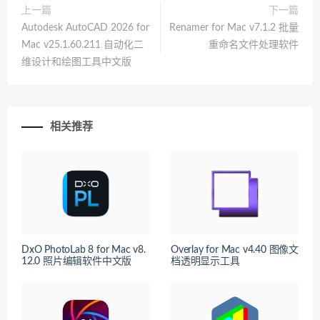
上一篇
下一篇
Autodesk AutoCAD 2026 for
Renamer for Mac v7.1.2 批量
Mac v25.1.60.211 自动化二
重命名文件处理软件
维设计和绘图工具中文版
相关推荐
DxO PhotoLab 8 for Mac v8.
Overlay for Mac v4.40 图像文
12.0 照片编辑软件中文版
档透明显示工具