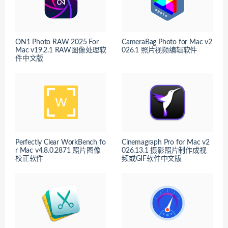
ON1 Photo RAW 2025 For
CameraBag Photo for Mac v2
Mac v19.2.1 RAW图像处理软
026.1 照片视频编辑软件
件中文版
Perfectly Clear WorkBench fo
Cinemagraph Pro for Mac v2
r Mac v4.8.0.2871 照片图像
026.13.1 摄影照片制作成视
校正软件
频或GIF软件中文版