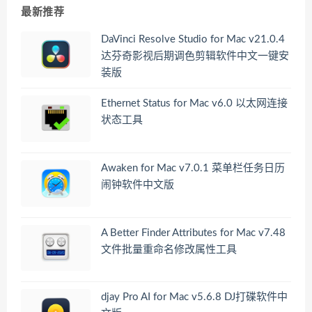
最新推荐
DaVinci Resolve Studio for Mac v21.0.4
达芬奇影视后期调色剪辑软件中文一键安
装版
Ethernet Status for Mac v6.0 以太网连接
状态工具
Awaken for Mac v7.0.1 菜单栏任务日历
闹钟软件中文版
A Better Finder Attributes for Mac v7.48
文件批量重命名修改属性工具
djay Pro AI for Mac v5.6.8 DJ打碟软件中