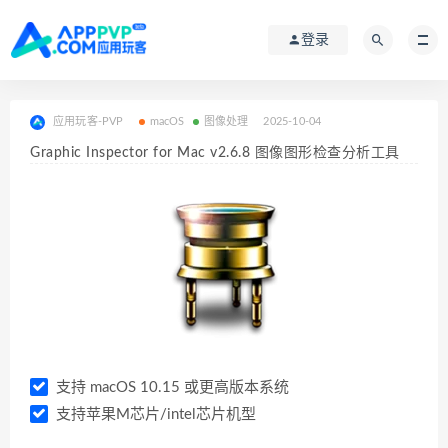
登录
应用玩客-PVP
macOS
图像处理
2025-10-04
Graphic Inspector for Mac v2.6.8 图像图形检查分析工具
支持 macOS 10.15 或更高版本系统
支持苹果M芯片/intel芯片机型