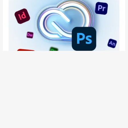
应用玩客 | APPPVP.COM 为您提供最优质的资源
和服务