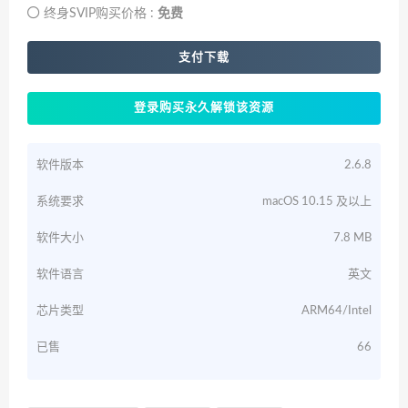
终身SVIP购买价格 :
免费
支付下载
登录购买永久解锁该资源
软件版本
2.6.8
系统要求
macOS 10.15 及以上
软件大小
7.8 MB
软件语言
英文
芯片类型
ARM64/Intel
已售
66