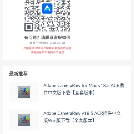
最新推荐
Adobe CameraRaw for Mac v18.5 ACR插
件中文版下载【全套版本】
Adobe CameraRaw v18.5 ACR插件中文
版Win版下载【全套版本】