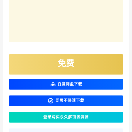
免费
百度网盘下载
网页不限速下载
登录购买永久解锁该资源