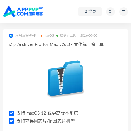
登录
应用玩客-PVP
macOS
效率 / 工具
2026-07-08
iZip Archiver Pro for Mac v26.07 文件解压缩工具
支持 macOS 12 或更高版本系统
支持苹果M芯片/intel芯片机型