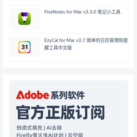
FiveNotes for Mac v3.3.0 笔记小工具
EzyCal for Mac v2.7 简单的日历管理和提
醒工具中文版