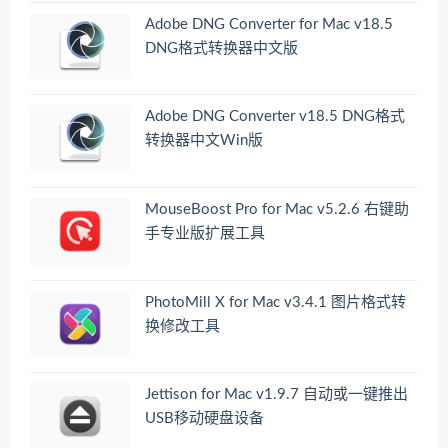
Adobe DNG Converter for Mac v18.5
DNG格式转换器中文版
Adobe DNG Converter v18.5 DNG格式
转换器中文Win版
MouseBoost Pro for Mac v5.2.6 右键助
手专业版扩展工具
PhotoMill X for Mac v3.4.1 图片格式转
换修改工具
Jettison for Mac v1.9.7 自动或一键推出
USB移动硬盘设备