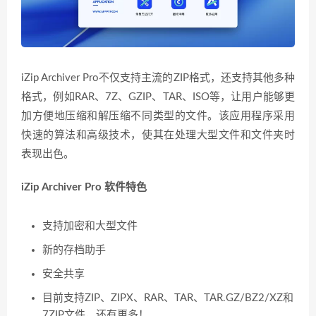
iZip Archiver Pro不仅支持主流的ZIP格式，还支持其他多种
格式，例如RAR、7Z、GZIP、TAR、ISO等，让用户能够更
加方便地压缩和解压缩不同类型的文件。该应用程序采用
快速的算法和高级技术，使其在处理大型文件和文件夹时
表现出色。
iZip Archiver Pro 软件特色
支持加密和大型文件
新的存档助手
安全共享
目前支持ZIP、ZIPX、RAR、TAR、TAR.GZ/BZ2/XZ和
7ZIP文件，还有更多！