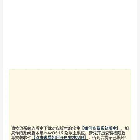
请按你系统的版本下载对应版本的软件
【如何查看系统版本】
，如
果你的系统版本是 macOS 15 及以上系统，请先开启安装权限后
再安装软件
【点击查看如何开启安装权限】
，否则会提示已损坏！