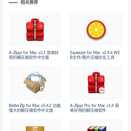
相关推荐
A-Zippr for Mac v2.1 简单好
Squeezer for Mac v2.9.6 WE
用的解压缩软件中文版
B文件/图片压缩优化工具
BetterZip for Mac v5.4.2 功能
A-Zippr Pro for Mac v1.4 简
强大的解压缩软件中文版
单好用的解压缩软件