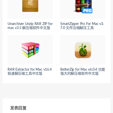
Unarchiver Unzip RAR ZIP for
SmartZipper Pro For Mac v3.
mac v3.5 解压缩软件中文版
7.0 文件压缩解压工具
RAR Extractor for Mac v16.4
BetterZip for Mac v6.0.4 功能
极速解压缩工具中文版
强大的解压缩软件中文版
发表回复