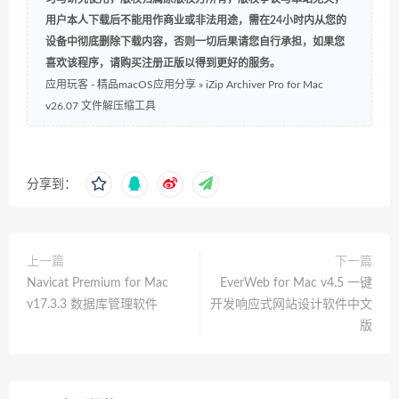
用户本人下载后不能用作商业或非法用途，需在24小时内从您的
设备中彻底删除下载内容，否则一切后果请您自行承担，如果您
喜欢该程序，请购买注册正版以得到更好的服务。
应用玩客 - 精品macOS应用分享
»
iZip Archiver Pro for Mac
v26.07 文件解压缩工具
分享到：
上一篇
下一篇
Navicat Premium for Mac
EverWeb for Mac v4.5 一键
v17.3.3 数据库管理软件
开发响应式网站设计软件中文
版