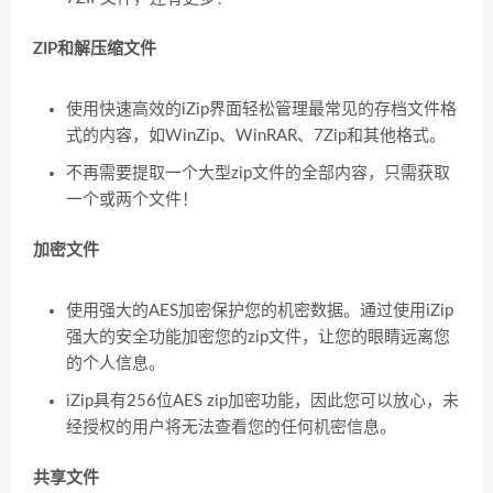
ZIP和解压缩文件
使用快速高效的iZip界面轻松管理最常见的存档文件格
式的内容，如WinZip、WinRAR、7Zip和其他格式。
不再需要提取一个大型zip文件的全部内容，只需获取
一个或两个文件！
加密文件
使用强大的AES加密保护您的机密数据。通过使用iZip
强大的安全功能加密您的zip文件，让您的眼睛远离您
的个人信息。
iZip具有256位AES zip加密功能，因此您可以放心，未
经授权的用户将无法查看您的任何机密信息。
共享文件