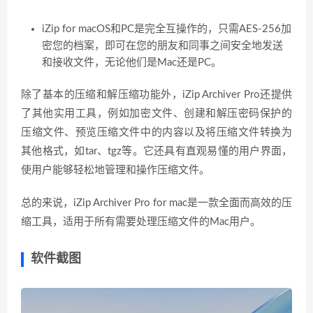
iZip for macOS和PC是完全互操作的，只需AES-256加
密您的档案，即可在您的朋友和同事之间安全地发送
和接收文件，无论他们是Mac还是PC。
除了基本的压缩和解压缩功能外，iZip Archiver Pro还提供
了其他实用工具，例如加密文件、创建和解压密码保护的
压缩文件、预览压缩文件中的内容以及将压缩文件转换为
其他格式，如tar、tgz等。它还具有直观易懂的用户界面，
使用户能够轻松地管理和操作压缩文件。
总的来说，iZip Archiver Pro for mac是一款全面而高效的压
缩工具，适用于所有需要处理压缩文件的Mac用户。
软件截图