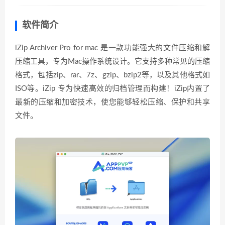
软件简介
iZip Archiver Pro for mac 是一款功能强大的文件压缩和解
压缩工具，专为Mac操作系统设计。它支持多种常见的压缩
格式，包括zip、rar、7z、gzip、bzip2等，以及其他格式如
ISO等。iZip 专为快速高效的归档管理而构建！iZip内置了
最新的压缩和加密技术，使您能够轻松压缩、保护和共享
文件。