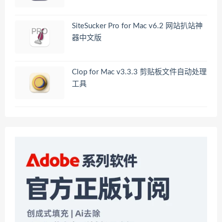
SiteSucker Pro for Mac v6.2 网站扒站神
器中文版
Clop for Mac v3.3.3 剪贴板文件自动处理
工具