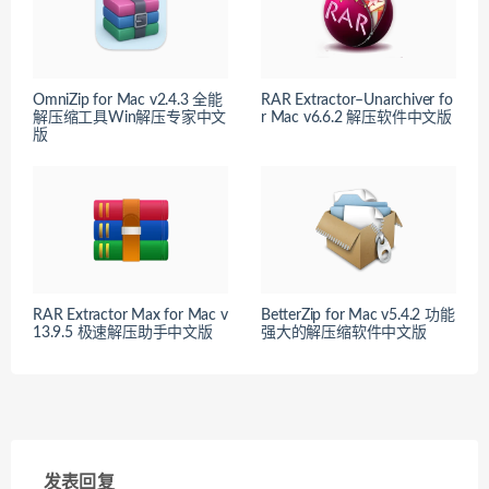
OmniZip for Mac v2.4.3 全能
RAR Extractor–Unarchiver fo
解压缩工具Win解压专家中文
r Mac v6.6.2 解压软件中文版
版
RAR Extractor Max for Mac v
BetterZip for Mac v5.4.2 功能
13.9.5 极速解压助手中文版
强大的解压缩软件中文版
发表回复