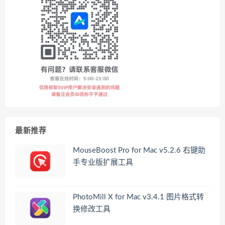
最新推荐
MouseBoost Pro for Mac v5.2.6 右键助
手专业版扩展工具
PhotoMill X for Mac v3.4.1 图片格式转
换修改工具