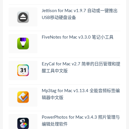
Jettison for Mac v1.9.7 自动或一键推出
USB移动硬盘设备
FiveNotes for Mac v3.3.0 笔记小工具
EzyCal for Mac v2.7 简单的日历管理和提
醒工具中文版
Mp3tag for Mac v1.13.4 全能音频标签编
辑器中文版
PowerPhotos for Mac v3.4.3 照片管理与
编辑处理软件