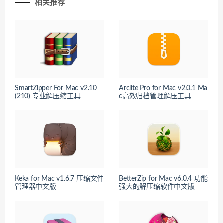
相关推荐
SmartZipper For Mac v2.10
Arclite Pro for Mac v2.0.1 Ma
(210) 专业解压缩工具
c高效归档管理解压工具
Keka for Mac v1.6.7 压缩文件
BetterZip for Mac v6.0.4 功能
管理器中文版
强大的解压缩软件中文版