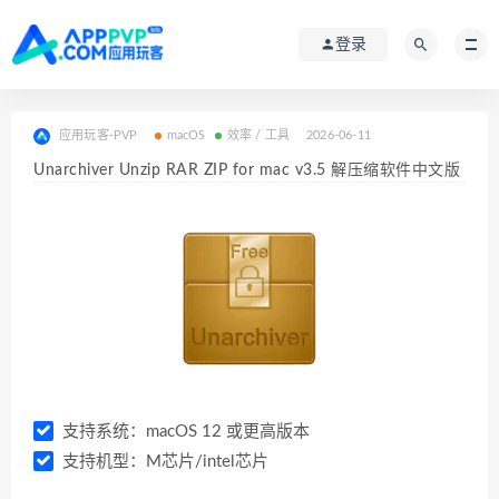
登录
应用玩客-PVP
macOS
效率 / 工具
2026-06-11
Unarchiver Unzip RAR ZIP for mac v3.5 解压缩软件中文版
支持系统：macOS 12 或更高版本
支持机型：M芯片/intel芯片