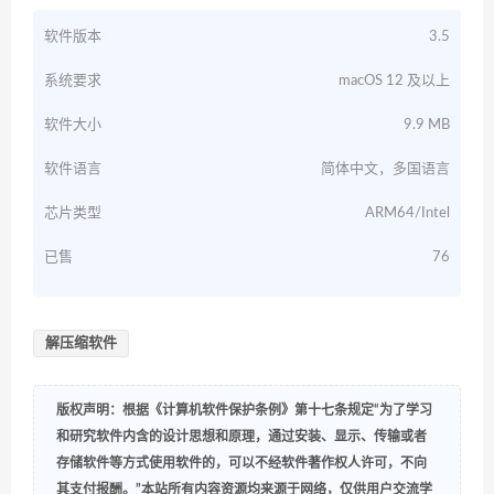
软件版本
3.5
系统要求
macOS 12 及以上
软件大小
9.9 MB
软件语言
简体中文，多国语言
芯片类型
ARM64/Intel
已售
76
解压缩软件
版权声明：根据《计算机软件保护条例》第十七条规定“为了学习
和研究软件内含的设计思想和原理，通过安装、显示、传输或者
存储软件等方式使用软件的，可以不经软件著作权人许可，不向
其支付报酬。”本站所有内容资源均来源于网络，仅供用户交流学