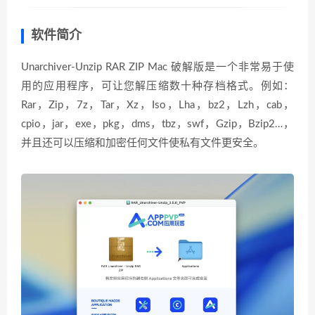
软件简介
Unarchiver-Unzip RAR ZIP Mac 破解版是一个非常易于使
用的应用程序，可让您解压缩数十种存档格式。例如：
Rar，Zip，7z，Tar，Xz，Iso，Lha，bz2，Lzh，cab，
cpio，jar，exe，pkg，dms，tbz，swf，Gzip，Bzip2…，
并且还可以压缩和加密任何文件使私有文件更安全。