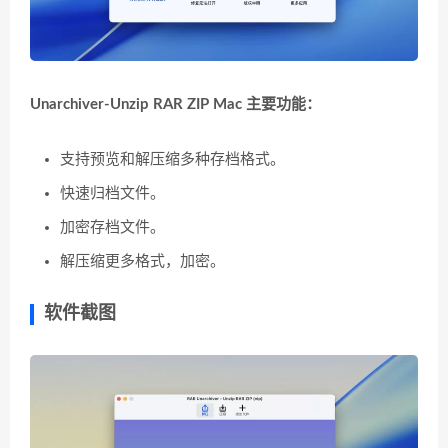
Unarchiver-Unzip RAR ZIP Mac 主要功能：
支持预览和解压缩多种存档格式。
快速归档文件。
加密存档文件。
解压缩更多格式，加密。
软件截图