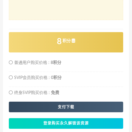
8
积分
普通用户购买价格 :
8积分
SVIP会员购买价格 :
0积分
终身SVIP购买价格 :
免费
支付下载
登录购买永久解锁该资源