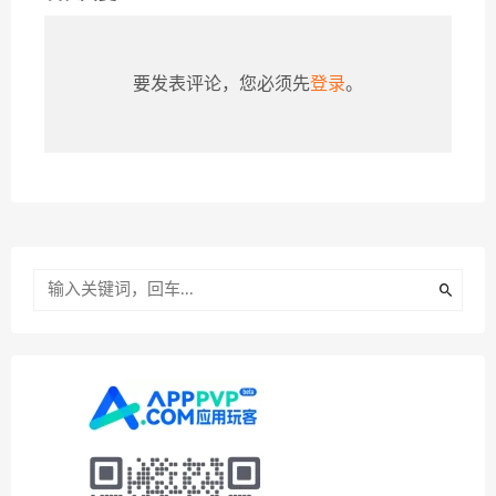
要发表评论，您必须先
登录
。