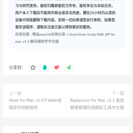
习与研究使用，版权归属原版权方所有，版权争议与本站无关，
用户本人下载后不能用作商业或非法用途，需在24小时内从您的
设备中彻底删除下载内容，否则一切后果请您自行承担，如果您
喜欢该程序，请购买注册正版以得到更好的服务。
应用玩客 - 精品macOS应用分享
»
Unarchiver Unzip RAR ZIP for
mac v3.5 解压缩软件中文版
分享到：
上一篇
下一篇
Vezer for Mac v1.9.9 Vezér视
Replacicon for Mac v2.1 查找
频实时控制软件
替换管理应用图标工具中文版