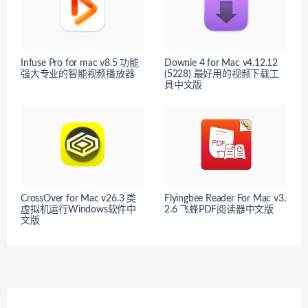
Infuse Pro for mac v8.5 功能
Downie 4 for Mac v4.12.12
强大专业的智能视频播放器
(5228) 最好用的视频下载工
具中文版
CrossOver for Mac v26.3 类
Flyingbee Reader For Mac v3.
虚拟机运行Windows软件中
2.6 飞蜂PDF阅读器中文版
文版