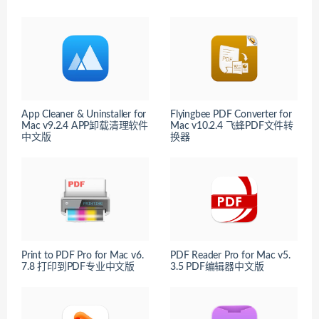
App Cleaner & Uninstaller for
Flyingbee PDF Converter for
Mac v9.2.4 APP卸载清理软件
Mac v10.2.4 飞蜂PDF文件转
中文版
换器
Print to PDF Pro for Mac v6.
PDF Reader Pro for Mac v5.
7.8 打印到PDF专业中文版
3.5 PDF编辑器中文版