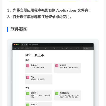
1、先将左侧应用程序拖到右侧 Applications 文件夹；
2、打开软件填写邮箱注册登录即可使用。
软件截图