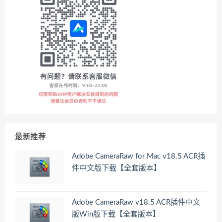
最新推荐
Adobe CameraRaw for Mac v18.5 ACR插
件中文版下载【全套版本】
Adobe CameraRaw v18.5 ACR插件中文
版Win版下载【全套版本】