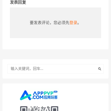
发表回复
要发表评论，您必须先
登录
。