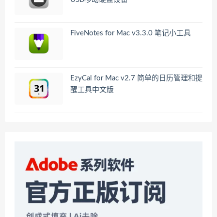
FiveNotes for Mac v3.3.0 笔记小工具
EzyCal for Mac v2.7 简单的日历管理和提
醒工具中文版