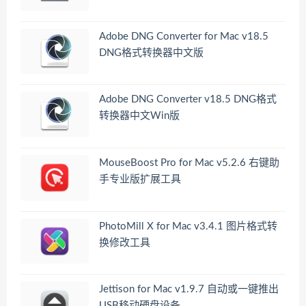
Adobe DNG Converter for Mac v18.5
DNG格式转换器中文版
Adobe DNG Converter v18.5 DNG格式
转换器中文Win版
MouseBoost Pro for Mac v5.2.6 右键助
手专业版扩展工具
PhotoMill X for Mac v3.4.1 图片格式转
换修改工具
Jettison for Mac v1.9.7 自动或一键推出
USB移动硬盘设备