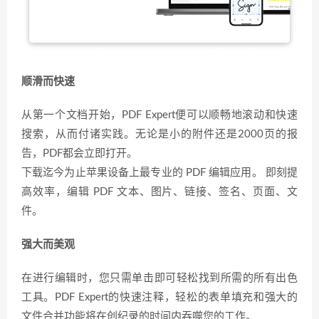
顺滑而快速
从第一个文档开始，PDF Expert便可以顺畅地滚动和快速
搜索，从而付诸实践。无论是小的附件还是2000页的报
告，PDF都会立即打开。
下载迄今为止苹果设备上最专业的 PDF 编辑应用。 即刻提
高效率，编辑 PDF 文本、图片、链接、签名、页面、文
件。
强大而美观
在进行编辑时，您只需单击即可轻松找到所需的所有出色
工具。PDF Expert的快速注释，轻松的表单填充和强大的
文件合并功能将在创纪录的时间内吞噬您的工作。