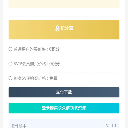
8
积分
普通用户购买价格 :
8积分
SVIP会员购买价格 :
0积分
终身SVIP购买价格 :
免费
支付下载
登录购买永久解锁该资源
软件版本
3.11.1