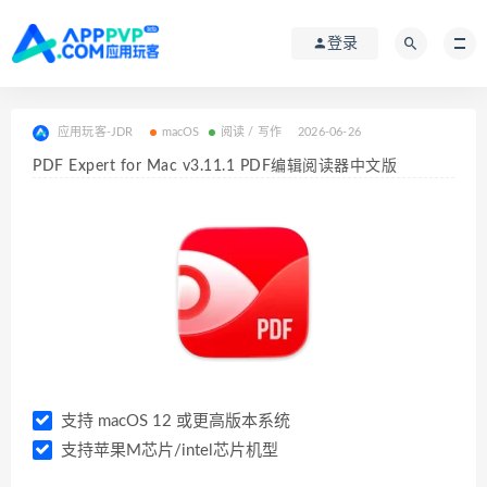
登录
应用玩客-JDR
macOS
阅读 / 写作
2026-06-26
PDF Expert for Mac v3.11.1 PDF编辑阅读器中文版
支持 macOS 12 或更高版本系统
支持苹果M芯片/intel芯片机型