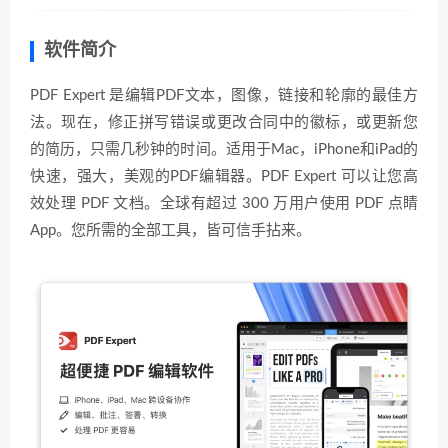
软件简介
PDF Expert 是编辑PDF文本，图像，链接和轮廓的最佳方
法。现在，修正拼写错误或更改合同中的徽标，或更新您
的简历，只需几秒钟的时间。适用于Mac，iPhone和iPad的
快速，强大，美观的PDF编辑器。PDF Expert 可以让您高
效处理 PDF 文档。全球有超过 300 万用户使用 PDF 点睛
App。您所需的全部工具，皆可信手拈来。