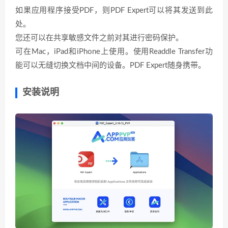
如果应用程序接受PDF，则PDF Expert可以将其发送到此
处。
您还可以在共享敏感文件之前对其进行密码保护。
可在Mac，iPad和iPhone上使用。使用Readdle Transfer功
能可以无缝切换文档中间的设备。PDF Expert随身携带。
安装说明