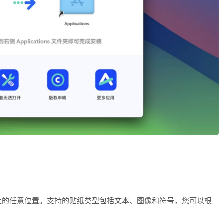
上的任意位置。支持的贴纸类型包括文本、图像和符号，您可以根