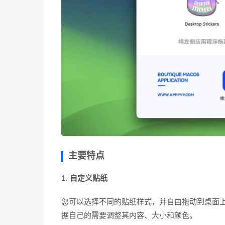
主要特点
1.
自定义贴纸
您可以选择不同的贴纸样式，并自由拖动到桌面
据自己的需要调整其内容、大小和颜色。