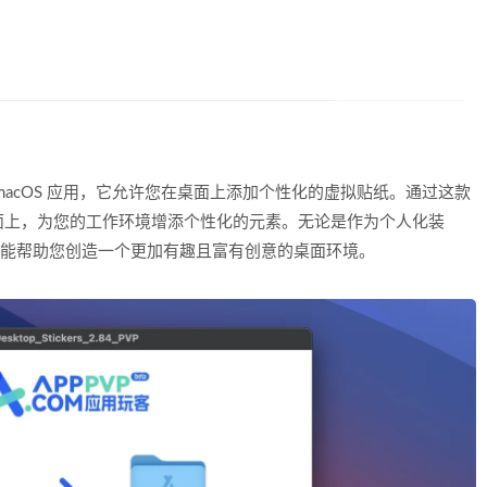
acOS 应用，它允许您在桌面上添加个性化的虚拟贴纸。通过这款
面上，为您的工作环境增添个性化的元素。无论是作为个人化装
ers 都能帮助您创造一个更加有趣且富有创意的桌面环境。