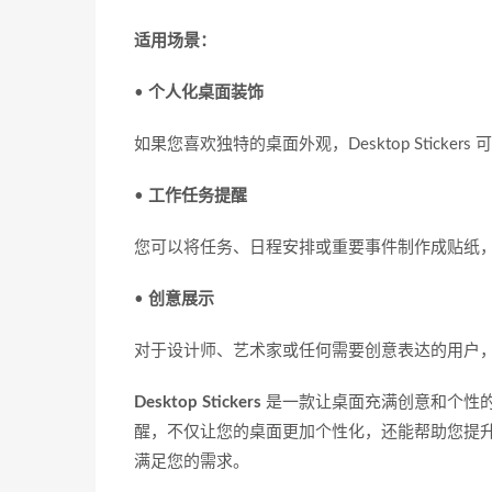
适用场景：
•
个人化桌面装饰
如果您喜欢独特的桌面外观，Desktop Stic
•
工作任务提醒
您可以将任务、日程安排或重要事件制作成贴纸
•
创意展示
对于设计师、艺术家或任何需要创意表达的用户，Des
Desktop Stickers
是一款让桌面充满创意和个性
醒，不仅让您的桌面更加个性化，还能帮助您提
满足您的需求。