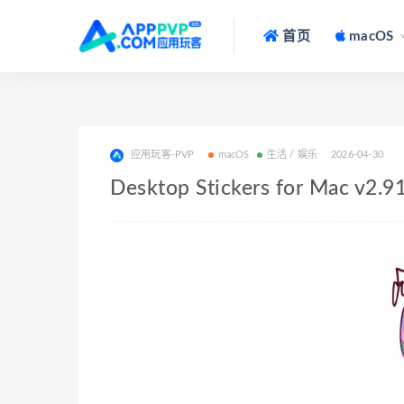
首页
macOS
应用玩客-PVP
macOS
生活 / 娱乐
2026-04-30
Desktop Stickers for Ma