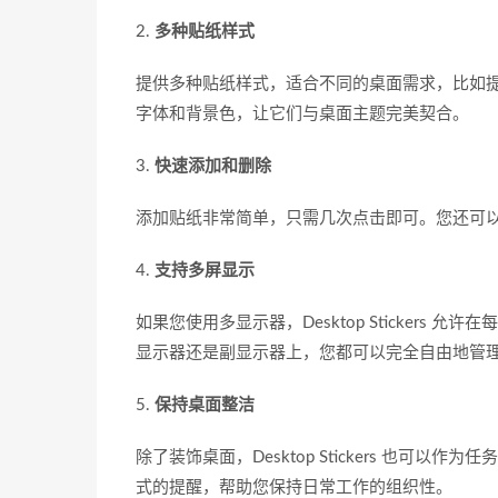
2.
多种贴纸样式
提供多种贴纸样式，适合不同的桌面需求，比如
字体和背景色，让它们与桌面主题完美契合。
3.
快速添加和删除
添加贴纸非常简单，只需几次点击即可。您还可
4.
支持多屏显示
如果您使用多显示器，Desktop Sticker
显示器还是副显示器上，您都可以完全自由地管
5.
保持桌面整洁
除了装饰桌面，Desktop Stickers 也
式的提醒，帮助您保持日常工作的组织性。