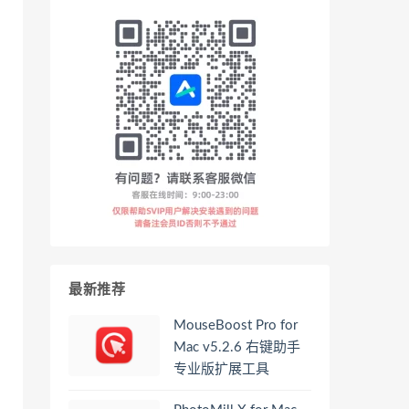
最新推荐
MouseBoost Pro for
Mac v5.2.6 右键助手
专业版扩展工具