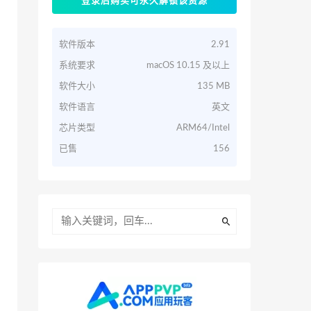
登录后购买可永久解锁该资源
软件版本
2.91
系统要求
macOS 10.15 及以上
软件大小
135 MB
软件语言
英文
芯片类型
ARM64/Intel
已售
156