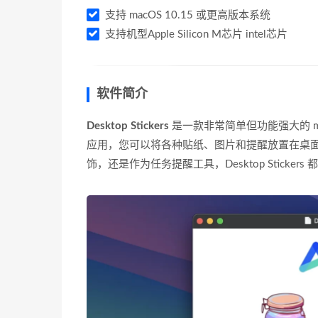
支持 macOS 10.15 或更高版本系统
支持机型Apple Silicon M芯片 intel芯片
软件简介
Desktop Stickers
是一款非常简单但功能强大的 m
应用，您可以将各种贴纸、图片和提醒放置在桌
饰，还是作为任务提醒工具，Desktop Stick