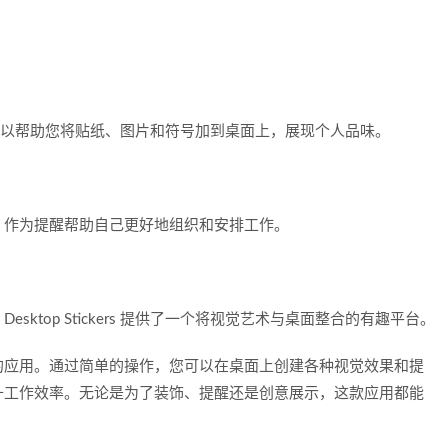
kers 可以帮助您将贴纸、图片和符号加到桌面上，展现个人品味。
，作为提醒帮助自己更好地组织和安排工作。
ktop Stickers 提供了一个将视觉艺术与桌面整合的有趣平台。
的应用。通过简单的操作，您可以在桌面上创建各种视觉效果和提
升工作效率。无论是为了装饰、提醒还是创意展示，这款应用都能