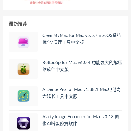
最新推荐
CleanMyMac for Mac v5.5.7 macOS系统
优化/清理工具中文版
BetterZip for Mac v6.0.4 功能强大的解压
缩软件中文版
AlDente Pro for Mac v1.38.1 Mac电池寿
命延长工具中文版
Aiarty Image Enhancer for Mac v3.13 图
像AI增强修复软件