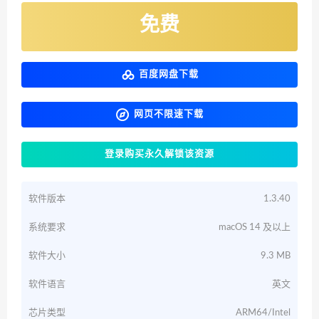
免费
百度网盘下载
网页不限速下载
登录购买永久解锁该资源
软件版本
1.3.40
系统要求
macOS 14 及以上
软件大小
9.3 MB
软件语言
英文
芯片类型
ARM64/Intel