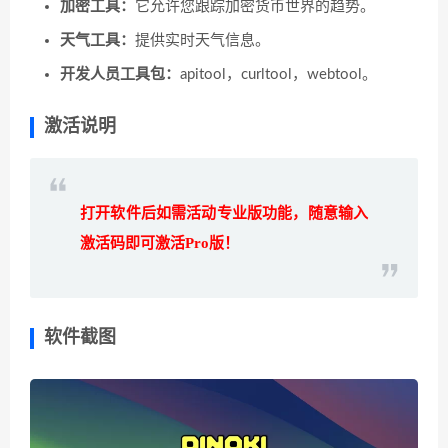
加密工具：
它允许您跟踪加密货币世界的趋势。
天气工具：
提供实时天气信息。
开发人员工具包：
apitool，curltool，webtool。
激活说明
打开软件后如需活动专业版功能，随意输入
激活码即可激活Pro版！
软件截图