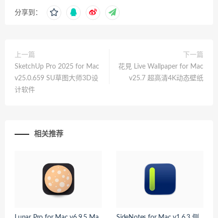
分享到：
上一篇
下一篇
SketchUp Pro 2025 for Mac
花見 Live Wallpaper for Mac
v25.0.659 SU草图大师3D设
v25.7 超高清4K动态壁纸
计软件
相关推荐
Lunar Pro for Mac v6.9.5 Ma
SideNotes for Mac v1.6.3 侧