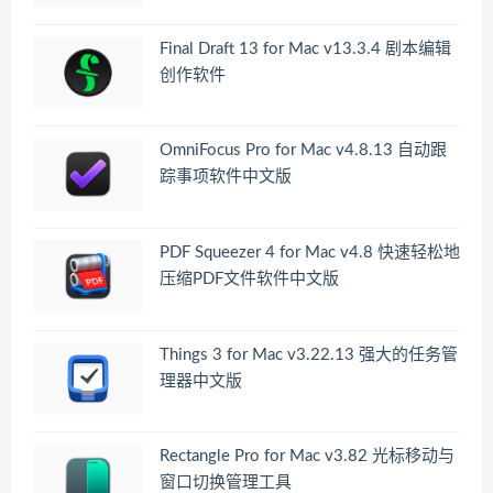
Final Draft 13 for Mac v13.3.4 剧本编辑
创作软件
OmniFocus Pro for Mac v4.8.13 自动跟
踪事项软件中文版
PDF Squeezer 4 for Mac v4.8 快速轻松地
压缩PDF文件软件中文版
Things 3 for Mac v3.22.13 强大的任务管
理器中文版
Rectangle Pro for Mac v3.82 光标移动与
窗口切换管理工具