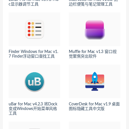
c显示器调节工具
边栏便笺与笔记管理工具
Finder Windows for Mac v1.
Muffle for Mac v1.3 窗口视
7 Finder浮动窗口查找工具
觉聚焦突出软件
uBar for Mac v4.2.3 将Dock
CoverDesk for Mac v1.9 桌面
变成Windows开始菜单风格
图标隐藏工具中文版
工具