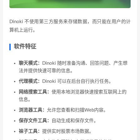
Dinoki 不使用第三方服务来存储数据，而只能在用户的计
算机上运行。
软件特征
聊天模式：
Dinoki 随时准备沟通、回答问题、产生想
法并提供快速可靠的信息。
代理模式：
Dinoki 可以在后台自行执行任务。
网络搜索工具：
使用本地浏览器快速搜索互联网上的
信息。
浏览器工具：
允许您查看和扫描Web内容。
保存文件工具：
自动生成和保存文件。
袜子工具：
提供实时股票市场数据。