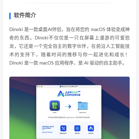
软件简介
Dinoki 是一款桌面AI伴侣，旨在将您的 macOS 体验变成神
奇的东西。Dinoki不仅仅是一只在屏幕上漫游的可爱恐
龙，它还是一个完全自主的数字伙伴，在前沿人工智能技
术的支持下，随着时间的推移与你一起进化和成长！
Dinoki 是一款 macOS 应用程序，是 AI 驱动的自主助手。