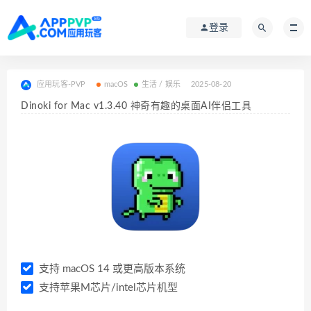
登录
应用玩客-PVP
macOS
生活 / 娱乐
2025-08-20
Dinoki for Mac v1.3.40 神奇有趣的桌面AI伴侣工具
支持 macOS 14 或更高版本系统
支持苹果M芯片/intel芯片机型