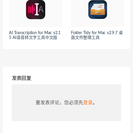
AI Transcription for Mac v2.1
Folder Tidy for Mac v2.9.7 桌
5 AI语音转文字工具中文版
面文件整理工具
发表回复
要发表评论，您必须先
登录
。