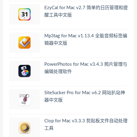
EzyCal for Mac v2.7 简单的日历管理和提
醒工具中文版
Mp3tag for Mac v1.13.4 全能音频标签编
辑器中文版
PowerPhotos for Mac v3.4.3 照片管理与
编辑处理软件
SiteSucker Pro for Mac v6.2 网站扒站神
器中文版
Clop for Mac v3.3.3 剪贴板文件自动处理
工具