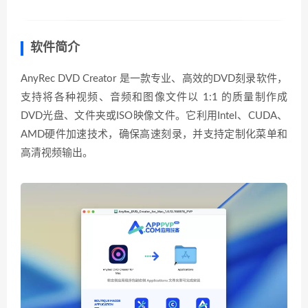
软件简介
AnyRec DVD Creator 是一款专业、高效的DVD刻录软件，
支持将各种视频、音频和图像文件以 1:1 的质量制作成
DVD光盘、文件夹或ISO映像文件。它利用Intel、CUDA、
AMD硬件加速技术，确保高速刻录，并支持定制化菜单和
高清视频输出。