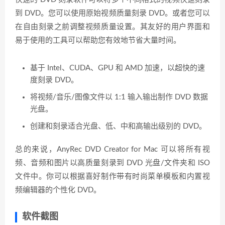
到 DVD。您可以使用原始视频质量刻录 DVD。或者您可以
在自由刻录之前调整视频质量设置。其友好的用户界面和
易于使用的工具可以帮助您有效地节省大量时间。
基于 Intel、CUDA、GPU 和 AMD 加速，以超快的速
度刻录 DVD。
将视频/音乐/图像文件以 1:1 输入输出制作 DVD 数据
光盘。
创建和刻录适合光盘、低、中和高输出级别的 DVD。
总的来说，AnyRec DVD Creator for Mac 可以将所有视
频、音频和图片以高质量刻录到 DVD 光盘/文件夹和 ISO
文件中。你可以根据喜好制作带有时尚菜单模板和内置视
频编辑器的个性化 DVD。
软件截图