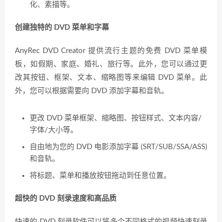
化、素描等。
创建独特的 DVD 菜单和字幕
AnyRec DVD Creator 提供流行主题的免费 DVD 菜单模
板，如假期、家庭、婚礼、旅行等。此外，您可以通过更
改其按钮、框架、文本、缩略图等来编辑 DVD 菜单。此
外，您可以根据需要向 DVD 添加字幕和音轨。
更改 DVD 菜单框架、缩略图、按钮样式、文本内容/
字体/大小等。
自由地为您的 DVD 电影添加字幕 (SRT/SUB/SSA/ASS)
和音轨。
将标题、菜单和播放按钮拖动到任意位置。
超快的 DVD 刻录速度和高品质
快速的 DVD 刻录软件可以将多个不同格式的视频快速刻录