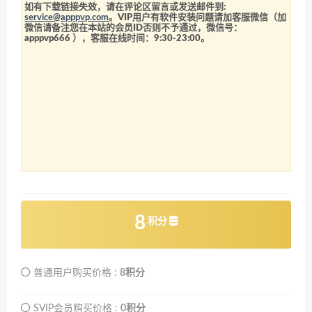
如有下载链接失效，请在评论区留言或发送邮件到:
service@apppvp.com
。VIP用户有软件安装问题请加客服微信（加
微信请备注您在本站的会员ID否则不予通过，微信号：
apppvp666
），客服在线时间：9:30-23:00。
8
积分
普通用户购买价格 :
8积分
SVIP会员购买价格 :
0积分