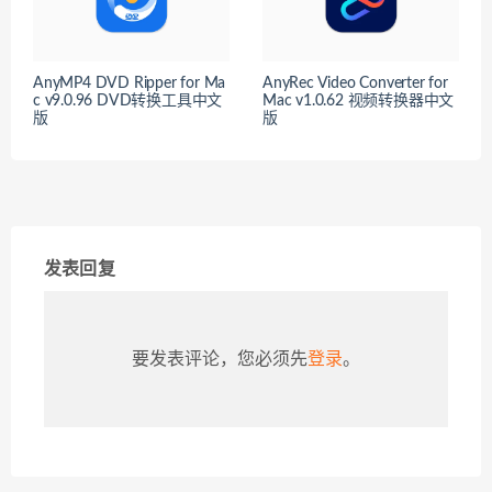
AnyMP4 DVD Ripper for Ma
AnyRec Video Converter for
c v9.0.96 DVD转换工具中文
Mac v1.0.62 视频转换器中文
版
版
发表回复
要发表评论，您必须先
登录
。