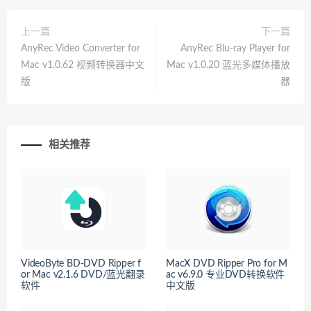
上一篇
下一篇
AnyRec Video Converter for
AnyRec Blu-ray Player for
Mac v1.0.62 视频转换器中文
Mac v1.0.20 蓝光多媒体播放
版
器
相关推荐
VideoByte BD-DVD Ripper f
MacX DVD Ripper Pro for M
or Mac v2.1.6 DVD/蓝光翻录
ac v6.9.0 专业DVD转换软件
软件
中文版