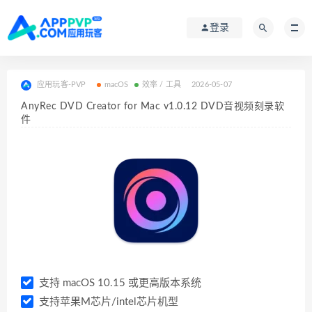
登录
应用玩客-PVP
macOS
效率 / 工具
2026-05-07
AnyRec DVD Creator for Mac v1.0.12 DVD音视频刻录软
件
支持 macOS 10.15 或更高版本系统
支持苹果M芯片/intel芯片机型