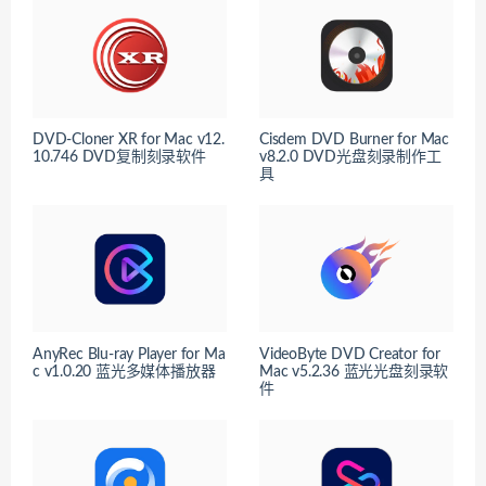
DVD-Cloner XR for Mac v12.
Cisdem DVD Burner for Mac
10.746 DVD复制刻录软件
v8.2.0 DVD光盘刻录制作工
具
AnyRec Blu-ray Player for Ma
VideoByte DVD Creator for
c v1.0.20 蓝光多媒体播放器
Mac v5.2.36 蓝光光盘刻录软
件