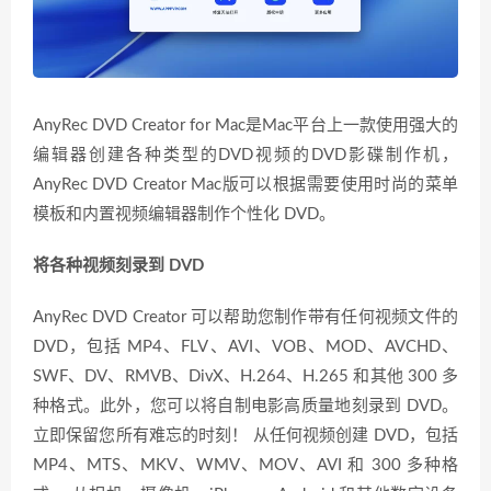
AnyRec DVD Creator for Mac是Mac平台上一款使用强大的
编辑器创建各种类型的DVD视频的DVD影碟制作机，
AnyRec DVD Creator Mac版可以根据需要使用时尚的菜单
模板和内置视频编辑器制作个性化 DVD。
将各种视频刻录到 DVD
AnyRec DVD Creator 可以帮助您制作带有任何视频文件的
DVD，包括 MP4、FLV、AVI、VOB、MOD、AVCHD、
SWF、DV、RMVB、DivX、H.264、H.265 和其他 300 多
种格式。此外，您可以将自制电影高质量地刻录到 DVD。
立即保留您所有难忘的时刻！ 从任何视频创建 DVD，包括
MP4、MTS、MKV、WMV、MOV、AVI 和 300 多种格