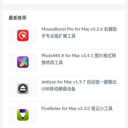
最新推荐
MouseBoost Pro for Mac v5.2.6 右键助
手专业版扩展工具
PhotoMill X for Mac v3.4.1 图片格式转
换修改工具
Jettison for Mac v1.9.7 自动或一键推出
USB移动硬盘设备
FiveNotes for Mac v3.3.0 笔记小工具