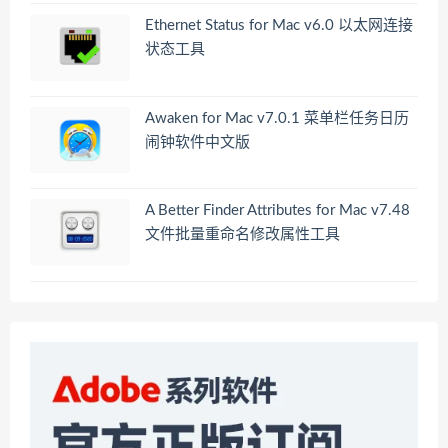
Ethernet Status for Mac v6.0 以太网连接
状态工具
Awaken for Mac v7.0.1 菜单栏任务日历
闹钟软件中文版
A Better Finder Attributes for Mac v7.48
文件批量重命名修改属性工具