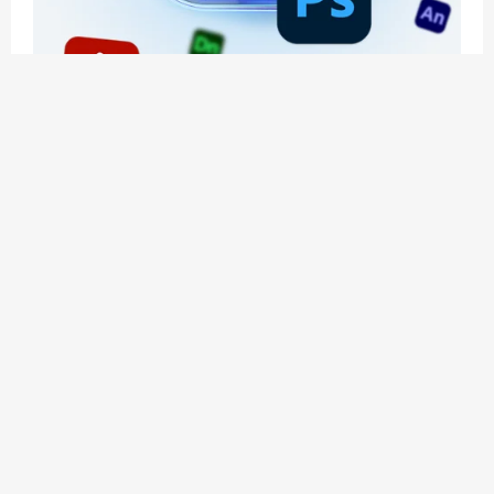
应用玩客 | APPPVP.COM 为您提供最优质的资源
和服务
立即注册
加入会员