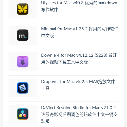
Ulysses for Mac v40.3 优秀的markdown
写作软件
Minimal for Mac v1.25.2 好用的写作软件
中文版
Downie 4 for Mac v4.12.12 (5228) 最好
用的视频下载工具中文版
Dropover for Mac v5.2.5 MAS拖放文件
工具
DaVinci Resolve Studio for Mac v21.0.4
达芬奇影视后期调色剪辑软件中文一键安
装版