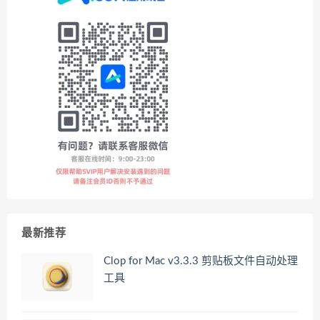
最新推荐
Clop for Mac v3.3.3 剪贴板文件自动处理
工具