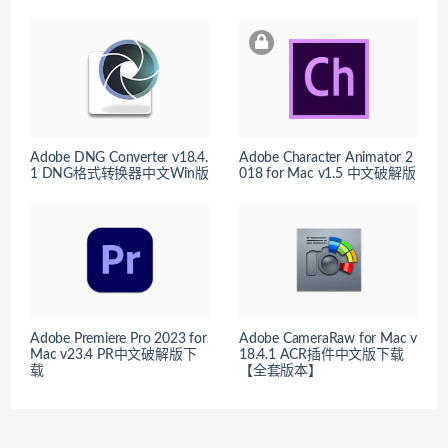
Adobe DNG Converter v18.4.
Adobe Character Animator 2
1 DNG格式转换器中文Win版
018 for Mac v1.5 中文破解版
Adobe Premiere Pro 2023 for
Adobe CameraRaw for Mac v
Mac v23.4 PR中文破解版下
18.4.1 ACR插件中文版下载
载
【全套版本】