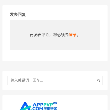
发表回复
要发表评论，您必须先
登录
。