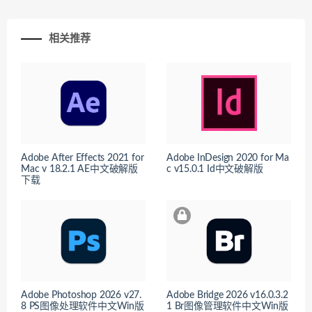
相关推荐
Adobe After Effects 2021 for
Adobe InDesign 2020 for Ma
Mac v 18.2.1 AE中文破解版
c v15.0.1 Id中文破解版
下载
Adobe Photoshop 2026 v27.
Adobe Bridge 2026 v16.0.3.2
8 PS图像处理软件中文Win版
1 Br图像管理软件中文Win版