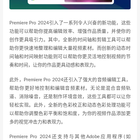
Premiere Pro 2024引入了一系列令人兴奋的新功能，这些
功能可以帮助你提高编辑效率、增强作品质量，并使你的
创作更具吸引力。其中，全新的时间轴和剪辑工具可以帮
助你更快速地整理和编辑大量视频素材。而创新的动态时
间轴和时间映射功能则可以帮助你更灵活地控制视频的节
奏和时间，让你的作品更具动感和表现力。
此外，Premiere Pro 2024还引入了强大的音频编辑工具，
帮助你更好地控制和编辑音频素材。无论是混合音频轨
道、消除噪音，还是制作环境音效，这些工具都可以让你
轻松实现。此外，全新的色彩校正和动态色彩处理功能可
以帮助你调整色彩平衡和饱和度，为你的视频作品添加更
多的视觉冲击力和表现力。
Premiere Pro 2024还支持与其他Adobe应用程序(如