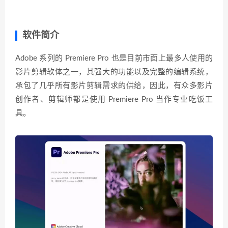
软件简介
Adobe 系列的 Premiere Pro 也是目前市面上最多人使用的
影片剪辑软体之一，其强大的功能以及完整的编辑系统，
承包了几乎所有影片剪辑需求的供给，因此，有众多影片
创作者、剪辑师都是使用 Premiere Pro 当作专业吃饭工
具。