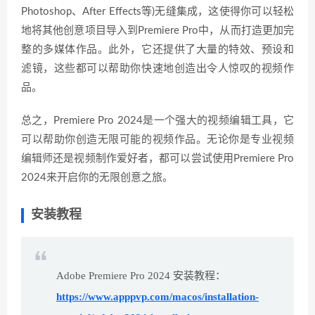
Photoshop、After Effects等)无缝集成，这使得你可以轻松
地将其他创意项目导入到Premiere Pro中，从而打造更加完
整的多媒体作品。此外，它还提供了大量的特效、预设和
滤镜，这些都可以帮助你快速地创造出令人惊叹的视频作
品。
总之，Premiere Pro 2024是一个强大的视频编辑工具，它
可以帮助你创造无限可能的视频作品。无论你是专业视频
编辑师还是视频制作爱好者，都可以尝试使用Premiere Pro
2024来开启你的无限创意之旅。
安装教程
Adobe Premiere Pro 2024 安装教程：
https://www.apppvp.com/macos/installation-