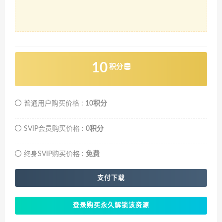
10
积分
普通用户购买价格 :
10积分
SVIP会员购买价格 :
0积分
终身SVIP购买价格 :
免费
支付下载
登录购买永久解锁该资源