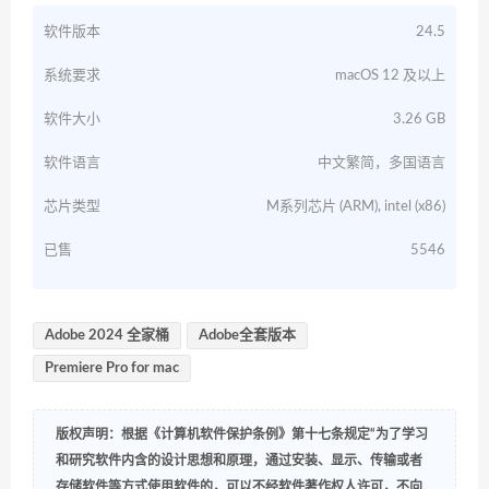
软件版本
24.5
系统要求
macOS 12 及以上
软件大小
3.26 GB
软件语言
中文繁简，多国语言
芯片类型
M系列芯片 (ARM), intel (x86)
已售
5546
Adobe 2024 全家桶
Adobe全套版本
Premiere Pro for mac
版权声明：根据《计算机软件保护条例》第十七条规定“为了学习
和研究软件内含的设计思想和原理，通过安装、显示、传输或者
存储软件等方式使用软件的，可以不经软件著作权人许可，不向