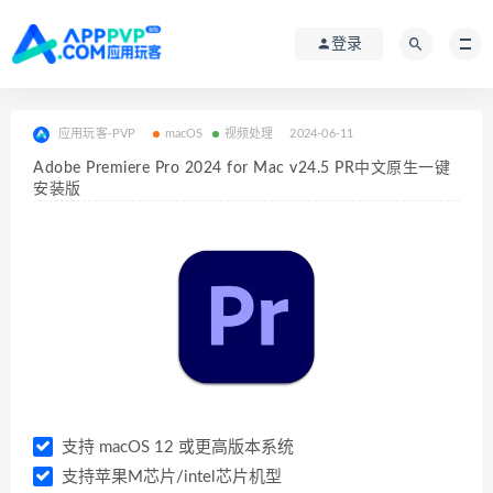
登录
应用玩客-PVP
macOS
视频处理
2024-06-11
Adobe Premiere Pro 2024 for Mac v24.5 PR中文原生一键
安装版
支持 macOS 12 或更高版本系统
支持苹果M芯片/intel芯片机型