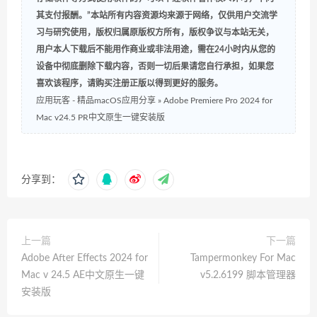
其支付报酬。”本站所有内容资源均来源于网络，仅供用户交流学
习与研究使用，版权归属原版权方所有，版权争议与本站无关，
用户本人下载后不能用作商业或非法用途，需在24小时内从您的
设备中彻底删除下载内容，否则一切后果请您自行承担，如果您
喜欢该程序，请购买注册正版以得到更好的服务。
应用玩客 - 精品macOS应用分享
»
Adobe Premiere Pro 2024 for
Mac v24.5 PR中文原生一键安装版
分享到：
上一篇
下一篇
Adobe After Effects 2024 for
Tampermonkey For Mac
Mac v 24.5 AE中文原生一键
v5.2.6199 脚本管理器
安装版