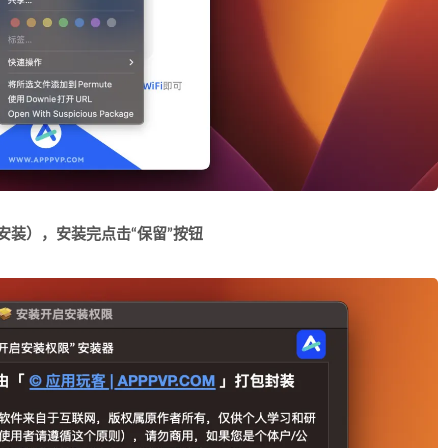
要安装）
，安装完点击“保留”按钮