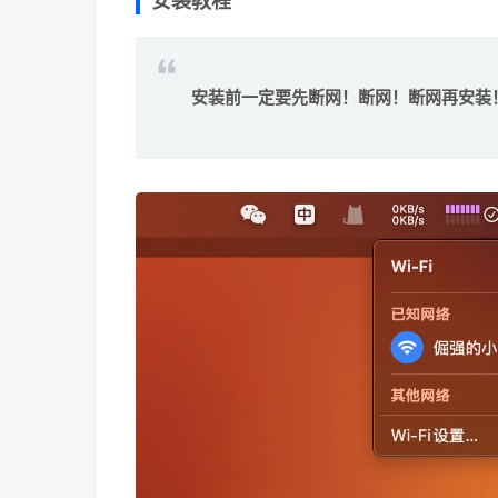
安装教程
安装前一定要先断网！断网！断网再安装