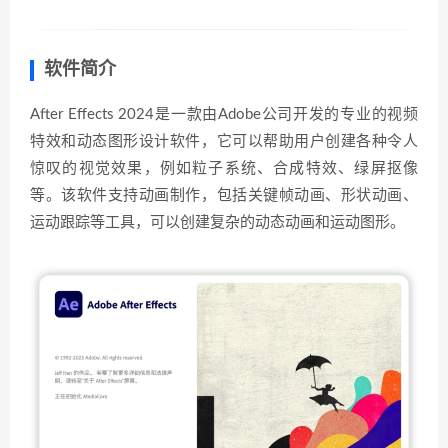
软件简介
After Effects 2024是一款由Adobe公司开发的专业的视频
特效和动态图形设计软件，它可以帮助用户创建各种令人
惊叹的视觉效果，例如粒子系统、合成特效、绿屏抠像
等。该软件支持动画制作，包括关键帧动画、形状动画、
运动跟踪等工具，可以创建复杂的动态动画和运动图形。