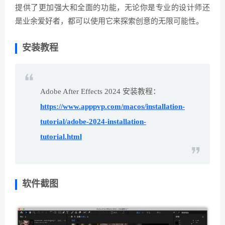
提供了更加强大和全面的功能，无论你是专业的设计师还
是业余爱好者，都可以使用它来探索创意的无限可能性。
安装教程
Adobe After Effects 2024 安装教程：
https://www.apppvp.com/macos/installation-
tutorial/adobe-2024-installation-
tutorial.html
软件截图