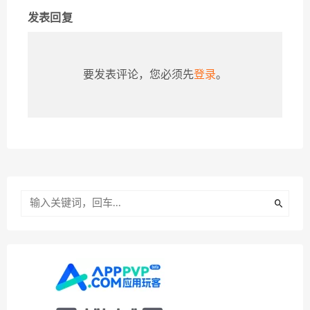
发表回复
要发表评论，您必须先
登录
。