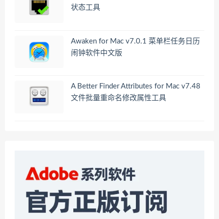
状态工具
Awaken for Mac v7.0.1 菜单栏任务日历
闹钟软件中文版
A Better Finder Attributes for Mac v7.48
文件批量重命名修改属性工具