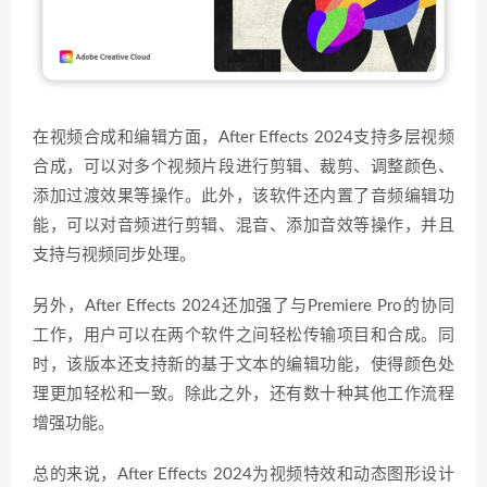
在视频合成和编辑方面，After Effects 2024支持多层视频
合成，可以对多个视频片段进行剪辑、裁剪、调整颜色、
添加过渡效果等操作。此外，该软件还内置了音频编辑功
能，可以对音频进行剪辑、混音、添加音效等操作，并且
支持与视频同步处理。
另外，After Effects 2024还加强了与Premiere Pro的协同
工作，用户可以在两个软件之间轻松传输项目和合成。同
时，该版本还支持新的基于文本的编辑功能，使得颜色处
理更加轻松和一致。除此之外，还有数十种其他工作流程
增强功能。
总的来说，After Effects 2024为视频特效和动态图形设计