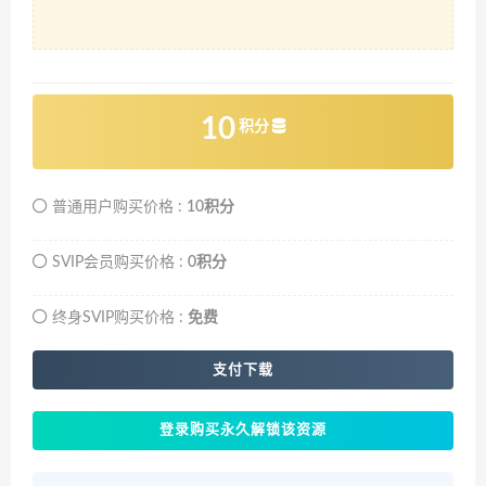
10
积分
普通用户购买价格 :
10积分
SVIP会员购买价格 :
0积分
终身SVIP购买价格 :
免费
支付下载
登录购买永久解锁该资源