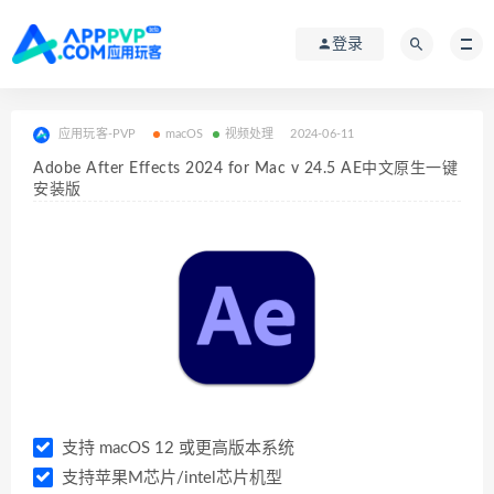
登录
应用玩客-PVP
macOS
视频处理
2024-06-11
Adobe After Effects 2024 for Mac v 24.5 AE中文原生一键
安装版
支持 macOS 12 或更高版本系统
支持苹果M芯片/intel芯片机型