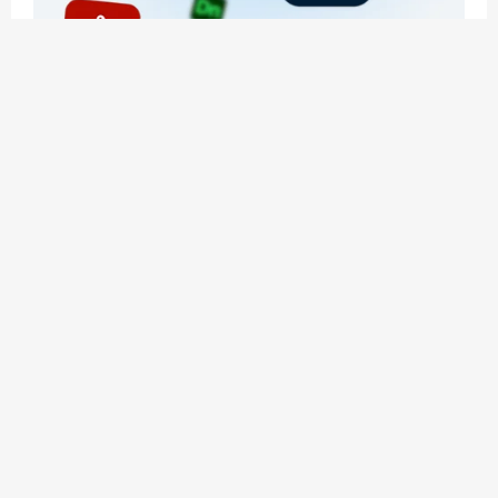
应用玩客 | APPPVP.COM 为您提供最优质的资源
和服务
立即注册
加入会员