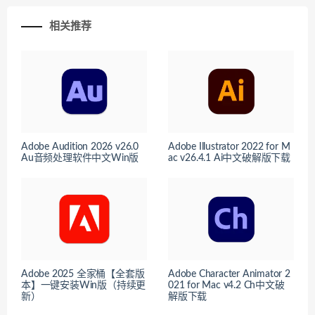
相关推荐
Adobe Audition 2026 v26.0
Adobe Illustrator 2022 for M
Au音频处理软件中文Win版
ac v26.4.1 Ai中文破解版下载
Adobe 2025 全家桶【全套版
Adobe Character Animator 2
本】一键安装Win版（持续更
021 for Mac v4.2 Ch中文破
新）
解版下载