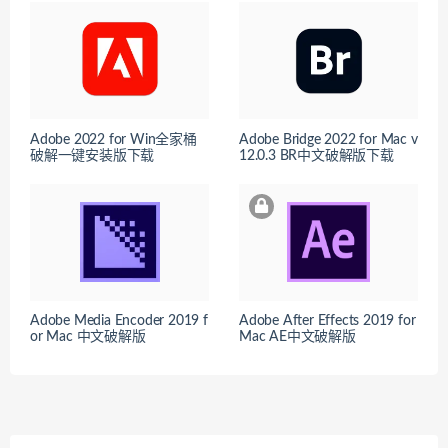
Adobe 2022 for Win全家桶
Adobe Bridge 2022 for Mac v
破解一键安装版下载
12.0.3 BR中文破解版下载
Adobe Media Encoder 2019 f
Adobe After Effects 2019 for
or Mac 中文破解版
Mac AE中文破解版