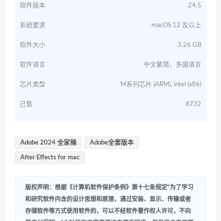
软件版本
24.5
系统要求
macOS 12 及以上
软件大小
3.26 GB
软件语言
中文繁简，多国语言
芯片类型
M系列芯片 (ARM), intel (x86)
已售
8732
Adobe 2024 全家桶
Adobe全套版本
After Effects for mac
版权声明：根据《计算机软件保护条例》第十七条规定“为了学习
和研究软件内含的设计思想和原理，通过安装、显示、传输或者
存储软件等方式使用软件的，可以不经软件著作权人许可，不向