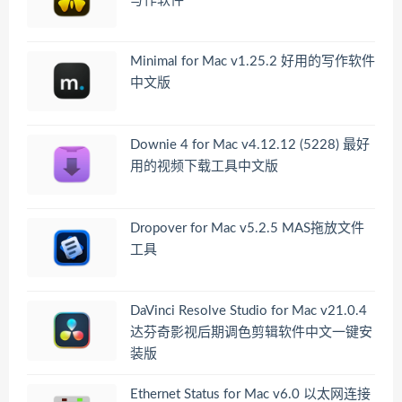
写作软件
Minimal for Mac v1.25.2 好用的写作软件
中文版
Downie 4 for Mac v4.12.12 (5228) 最好
用的视频下载工具中文版
Dropover for Mac v5.2.5 MAS拖放文件
工具
DaVinci Resolve Studio for Mac v21.0.4
达芬奇影视后期调色剪辑软件中文一键安
装版
Ethernet Status for Mac v6.0 以太网连接