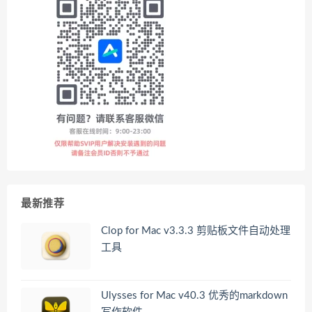
最新推荐
Clop for Mac v3.3.3 剪贴板文件自动处理
工具
Ulysses for Mac v40.3 优秀的markdown