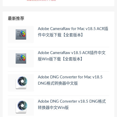
最新推荐
Adobe CameraRaw for Mac v18.5 ACR插
件中文版下载【全套版本】
Adobe CameraRaw v18.5 ACR插件中文
版Win版下载【全套版本】
Adobe DNG Converter for Mac v18.5
DNG格式转换器中文版
Adobe DNG Converter v18.5 DNG格式
转换器中文Win版