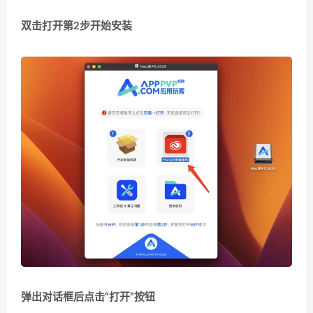
双击打开第2步开始安装
弹出对话框后点击“打开”按钮