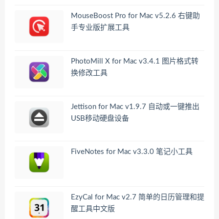
MouseBoost Pro for Mac v5.2.6 右键助
手专业版扩展工具
PhotoMill X for Mac v3.4.1 图片格式转
换修改工具
Jettison for Mac v1.9.7 自动或一键推出
USB移动硬盘设备
FiveNotes for Mac v3.3.0 笔记小工具
EzyCal for Mac v2.7 简单的日历管理和提
醒工具中文版