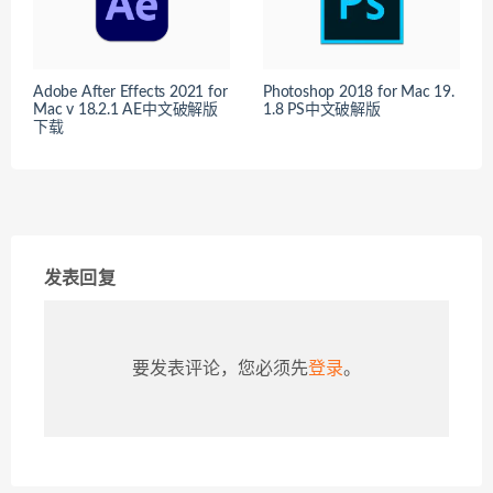
Adobe After Effects 2021 for
Photoshop 2018 for Mac 19.
Mac v 18.2.1 AE中文破解版
1.8 PS中文破解版
下载
发表回复
要发表评论，您必须先
登录
。