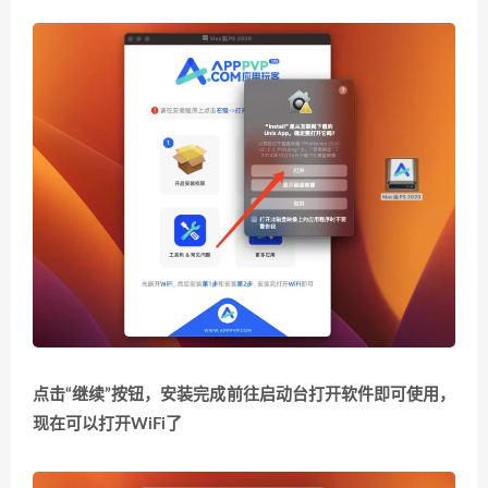
点击“继续”按钮，安装完成前往启动台打开软件即可使用，
现在可以打开WiFi了