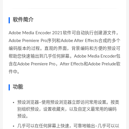
软件简介
Adobe Media Encoder 2021软件可自动执行创建源文件，
Adobe Premiere Pro序列和Adobe After Effects合成的多个
编码版本的过程。直观的界面，背景编码和方便的预设可
帮助您快速输出到几乎任何屏幕。Adobe Media Encoder包
含在Adobe Premiere Pro，After Effects和Adobe Prelude软
件中。
功能
预设浏览器–使用预设浏览器立即访问常用设置。按类
别组织预设，设置收藏夹，以及自定义最常用的编码
预设。
几乎可以在任何屏幕上快速，可靠地输出–几乎可以以