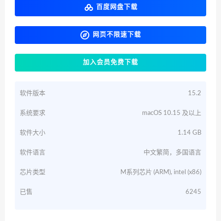
百度网盘下载
网页不限速下载
加入会员免费下载
软件版本
15.2
系统要求
macOS 10.15 及以上
软件大小
1.14 GB
软件语言
中文繁简，多国语言
芯片类型
M系列芯片 (ARM), intel (x86)
已售
6245