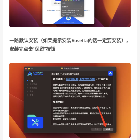
一路默认安装
（如果提示安装Rosetta的话一定要安装）
，
安装完点击“保留”按钮