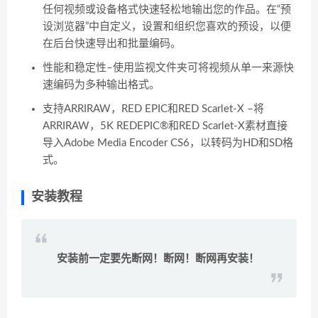
任何视频或设备格式快速轻松地输出您的作品。在“预
设浏览器”中自定义，设置和组织您喜欢的预设，以便
在后台快速导出和批量编码。
性能和稳定性–使用监视文件夹可将视频从单一来源快
速编码为多种输出格式。
支持ARRIRAW，RED EPIC和RED Scarlet-X –将
ARRIRAW，5K REDEPIC®和RED Scarlet-X素材直接
导入Adobe Media Encoder CS6，以转码为HD和SD格
式。
安装教程
安装前一定要先断网！断网！断网再安装！