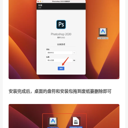
安装完成后，桌面的盘符和安装包拖到废纸篓删除即可