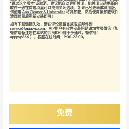
“跳过这个版本”或取消，建议把自动更新关闭，能关闭自动更新的
软件一般在首选项里可以找到关闭选项。如果已经更新成试用版，
请使用
App Cleaner & Uninstaller
将其卸载，然后使用该卸载软件
清理残留后重新安装即可！
如有下载链接失效，请在评论区留言或发送邮件到:
service@apppvp.com
。VIP用户有软件安装问题请加客服微信（加
微信请备注您在本站的会员ID否则不予通过，微信号：
apppvp666
），客服在线时间：9:30-23:00。
免费