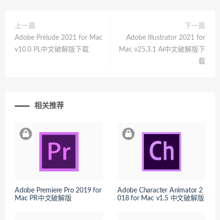
上一篇
下一篇
Adobe Prelude 2021 for Mac
Adobe Illustrator 2021 for
v10.0 PL中文破解版下载
Mac v25.3.1 Ai中文破解版下
载
相关推荐
Adobe Premiere Pro 2019 for
Adobe Character Animator 2
Mac PR中文破解版
018 for Mac v1.5 中文破解版