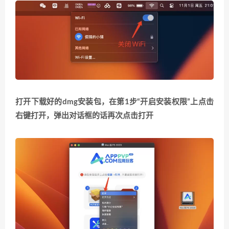
打开下载好的dmg安装包，在第1步“开启安装权限”上点击
右键打开，弹出对话框的话再次点击打开