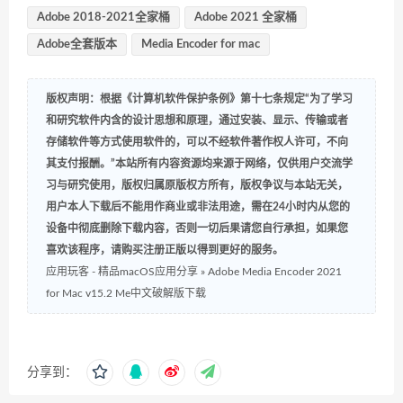
Adobe 2018-2021全家桶
Adobe 2021 全家桶
Adobe全套版本
Media Encoder for mac
版权声明：根据《计算机软件保护条例》第十七条规定“为了学习
和研究软件内含的设计思想和原理，通过安装、显示、传输或者
存储软件等方式使用软件的，可以不经软件著作权人许可，不向
其支付报酬。”本站所有内容资源均来源于网络，仅供用户交流学
习与研究使用，版权归属原版权方所有，版权争议与本站无关，
用户本人下载后不能用作商业或非法用途，需在24小时内从您的
设备中彻底删除下载内容，否则一切后果请您自行承担，如果您
喜欢该程序，请购买注册正版以得到更好的服务。
应用玩客 - 精品macOS应用分享
»
Adobe Media Encoder 2021
for Mac v15.2 Me中文破解版下载
分享到：