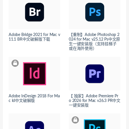
Adobe Bridge 2021 for Mac v
【重制】Adobe Photoshop 2
11.1 BR中文破解版下载
024 for Mac v25.12 Ps中文原
生一键安装版（支持挂梯子
或在海外使用）
Adobe InDesign 2018 For Ma
【 独家】Adobe Premiere Pr
c Id中文破解版
o 2026 for Mac v26.3 PR中文
一键安装版