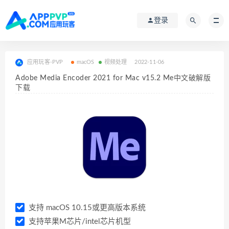
登录
应用玩客-PVP
macOS
视频处理
2022-11-06
Adobe Media Encoder 2021 for Mac v15.2 Me中文破解版
下载
支持 macOS 10.15或更高版本系统
支持苹果M芯片/intel芯片机型