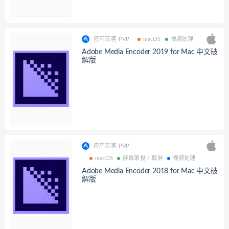
应用玩客-PVP
macOS
视频处理
Adobe Media Encoder 2019 for Mac 中文破
解版
应用玩客-PVP
macOS
屏幕录投 / 截屏
视频处理
Adobe Media Encoder 2018 for Mac 中文破
解版