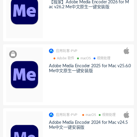
【独家】Adobe Media Encoder 2026 for M
ac v26.2 Me中文原生一键安装版
应用玩客-PVP
Adobe 软件
macOS
视频处理
Adobe Media Encoder 2025 for Mac v25.6.0
Me中文原生一键安装版
应用玩客-PVP
macOS
视频处理
Adobe Media Encoder 2024 for Mac v24.5
Me中文一键安装版