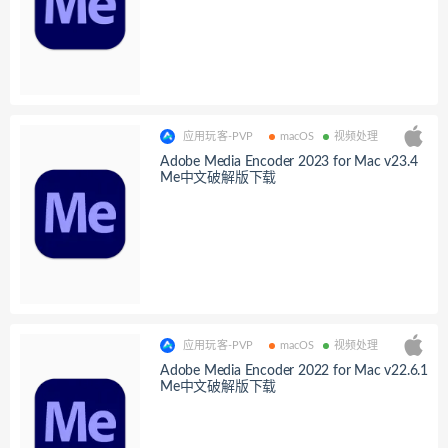
应用玩客-PVP
macOS
视频处理
Adobe Media Encoder 2023 for Mac v23.4
Me中文破解版下载
应用玩客-PVP
macOS
视频处理
Adobe Media Encoder 2022 for Mac v22.6.1
Me中文破解版下载