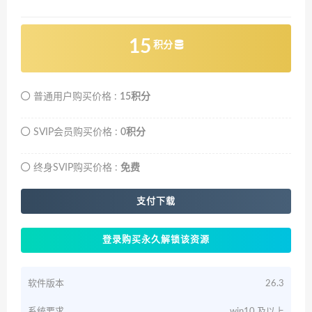
15
积分
普通用户购买价格 :
15积分
SVIP会员购买价格 :
0积分
终身SVIP购买价格 :
免费
支付下载
登录购买永久解锁该资源
软件版本
26.3
系统要求
win10 及以上