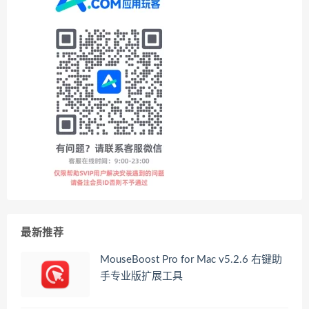
最新推荐
MouseBoost Pro for Mac v5.2.6 右键助
手专业版扩展工具