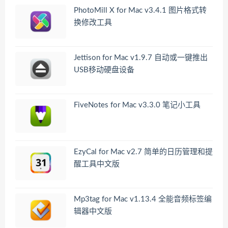
PhotoMill X for Mac v3.4.1 图片格式转
换修改工具
Jettison for Mac v1.9.7 自动或一键推出
USB移动硬盘设备
FiveNotes for Mac v3.3.0 笔记小工具
EzyCal for Mac v2.7 简单的日历管理和提
醒工具中文版
Mp3tag for Mac v1.13.4 全能音频标签编
辑器中文版