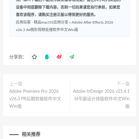
用户本人下载后不能用作商业或非法用途，需在24小时内从您的
设备中彻底删除下载内容，否则一切后果请您自行承担，如果您
喜欢该程序，请购买注册正版以得到更好的服务。
应用玩客 - 精品macOS应用分享
»
Adobe After Effects 2026
v26.3 Ae图形视频处理软件中文Win版
分享到：
上一篇
下一篇
Adobe Premiere Pro 2026
Adobe InDesign 2026 v21.4.1
v26.3 PR后期剪辑软件中文
Id平面设计排版软件中文Win
Win版
版
相关推荐