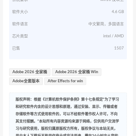
软件大小
4.6 GB
软件语言
中文繁简，多国语言
芯片类型
intel / AMD
已售
1507
Adobe 2026 全家桶
Adobe 2026 全家桶 Win
Adobe全套版本
After Effects for win
版权声明：根据《计算机软件保护条例》第十七条规定“为了学习
和研究软件内含的设计思想和原理，通过安装、显示、传输或者
存储软件等方式使用软件的，可以不经软件著作权人许可，不向
其支付报酬。”本站所有内容资源均来源于网络，仅供用户交流学
习与研究使用，版权归属原版权方所有，版权争议与本站无关，