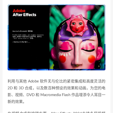
利用与其他 Adobe 软件无与伦比的紧密集成和高度灵活的
2D 和 3D 合成，以及数百种预设的效果和动画，为您的电
影、视频、DVD 和 Macromedia Flash 作品增添令人耳目一
新的效果。