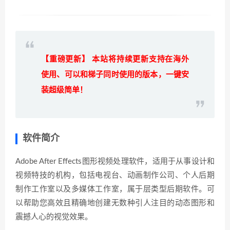
【重磅更新】 本站将持续更新支持在海外
使用、可以和梯子同时使用的版本，一键安
装超级简单！
软件简介
Adobe After Effects图形视频处理软件，适用于从事设计和
视频特技的机构，包括电视台、动画制作公司、个人后期
制作工作室以及多媒体工作室，属于层类型后期软件。可
以帮助您高效且精确地创建无数种引人注目的动态图形和
震撼人心的视觉效果。