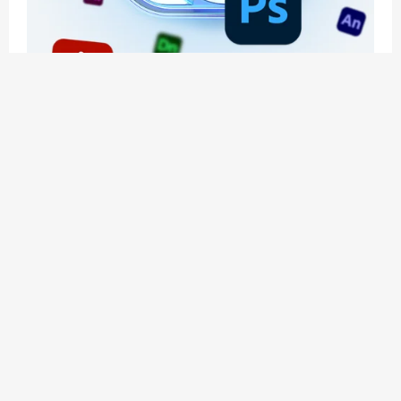
应用玩客 | APPPVP.COM 为您提供最优质的资源
和服务
立即注册
加入会员