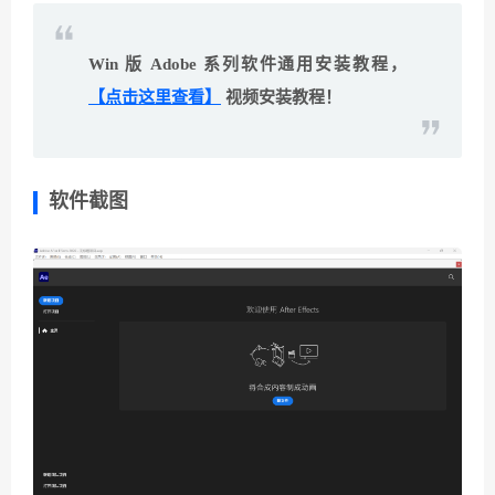
Win 版 Adobe 系列软件通用安装教程，
【点击这里查看】
视频安装教程！
软件截图