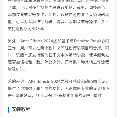
在视频合成和编辑方面，After Effects 2024支持多层视频
合成，可以对多个视频片段进行剪辑、裁剪、调整颜色、
添加过渡效果等操作。此外，该软件还内置了音频编辑功
能，可以对音频进行剪辑、混音、添加音效等操作，并且
支持与视频同步处理。
另外，After Effects 2024还加强了与Premiere Pro的协同
工作，用户可以在两个软件之间轻松传输项目和合成。同
时，该版本还支持新的基于文本的编辑功能，使得颜色处
理更加轻松和一致。除此之外，还有数十种其他工作流程
增强功能。
总的来说，After Effects 2024为视频特效和动态图形设计
提供了更加强大和全面的功能，无论你是专业的设计师还
是业余爱好者，都可以使用它来探索创意的无限可能性。
安装教程