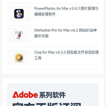
PowerPhotos for Mac v3.4.3 照片管理与
编辑处理软件
SiteSucker Pro for Mac v6.2 网站扒站神
器中文版
Clop for Mac v3.3.3 剪贴板文件自动处理
工具