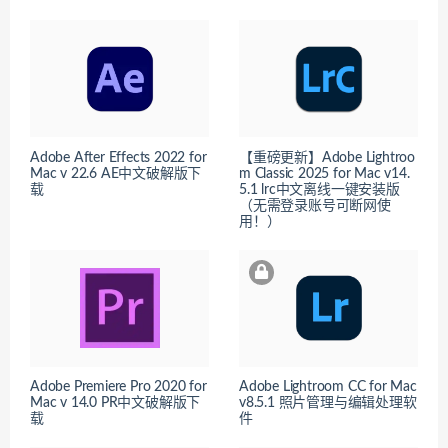
Adobe After Effects 2022 for
【重磅更新】Adobe Lightroo
Mac v 22.6 AE中文破解版下
m Classic 2025 for Mac v14.
载
5.1 lrc中文离线一键安装版
（无需登录账号可断网使
用！）
Adobe Premiere Pro 2020 for
Adobe Lightroom CC for Mac
Mac v 14.0 PR中文破解版下
v8.5.1 照片管理与编辑处理软
载
件