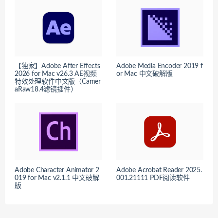
【独家】Adobe After Effects
Adobe Media Encoder 2019 f
2026 for Mac v26.3 AE视频
or Mac 中文破解版
特效处理软件中文版（Camer
aRaw18.4滤镜插件）
Adobe Character Animator 2
Adobe Acrobat Reader 2025.
019 for Mac v2.1.1 中文破解
001.21111 PDF阅读软件
版