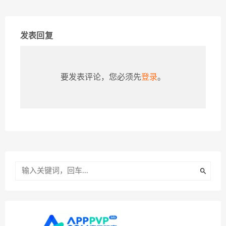
发表回复
要发表评论，您必须先
登录
。