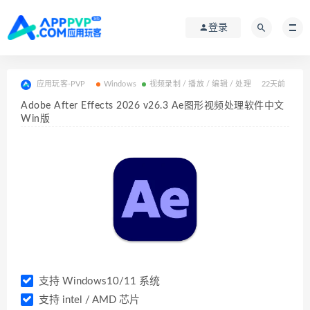
登录
应用玩客-PVP
Windows
视频录制 / 播放 / 编辑 / 处理
22天前
Adobe After Effects 2026 v26.3 Ae图形视频处理软件中文
Win版
支持 Windows10/11 系统
支持 intel / AMD 芯片