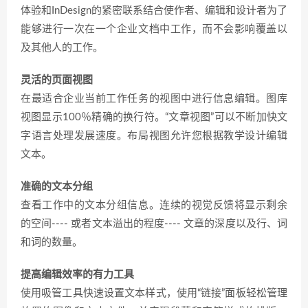
体验和InDesign的紧密联系结合使作者、编辑和设计者为了
能够进行一次在一个企业文档中工作，而不会影响覆盖以
及其他人的工作。
灵活的页面视图
在最适合企业当前工作任务的视图中进行信息编辑。图库
视图显示100％精确的换行符。“文章视图”可以不断加快文
字语言处理发展速度。布局视图允许您根据教学设计编辑
文本。
准确的文本分组
查看工作中的文本分组信息。连续的视觉反馈将显示剩余
的空间---- 或者文本溢出的程度---- 文章的深度以及行、词
和词的数量。
提高编辑效率的有力工具
使用吸管工具快速设置文本样式，使用“链接”面板轻松管理