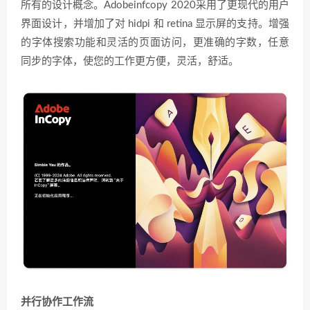
所有的设计概念。Adobeinfcopy 2020采用了更现代的用户
界面设计，并增加了对 hidpi 和 retina 显示屏的支持。增强
的字体搜索功能和灵活的页面访问，更准确的字数，任意
同步的字体，使您的工作更方便，灵活，舒适。
并行协作工作流