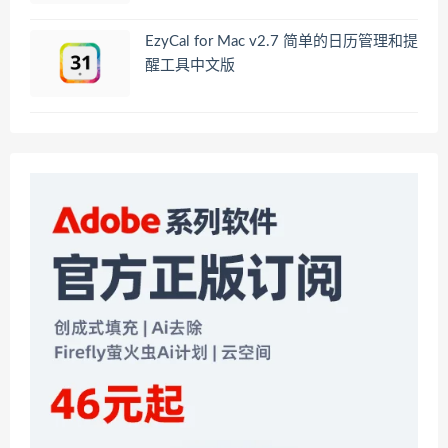
EzyCal for Mac v2.7 简单的日历管理和提
醒工具中文版