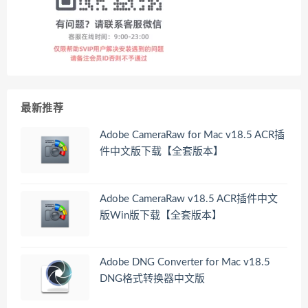
最新推荐
Adobe CameraRaw for Mac v18.5 ACR插
件中文版下载【全套版本】
Adobe CameraRaw v18.5 ACR插件中文
版Win版下载【全套版本】
Adobe DNG Converter for Mac v18.5
DNG格式转换器中文版