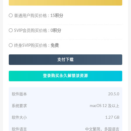
普通用户购买价格 :
15积分
SVIP会员购买价格 :
0积分
终身SVIP购买价格 :
免费
支付下载
登录购买永久解锁该资源
软件版本
20.5.0
系统要求
macOS 12 及以上
软件大小
1.27 GB
软件语言
中文繁简，多国语言