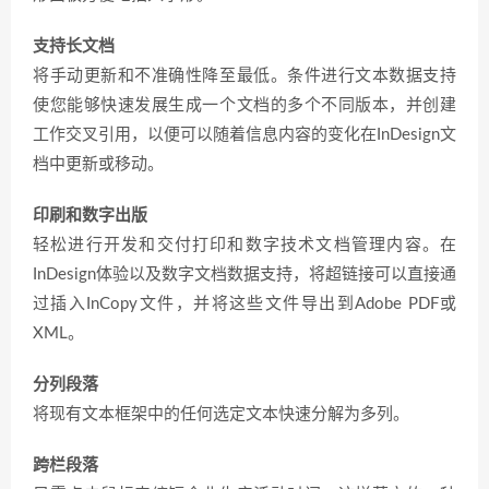
支持长文档
将手动更新和不准确性降至最低。条件进行文本数据支持
使您能够快速发展生成一个文档的多个不同版本，并创建
工作交叉引用，以便可以随着信息内容的变化在InDesign文
档中更新或移动。
印刷和数字出版
轻松进行开发和交付打印和数字技术文档管理内容。在
InDesign体验以及数字文档数据支持，将超链接可以直接通
过插入InCopy文件，并将这些文件导出到Adobe PDF或
XML。
分列段落
将现有文本框架中的任何选定文本快速分解为多列。
跨栏段落