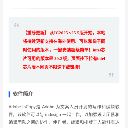
【重磅更新】 从IC2025 v25.5版开始，本站
将持续更新支持在海外使用、可以和梯子同
时使用的版本，
一键安装超级简单！
intel芯
片可用的版本是 20.2版，页面往下拉有intel
芯片版本网页不限速下载链接！
软件简介
Adobe InCopy是 Adobe 为文案人员开发的写作和编辑软
件。该软件可以与 indesign 一起工作，以加强设计团队和
编辑团队之间的协作，使作者、编辑和排版工人能够表达