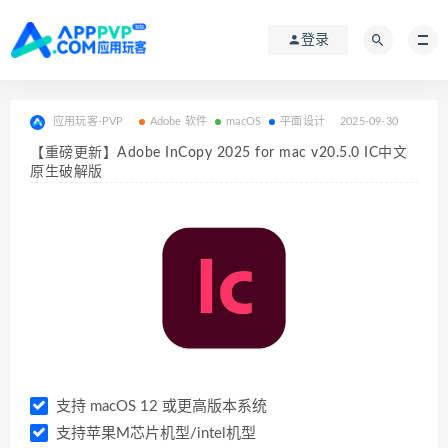
登录
应用玩客-PVP
Adobe 软件
macOS
平面设计
2025-09-30
【重磅更新】Adobe InCopy 2025 for mac v20.5.0 IC中文
原生破解版
支持 macOS 12 或更高版本系统
支持苹果M芯片机型/intel机型