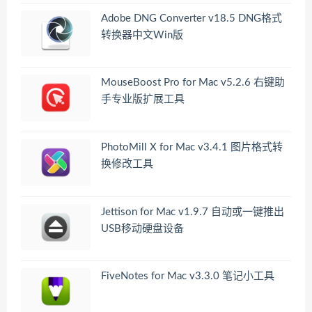
Adobe DNG Converter v18.5 DNG格式
转换器中文Win版
MouseBoost Pro for Mac v5.2.6 右键助
手专业版扩展工具
PhotoMill X for Mac v3.4.1 图片格式转
换修改工具
Jettison for Mac v1.9.7 自动或一键推出
USB移动硬盘设备
FiveNotes for Mac v3.3.0 笔记小工具