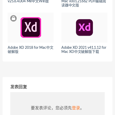
v25.6.4.004 Me中文Win版
Mac v001.21662 PDF编辑阅
读器中文版
Adobe XD 2018 for Mac中文
Adobe XD 2021 v41.1.12 for
破解版
Mac XD中文破解版下载
发表回复
要发表评论，您必须先
登录
。