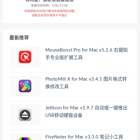
最新推荐
MouseBoost Pro for Mac v5.2.6 右键助
手专业版扩展工具
PhotoMill X for Mac v3.4.1 图片格式转
换修改工具
Jettison for Mac v1.9.7 自动或一键推出
USB移动硬盘设备
FiveNotes for Mac v3.3.0 笔记小工具