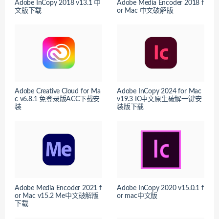
Adobe InCopy 2018 v13.1 中
Adobe Media Encoder 2018 f
文版下载
or Mac 中文破解版
Adobe Creative Cloud for Ma
Adobe InCopy 2024 for Mac
c v6.8.1 免登录版ACC下载安
v19.3 IC中文原生破解一键安
装
装版下载
Adobe Media Encoder 2021 f
Adobe InCopy 2020 v15.0.1 f
or Mac v15.2 Me中文破解版
or mac中文版
下载