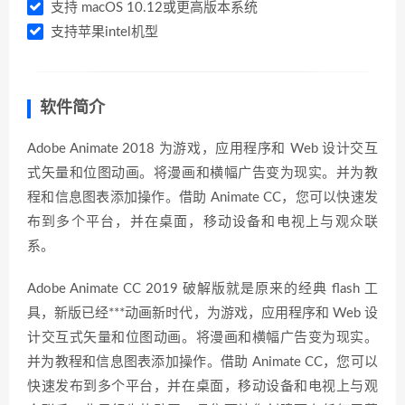
支持 macOS 10.12或更高版本系统
支持苹果intel机型
软件简介
Adobe Animate 2018 为游戏，应用程序和 Web 设计交互
式矢量和位图动画。将漫画和横幅广告变为现实。并为教
程和信息图表添加操作。借助 Animate CC，您可以快速发
布到多个平台，并在桌面，移动设备和电视上与观众联
系。
Adobe Animate CC 2019 破解版就是原来的经典 flash 工
具，新版已经***动画新时代，为游戏，应用程序和 Web 设
计交互式矢量和位图动画。将漫画和横幅广告变为现实。
并为教程和信息图表添加操作。借助 Animate CC，您可以
快速发布到多个平台，并在桌面，移动设备和电视上与观