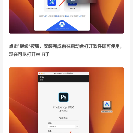
点击“继续”按钮，安装完成前往启动台打开软件即可使用，
现在可以打开WiFi了