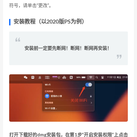
符号，请单击“更改”。
安装教程（以2020版PS为例）
安装前一定要先断网！断网！断网再安装！
打开下载好的dmg安装包，在第1步“开启安装权限”上点击