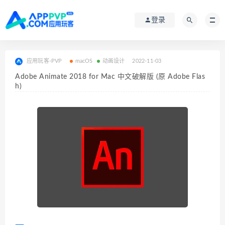
登录
应用玩客-PVP
macOS
动画设计
2022-11-03
Adobe Animate 2018 for Mac 中文破解版 (原 Adobe Flas
h)