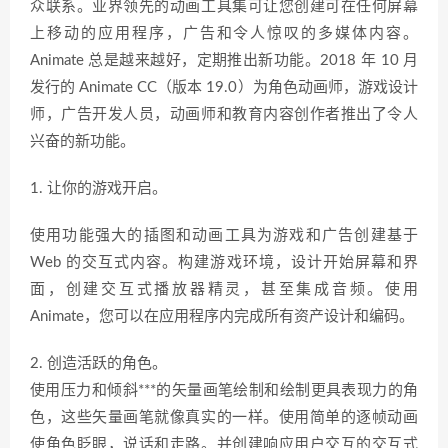
众联系。业界领先的动画工具集可让您创建可在任何屏幕
上移动的应用程序，广告和令人惊叹的多媒体内容。
Animate 总是越来越好，定期推出新功能。2018 年 10 月
发行的 Animate CC（版本 19.0）为角色动画师，游戏设计
师，广告开发人员，动画师和教育内容创作者推出了令人
兴奋的新功能。
1. 让你的游戏开启。
使用功能强大的插图和动画工具为游戏和广告创建基于
Web 的交互式内容。构建游戏环境，设计开始屏幕和界
面，创建交互式播放器精灵，甚至集成音频。使用
Animate，您可以在应用程序内完成所有资产设计和编码。
2. 创造活跃的角色。
使用压力和倾斜***的矢量画笔绘制和绘制更具表现力的角
色，这些矢量画笔就像真实的一样。使用简单的逐帧动画
使角色眨眼，说话和走路。并创建响应用户交互的交互式