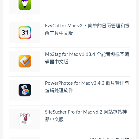
EzyCal for Mac v2.7 简单的日历管理和提
醒工具中文版
Mp3tag for Mac v1.13.4 全能音频标签编
辑器中文版
PowerPhotos for Mac v3.4.3 照片管理与
编辑处理软件
SiteSucker Pro for Mac v6.2 网站扒站神
器中文版