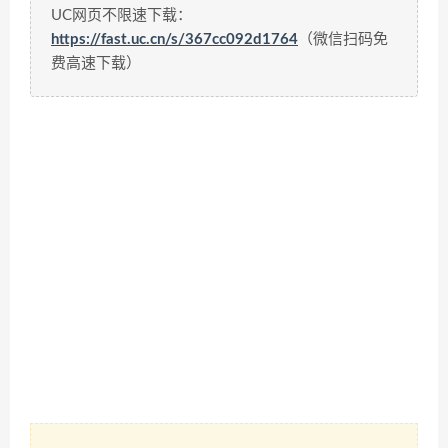
UC网页不限速下载：
https://fast.uc.cn/s/367cc092d1764
（微信扫码免
费高速下载）