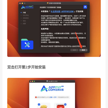
双击打开第2步开始安装