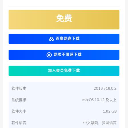
免费
百度网盘下载
网页不限速下载
加入会员免费下载
软件版本
2018 v18.0.2
系统要求
macOS 10.12 及以上
软件大小
1.82 GB
软件语言
中文繁简，多国语言