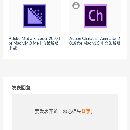
Adobe Media Encoder 2020 f
Adobe Character Animator 2
or Mac v14.0 Me中文破解版
018 for Mac v1.5 中文破解版
下载
发表回复
要发表评论，您必须先
登录
。