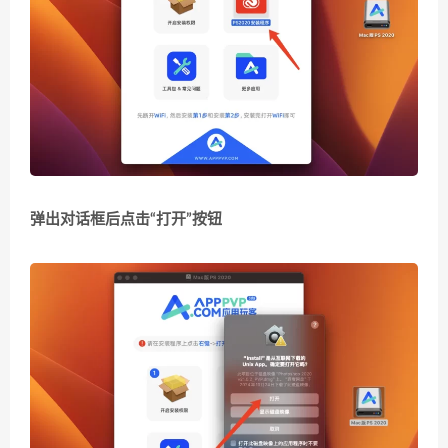
弹出对话框后点击“打开”按钮