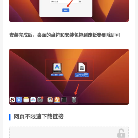
安装完成后，桌面的盘符和安装包拖到废纸篓删除即可
网页不限速下载链接