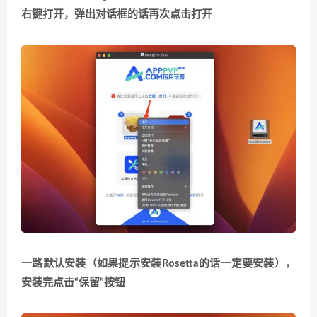
右键打开，弹出对话框的话再次点击打开
一路默认安装
（如果提示安装Rosetta的话一定要安装）
，
安装完点击“保留”按钮