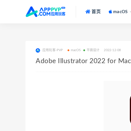
首页
macOS
应用玩客-PVP
macOS
平面设计
2022-12-08
Adobe Illustrator 2022 fo