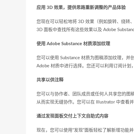
应用 3D 效果，提供思路重新调整的产品体验
您现在可以轻松地将 3D 效果（例如旋转、绕转
3D 面板中查找所有这些效果以及 Adobe Substa
使用 Adobe Substance 材质添加纹理
您可以使用 Substance 材质为图稿添加纹理
Adobe 材质中进行选择。您还可以利用订阅计划，添加数
共享以供注释
您可以与协作者、团队成员或任何人共享您的图
从而实现无缝协作。您可以在 Illustrator 中
通过发现面板交付上下文自助式内容
现在，您可以使用“发现”面板轻松了解新增功能