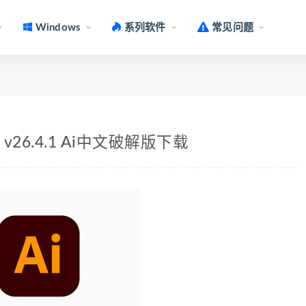
Windows
系列软件
常见问题
r Mac v26.4.1 Ai中文破解版下载