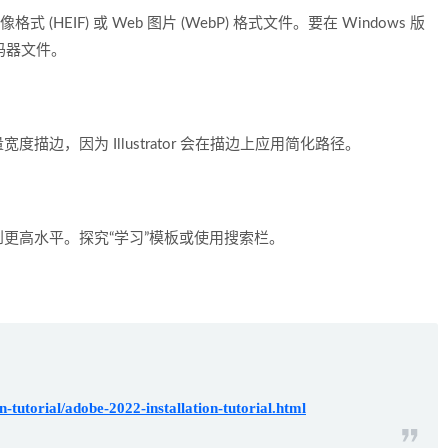
式 (HEIF) 或 Web 图片 (WebP) 格式文件。要在 Windows 版
编解码器文件。
边，因为 Illustrator 会在描边上应用简化路径。
更高水平。探究“学习”模板或使用搜索栏。
-tutorial/adobe-2022-installation-tutorial.html