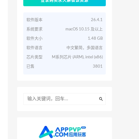
登录购买永久解锁该资源
软件版本
26.4.1
系统要求
macOS 10.15 及以上
软件大小
1.48 GB
软件语言
中文繁简，多国语言
芯片类型
M系列芯片 (ARM), intel (x86)
已售
3801