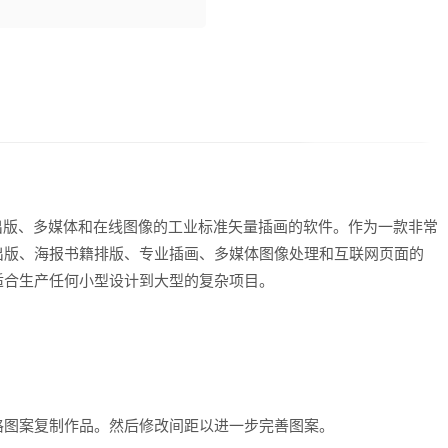
，是一种应用于出版、多媒体和在线图像的工业标准矢量插画的软件。作为一款非常
出版、海报书籍排版、专业插画、多媒体图像处理和互联网页面的
适合生产任何小型设计到大型的复杂项目。
格图案复制作品。然后修改间距以进一步完善图案。