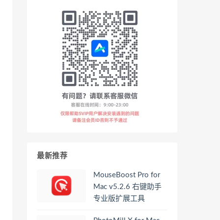
最新推荐
MouseBoost Pro for
Mac v5.2.6 右键助手
专业版扩展工具