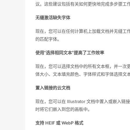
议。这些建议包括有关如何更快地完成多步骤工
无缝激活缺失字体
现在，您可以在任何计算机上加载文档并无缝工作，而
的匹配字体。
使用“选择相同文本”提高了工作效率
现在，您可以选择文档中的所有文本框，并一次
体大小、文本填充颜色、字体样式和字体选择文
置入链接的云文档
现在，您可以在 Illustrator 文档中置入或嵌
时将它们嵌入到您的画板中。
支持 HEIF 或 WebP 格式