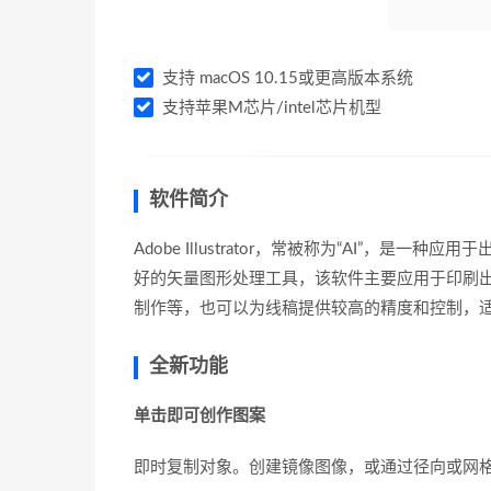
支持 macOS 10.15或更高版本系统
支持苹果M芯片/intel芯片机型
软件简介
Adobe Illustrator，常被称为“AI”
好的矢量图形处理工具，该软件主要应用于印刷
制作等，也可以为线稿提供较高的精度和控制，
全新功能
单击即可创作图案
即时复制对象。创建镜像图像，或通过径向或网