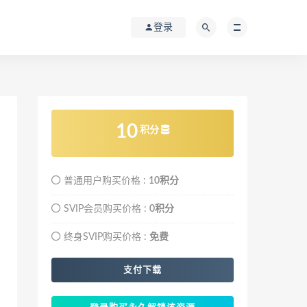
登录
10
积分
普通用户购买价格 :
10积分
SVIP会员购买价格 :
0积分
终身SVIP购买价格 :
免费
支付下载