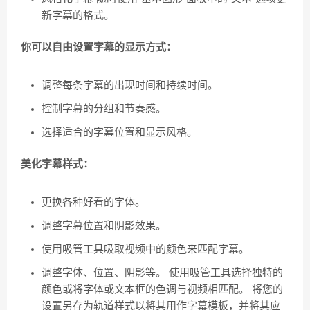
新字幕的格式。
你可以自由设置字幕的显示方式：
调整每条字幕的出现时间和持续时间。
控制字幕的分组和节奏感。
选择适合的字幕位置和显示风格。
美化字幕样式：
更换各种好看的字体。
调整字幕位置和阴影效果。
使用吸管工具吸取视频中的颜色来匹配字幕。
调整字体、位置、阴影等。 使用吸管工具选择独特的
颜色或将字体或文本框的色调与视频相匹配。 将您的
设置另存为轨道样式以将其用作字幕模板，并将其应