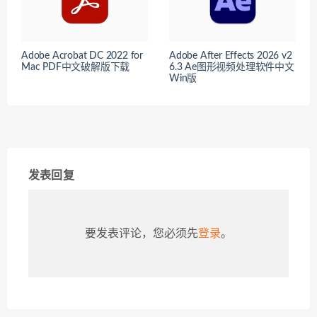
Adobe Acrobat DC 2022 for
Adobe After Effects 2026 v2
Mac PDF中文破解版下载
6.3 Ae图形视频处理软件中文
Win版
发表回复
要发表评论，您必须先
登录
。