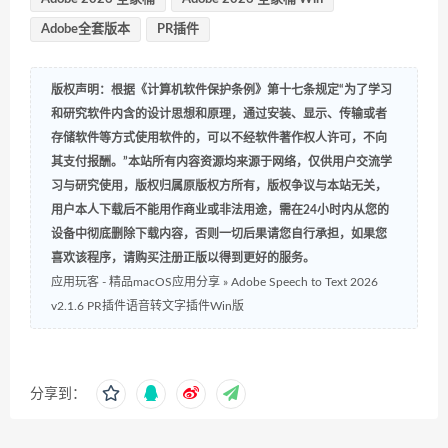
Adobe全套版本
PR插件
版权声明：根据《计算机软件保护条例》第十七条规定“为了学习
和研究软件内含的设计思想和原理，通过安装、显示、传输或者
存储软件等方式使用软件的，可以不经软件著作权人许可，不向
其支付报酬。”本站所有内容资源均来源于网络，仅供用户交流学
习与研究使用，版权归属原版权方所有，版权争议与本站无关，
用户本人下载后不能用作商业或非法用途，需在24小时内从您的
设备中彻底删除下载内容，否则一切后果请您自行承担，如果您
喜欢该程序，请购买注册正版以得到更好的服务。
应用玩客 - 精品macOS应用分享
»
Adobe Speech to Text 2026
v2.1.6 PR插件语音转文字插件Win版
分享到：