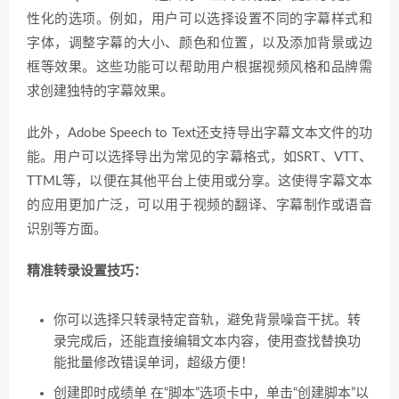
性化的选项。例如，用户可以选择设置不同的字幕样式和
字体，调整字幕的大小、颜色和位置，以及添加背景或边
框等效果。这些功能可以帮助用户根据视频风格和品牌需
求创建独特的字幕效果。
此外，Adobe Speech to Text还支持导出字幕文本文件的功
能。用户可以选择导出为常见的字幕格式，如SRT、VTT、
TTML等，以便在其他平台上使用或分享。这使得字幕文本
的应用更加广泛，可以用于视频的翻译、字幕制作或语音
识别等方面。
精准转录设置技巧：
你可以选择只转录特定音轨，避免背景噪音干扰。转
录完成后，还能直接编辑文本内容，使用查找替换功
能批量修改错误单词，超级方便！
创建即时成绩单 在“脚本”选项卡中，单击“创建脚本”以