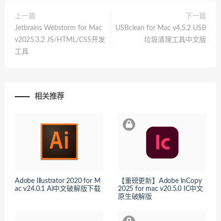
上一篇
下一篇
Jetbrains Webstorm for Mac
USBclean for Mac v4.5.2 USB
v2025.3.2 JS/HTML/CSS开发
垃圾清理工具中文版
工具
相关推荐
Adobe Illustrator 2020 for M
【重磅更新】Adobe InCopy
ac v24.0.1 Ai中文破解版下载
2025 for mac v20.5.0 IC中文
原生破解版