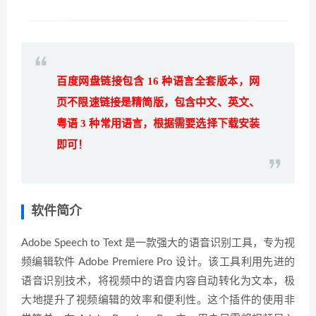
百度网盘链接包含 16 种语言全套版本，网
页不限速链接是精简版，包含中文、英文、
粤语 3 种常用语言，根据需要选择下载安装
即可！
软件简介
Adobe Speech to Text 是一款强大的语音识别工具，专为视
频编辑软件 Adobe Premiere Pro 设计。该工具利用先进的
语音识别技术，将视频中的语音内容自动转化为文本，极
大地提升了视频编辑的效率和便利性。这个插件的使用非