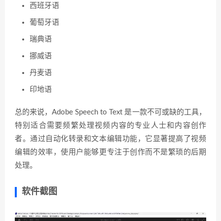
西班牙语
葡萄牙语
瑞典语
挪威语
丹麦语
印地语
总的来说，Adobe Speech to Text 是一款不可或缺的工具，
特别适合需要频繁处理视频内容的专业人士和内容创作
者。通过自动化转录和文本编辑功能，它显著提高了视频
编辑的效率，使用户能够更专注于创作而不是繁琐的后期
处理。
软件截图