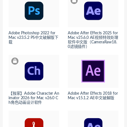
Adobe Photoshop 2022 for
Adobe After Effects 2025 for
Mac v23.5.2 PS中文破解版下
Mac v25.6.0 AE视频特效处理
载
软件中文版（CameraRaw18.
0滤镜插件）
【独家】Adobe Character An
Adobe After Effects 2018 for
imator 2026 for Mac v26.0 C
Mac v15.1.2 AE中文破解版
h角色动画设计软件