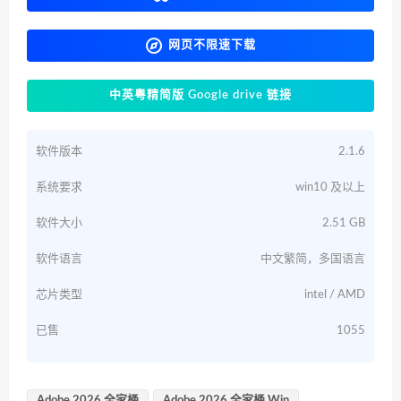
网页不限速下载
中英粤精简版 Google drive 链接
软件版本
2.1.6
系统要求
win10 及以上
软件大小
2.51 GB
软件语言
中文繁简，多国语言
芯片类型
intel / AMD
已售
1055
Adobe 2026 全家桶
Adobe 2026 全家桶 Win