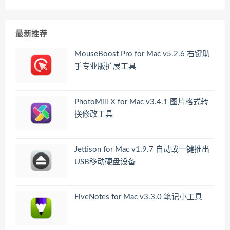
最新推荐
MouseBoost Pro for Mac v5.2.6 右键助
手专业版扩展工具
PhotoMill X for Mac v3.4.1 图片格式转
换修改工具
Jettison for Mac v1.9.7 自动或一键推出
USB移动硬盘设备
FiveNotes for Mac v3.3.0 笔记小工具