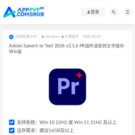
登录
应用玩客-PVP
Windows
扩展插件
2026-02-02
Adobe Speech to Text 2026 v2.1.6 PR插件语音转文字插件
Win版
支持系统：Win 10 22H2 或 Win 11 21H2 及以上
运存需求：建议16GB及以上