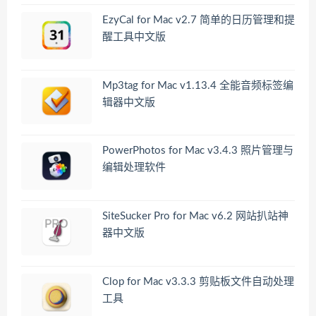
EzyCal for Mac v2.7 简单的日历管理和提
醒工具中文版
Mp3tag for Mac v1.13.4 全能音频标签编
辑器中文版
PowerPhotos for Mac v3.4.3 照片管理与
编辑处理软件
SiteSucker Pro for Mac v6.2 网站扒站神
器中文版
Clop for Mac v3.3.3 剪贴板文件自动处理
工具