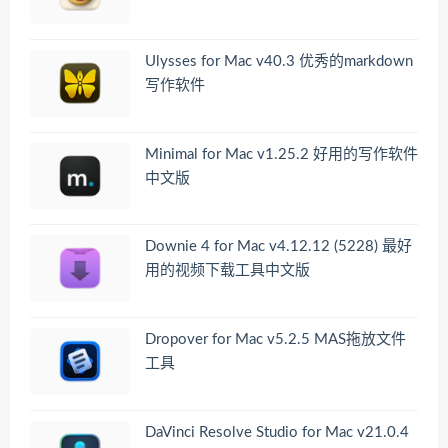
Ulysses for Mac v40.3 优秀的markdown
写作软件
Minimal for Mac v1.25.2 好用的写作软件
中文版
Downie 4 for Mac v4.12.12 (5228) 最好
用的视频下载工具中文版
Dropover for Mac v5.2.5 MAS拖放文件
工具
DaVinci Resolve Studio for Mac v21.0.4