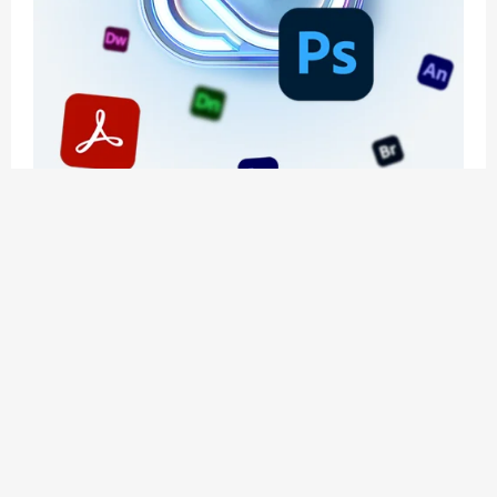
应用玩客 | APPPVP.COM 为您提供最优质的资源
和服务
立即注册