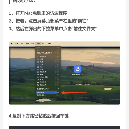
解决方法：
1、打开Mac电脑里的访达程序
2、接着，点击屏幕顶部菜单栏里的“前往”
3、然后在弹出的下拉菜单中点击“前往文件夹”
4.复制下方路径粘贴后按回车键