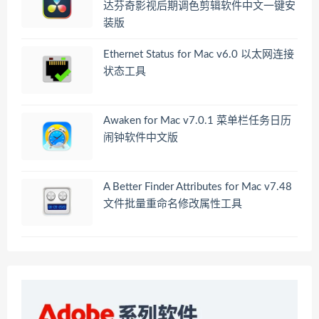
达芬奇影视后期调色剪辑软件中文一键安
装版
Ethernet Status for Mac v6.0 以太网连接
状态工具
Awaken for Mac v7.0.1 菜单栏任务日历
闹钟软件中文版
A Better Finder Attributes for Mac v7.48
文件批量重命名修改属性工具