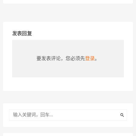
发表回复
要发表评论，您必须先
登录
。