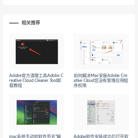
相关推荐
Adobe官方清理工具Adobe C
如何解决Mac安装Adobe Cre
reative Cloud Cleaner Tool卸
ative Cloud您没有管理应用程
载教程
序权限
mac系统手动给软件签名“解
Adobe软件安装成功后打开软