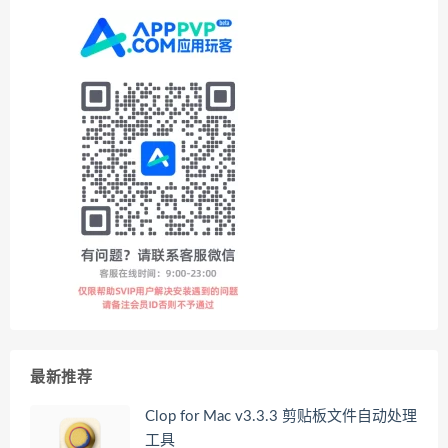
最新推荐
Clop for Mac v3.3.3 剪贴板文件自动处理
工具