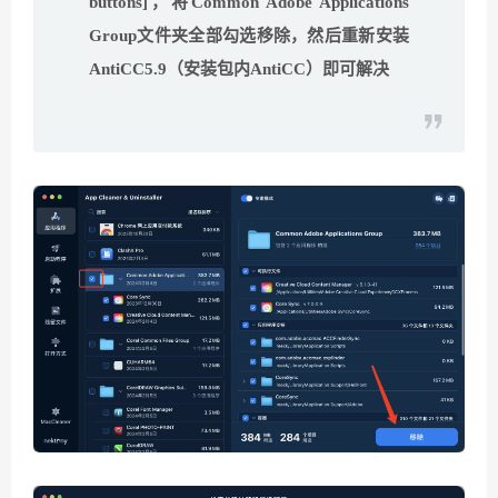
buttons]，将Common Adobe Applications
Group文件夹全部勾选移除，然后重新安装
AntiCC5.9（安装包内AntiCC）即可解决