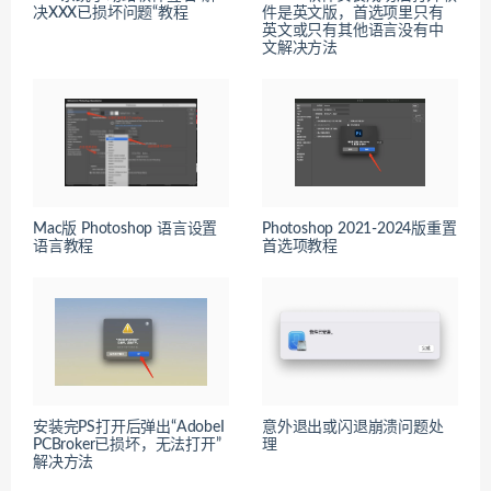
决XXX已损坏问题“教程
件是英文版，首选项里只有
英文或只有其他语言没有中
文解决方法
Mac版 Photoshop 语言设置
Photoshop 2021-2024版重置
语言教程
首选项教程
安装完PS打开后弹出“AdobeI
意外退出或闪退崩溃问题处
PCBroker已损坏，无法打开”
理
解决方法