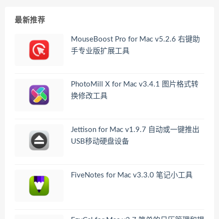
最新推荐
MouseBoost Pro for Mac v5.2.6 右键助
手专业版扩展工具
PhotoMill X for Mac v3.4.1 图片格式转
换修改工具
Jettison for Mac v1.9.7 自动或一键推出
USB移动硬盘设备
FiveNotes for Mac v3.3.0 笔记小工具