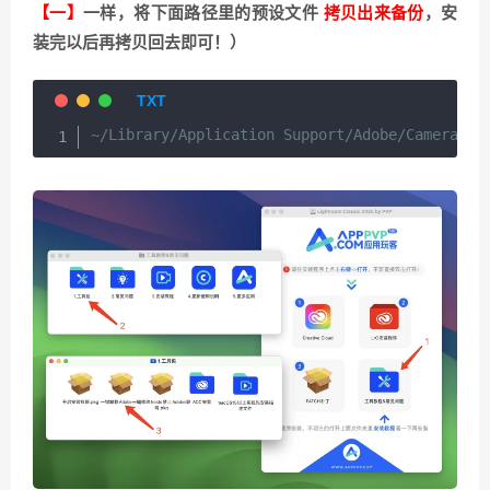
【一】
一样，将下面路径里的预设文件
拷贝出来备份
，安
装完以后再拷贝回去即可！）
~/Library/Application Support/Adobe/CameraRaw