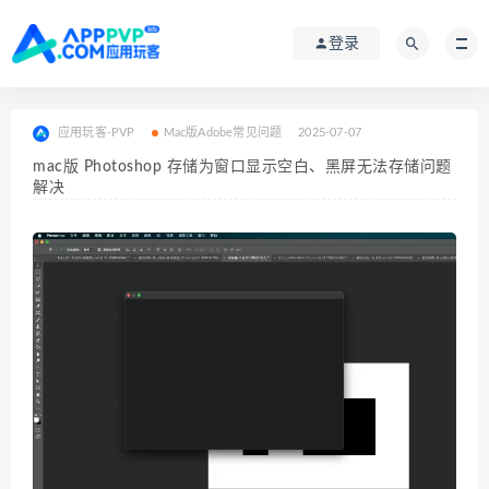
登录
应用玩客-PVP
Mac版Adobe常见问题
2025-07-07
mac版 Photoshop 存储为窗口显示空白、黑屏无法存储问题
解决