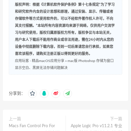
版权声明：根据《计算机软件保护条例》第十七条规定“为了学习
和研究软件内含的设计思想和原理，通过安装、显示、传输或者
存储软件等方式使用软件的，可以不经软件著作权人许可，不向
其支付报酬。”本站所有内容资源均来源于网络，仅供用户交流学
习与研究使用，版权归属原版权方所有，版权争议与本站无关，
用户本人下载后不能用作商业或非法用途，需在24小时内从您的
设备中彻底删除下载内容，否则一切后果请您自行承担，如果您
喜欢该程序，请购买注册正版以得到更好的服务。
应用玩客 - 精品macOS应用分享
»
mac版 Photoshop 存储为窗口
显示空白、黑屏无法存储问题解决
分享到：
上一篇
下一篇
Macs Fan Control Pro For
Apple Logic Pro v11.2.1 专业