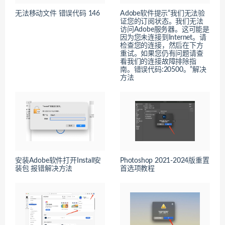
无法移动文件 错误代码 146
Adobe软件提示“我们无法验
证您的订阅状态。我们无法
访问Adobe服务器。这可能是
因为您未连接到Internet。请
检查您的连接，然后在下方
重试。如果您仍有问题请查
看我们的连接故障排除指
南。错误代码:20500。”解决
方法
安装Adobe软件打开Install安
Photoshop 2021-2024版重置
装包 报错解决方法
首选项教程