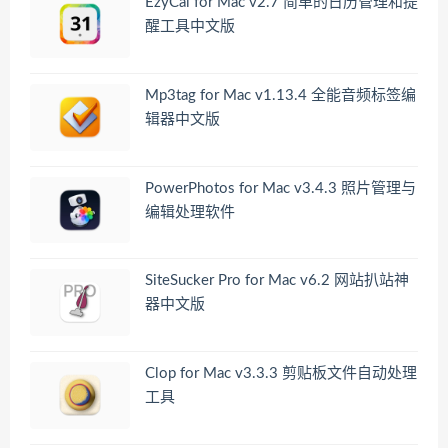
EzyCal for Mac v2.7 简单的日历管理和提
醒工具中文版
Mp3tag for Mac v1.13.4 全能音频标签编
辑器中文版
PowerPhotos for Mac v3.4.3 照片管理与
编辑处理软件
SiteSucker Pro for Mac v6.2 网站扒站神
器中文版
Clop for Mac v3.3.3 剪贴板文件自动处理
工具