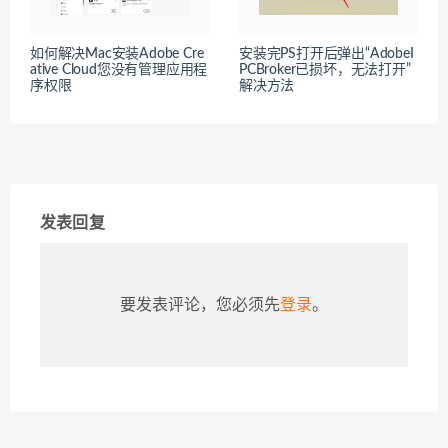
如何解决Mac安装Adobe Cre
安装完PS打开后弹出“AdobeI
ative Cloud您没有管理应用程
PCBroker已损坏，无法打开”
序权限
解决方法
发表回复
要发表评论，您必须先
登录
。