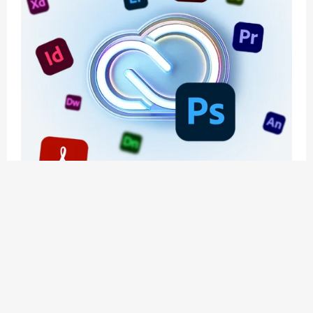
应用玩客 | APPPVP.COM 为您提供最优质的资源