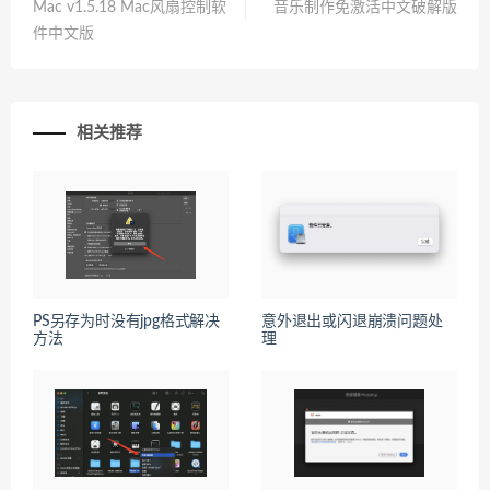
Mac v1.5.18 Mac风扇控制软
音乐制作免激活中文破解版
件中文版
相关推荐
PS另存为时没有jpg格式解决
意外退出或闪退崩溃问题处
方法
理