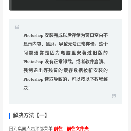
Photoshop 安装完成以后存储为窗口空白不
显示内容、黑屏，导致无法正常存储，这个
问题通常是因为电脑里安装过旧版的
Photoshop 没有正常卸载，或者软件崩溃、
强制退出等残留的缓存数据被新安装的
Photoshop 读取导致的，可以按以下教程解
决！
解决方法【一】
回到桌面点击顶部菜单
前往
-
前往文件夹